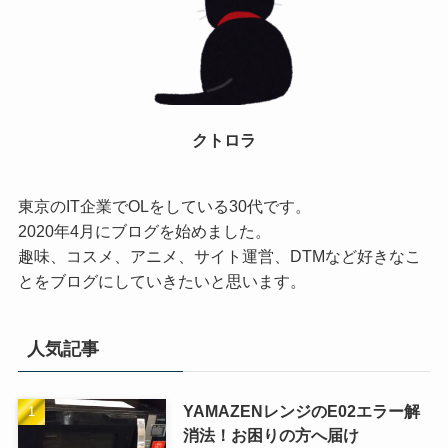
クトロラ
東京のIT企業でOLをしている30代です。
2020年4月にブログを始めました。
趣味、コスメ、アニメ、サイト運営、DTMなど好きなこ
とをブログにしていきたいと思います。
人気記事
YAMAZENレンジのE02エラー解
消法！お困りの方へ届け