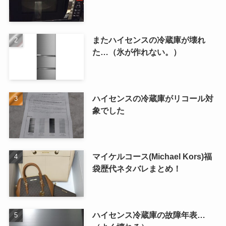
またハイセンスの冷蔵庫が壊れ
た…（氷が作れない。）
ハイセンスの冷蔵庫がリコール対
象でした
マイケルコース(Michael Kors)福
袋歴代ネタバレまとめ！
ハイセンス冷蔵庫の故障年表…