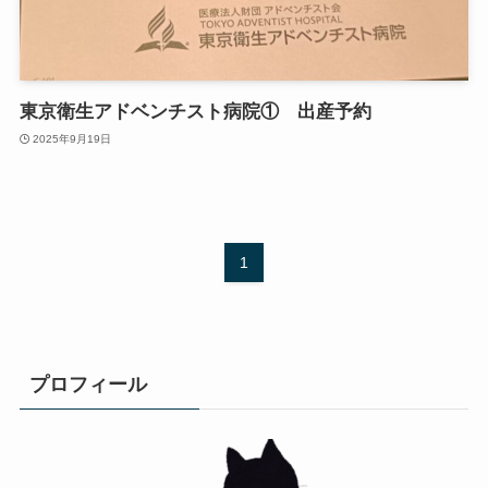
東京衛生アドベンチスト病院① 出産予約
2025年9月19日
1
プロフィール