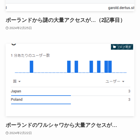
ポーランドから謎の大量アクセスが…（2記事目）
2024年2月25日
ブログ運営
ポーランドのワルシャワから大量アクセスが…
2024年2月22日