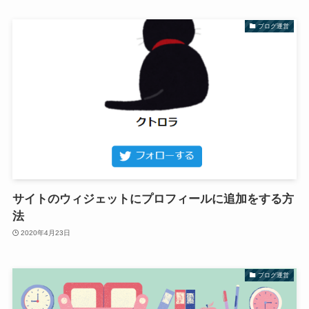
ブログ運営
サイトのウィジェットにプロフィールに追加をする方
法
2020年4月23日
ブログ運営