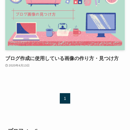
ブログ作成に使用している画像の作り方・見つけ方
2020年4月13日
1