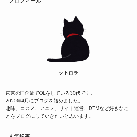
プロフィール
クトロラ
東京のIT企業でOLをしている30代です。
2020年4月にブログを始めました。
趣味、コスメ、アニメ、サイト運営、DTMなど好きなこ
とをブログにしていきたいと思います。
人気記事