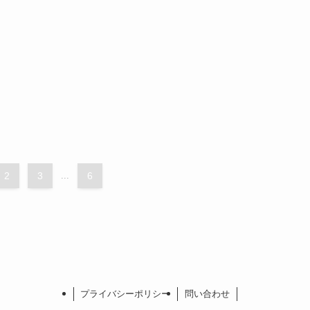
2
3
...
6
プライバシーポリシー
問い合わせ