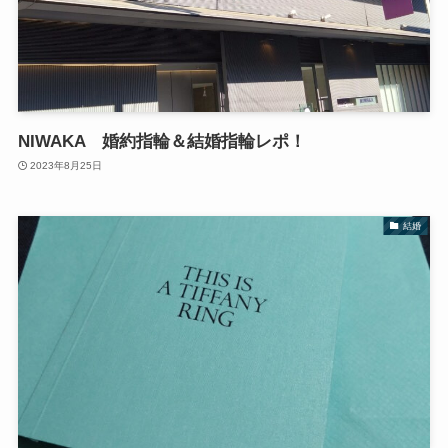
NIWAKA 婚約指輪＆結婚指輪レポ！
2023年8月25日
結婚