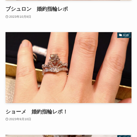
ブシュロン 婚約指輪レポ
2023年10月9日
結婚
ショーメ 婚約指輪レポ！
2023年9月10日