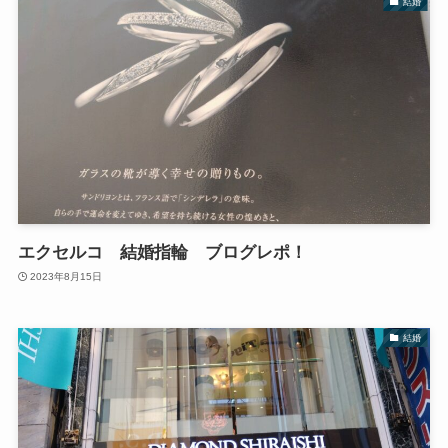
結婚
エクセルコ 結婚指輪 ブログレポ！
2023年8月15日
結婚