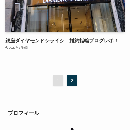
銀座ダイヤモンドシライシ 婚約指輪ブログレポ！
2023年8月8日
1
2
プロフィール