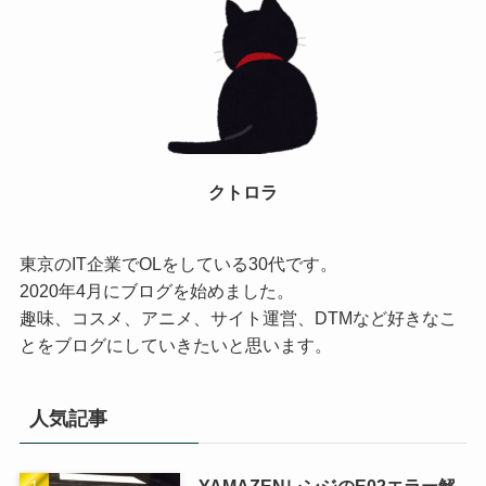
クトロラ
東京のIT企業でOLをしている30代です。
2020年4月にブログを始めました。
趣味、コスメ、アニメ、サイト運営、DTMなど好きなこ
とをブログにしていきたいと思います。
人気記事