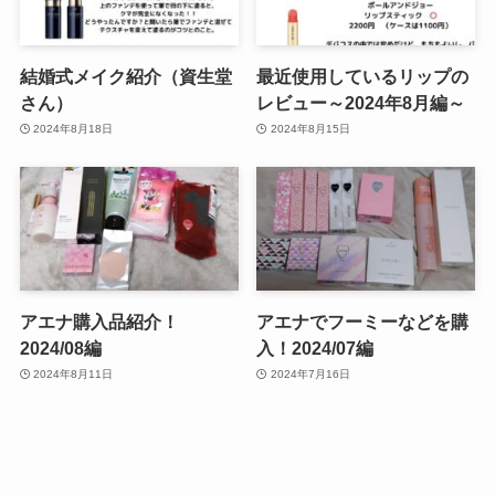
結婚式メイク紹介（資生堂
最近使用しているリップの
さん）
レビュー～2024年8月編～
2024年8月18日
2024年8月15日
アエナ購入品紹介！
アエナでフーミーなどを購
2024/08編
入！2024/07編
2024年8月11日
2024年7月16日