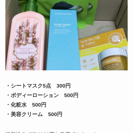
・シートマスク5点 300円
・ボディーローション 500円
・化粧水 500円
・美容クリーム 500円