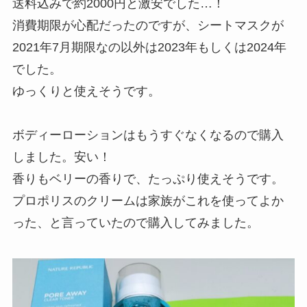
送料込みで約2000円と激安でした…！
消費期限が心配だったのですが、シートマスクが
2021年7月期限なの以外は2023年もしくは2024年
でした。
ゆっくりと使えそうです。
ボディーローションはもうすぐなくなるので購入
しました。安い！
香りもベリーの香りで、たっぷり使えそうです。
プロポリスのクリームは家族がこれを使ってよか
った、と言っていたので購入してみました。