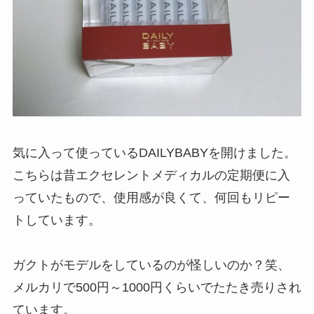
気に入って使っているDAILYBABYを開けました。
こちらは昔エクセレントメディカルの定期便に入
っていたもので、使用感が良くて、何回もリピー
トしています。
ガクトがモデルをしているのが怪しいのか？笑、
メルカリで500円～1000円くらいでたたき売りされ
ています。