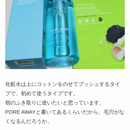
化粧水は上にコットンをのせてプッシュするタイ
プで、初めて使うタイプです。
朝のふき取りに使いたいと思っています。
PORE AWAYと書いてあるくらいだから、毛穴がな
くなるんだろうか。