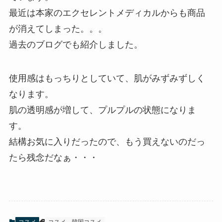
最近は本家のエクセレントメディカルからも商品
が消えてしまった。。。
過去のブログでも紹介しました。
使用感はもっちりとしていて、肌がみずみずしく
なります。
肌の透明感が増して、プルプルの状態になりま
す。
結構お気に入りだったので、もう買えないのだっ
たら残念だなぁ・・・