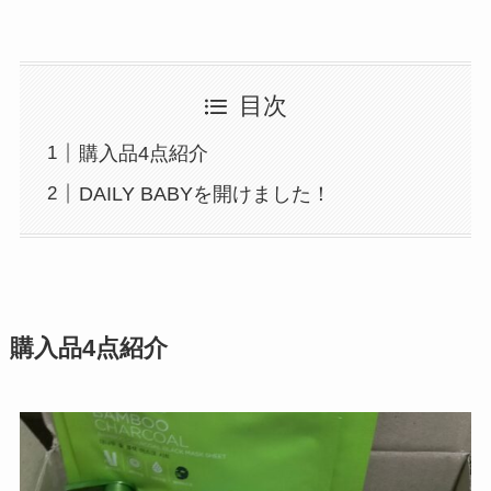
目次
購入品4点紹介
DAILY BABYを開けました！
購入品4点紹介