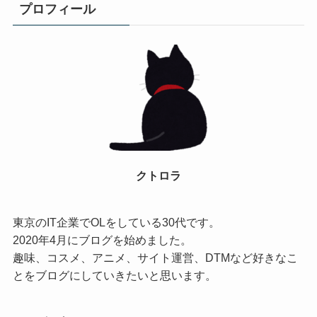
プロフィール
クトロラ
東京のIT企業でOLをしている30代です。
2020年4月にブログを始めました。
趣味、コスメ、アニメ、サイト運営、DTMなど好きなこ
とをブログにしていきたいと思います。