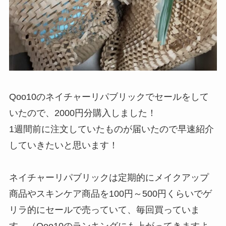
Qoo10のネイチャーリパブリックでセールをして
いたので、2000円分購入しました！
1週間前に注文していたものが届いたので早速紹介
していきたいと思います！
ネイチャーリパブリックは定期的にメイクアップ
商品やスキンケア商品を100円～500円くらいでゲ
リラ的にセールで売っていて、毎回買っていま