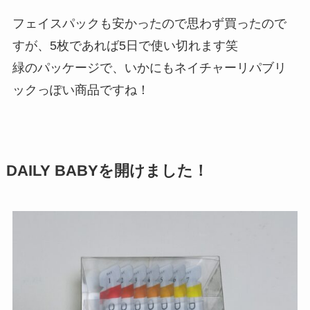
フェイスパックも安かったので思わず買ったので
すが、5枚であれば5日で使い切れます笑
緑のパッケージで、いかにもネイチャーリパブリ
ックっぽい商品ですね！
DAILY BABYを開けました！