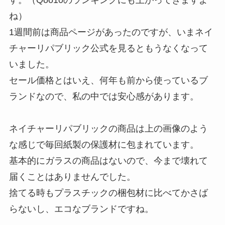
す。（Qoo10のランキングにも上がってきますよ
ね）
1週間前は商品ページがあったのですが、いまネイ
チャーリパブリック公式を見るともうなくなって
いました。
セール価格とはいえ、何年も前から使っているブ
ランドなので、私の中では安心感があります。
ネイチャーリパブリックの商品は上の画像のよう
な感じで毎回紙製の保護材に包まれています。
基本的にガラスの商品はないので、今まで壊れて
届くことはありませんでした。
捨てる時もプラスチックの梱包材に比べてかさば
らないし、エコなブランドですね。