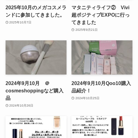
2025年10月のメガコスメラ
マタニティライフ② Vivi
ンドに参加してきました。
超ポジティブEXPOに行っ
てきました
2025年10月7日
2025年9月21日
2024年9月10月 ＠
2024年9月10月Qoo10購入
cosmeshoppingなど購入
品紹介！
品
2024年10月25日
2024年10月26日