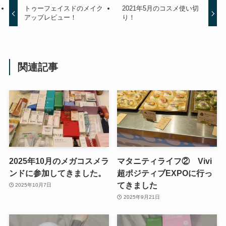
トゥーフェイスドのメイク
2021年5月のコスメ使い切
アップレビュー！
り！
関連記事
2025年10月のメガコスメラ
マタニティライフ② Vivi
ンドに参加してきました。
超ポジティブEXPOに行っ
てきました
2025年10月7日
2025年9月21日