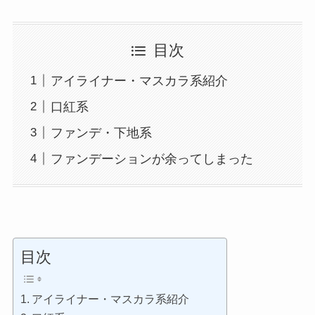
目次
アイライナー・マスカラ系紹介
口紅系
ファンデ・下地系
ファンデーションが余ってしまった
目次
アイライナー・マスカラ系紹介