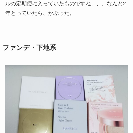
ルの定期便に入っていたものですね、、、なんと2
年とっていたら、かぶった。
ファンデ・下地系