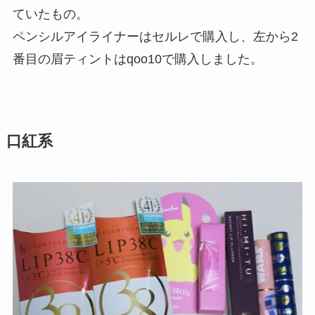
ていたもの。
ペンシルアイライナーはセルレで購入し、左から2
番目の眉ティントはqoo10で購入しました。
口紅系