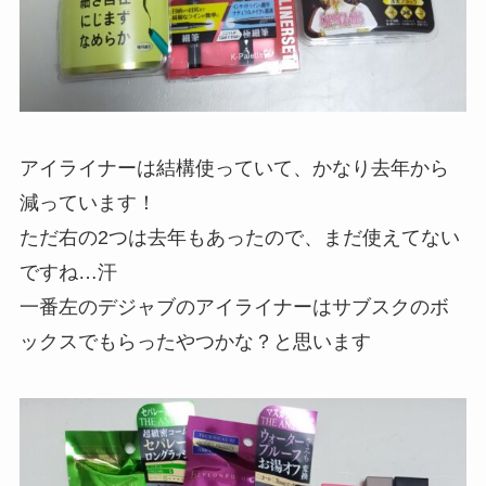
アイライナーは結構使っていて、かなり去年から
減っています！
ただ右の2つは去年もあったので、まだ使えてない
ですね…汗
一番左のデジャブのアイライナーはサブスクのボ
ックスでもらったやつかな？と思います