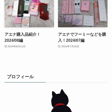
アエナ購入品紹介！
アエナでフーミーなどを購
2024/08編
入！2024/07編
2024年8月11日
2024年7月16日
プロフィール