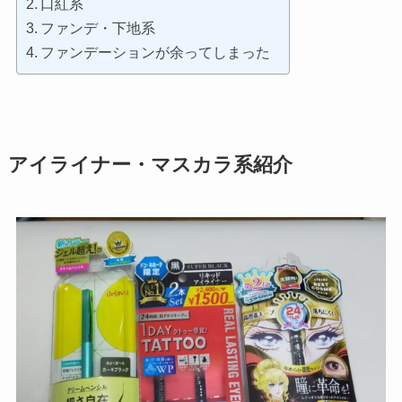
口紅系
ファンデ・下地系
ファンデーションが余ってしまった
アイライナー・マスカラ系紹介