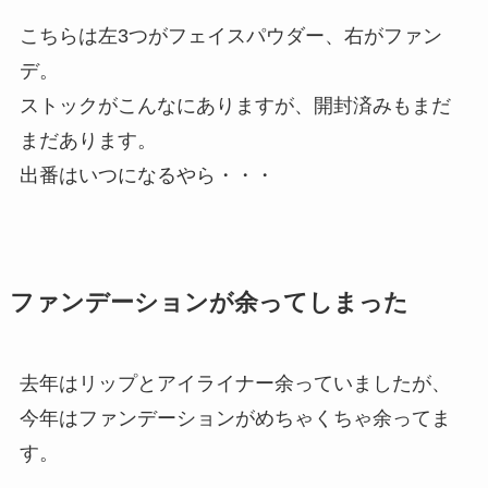
こちらは左3つがフェイスパウダー、右がファン
デ。
ストックがこんなにありますが、開封済みもまだ
まだあります。
出番はいつになるやら・・・
ファンデーションが余ってしまった
去年はリップとアイライナー余っていましたが、
今年はファンデーションがめちゃくちゃ余ってま
す。