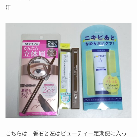
汗
こちらは一番右と左はビューティー定期便に入っ