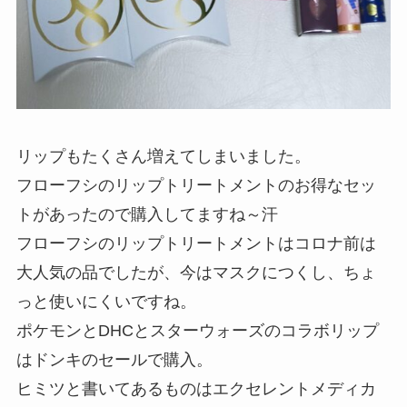
リップもたくさん増えてしまいました。
フローフシのリップトリートメントのお得なセッ
トがあったので購入してますね～汗
フローフシのリップトリートメントはコロナ前は
大人気の品でしたが、今はマスクにつくし、ちょ
っと使いにくいですね。
ポケモンとDHCとスターウォーズのコラボリップ
はドンキのセールで購入。
ヒミツと書いてあるものはエクセレントメディカ