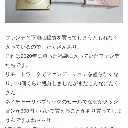
ファンデと下地は福袋を買ってしまうともれなく
入っているので、たくさんあり。
これは2020年に買った福袋に入っていたファンデ
たちです。
リモートワークでファンデーションを塗らなくな
り、10個くらい処分しましたがまだこんなにたく
さん。
ネイチャーリパブリックのセールでなぜかクッシ
ョンが300円くらいで買えることがあり買ってしま
うんですよね～～汗