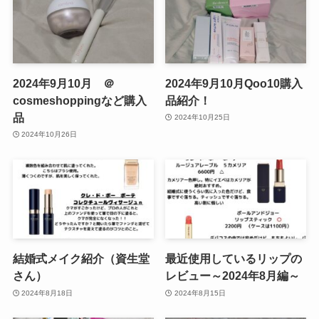
2024年9月10月 ＠
2024年9月10月Qoo10購入
cosmeshoppingなど購入
品紹介！
品
2024年10月25日
2024年10月26日
結婚式メイク紹介（資生堂
最近使用しているリップの
さん）
レビュー～2024年8月編～
2024年8月18日
2024年8月15日