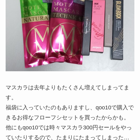
マスカラは去年よりもたくさん増えてしまってま
す。
福袋に入っていたのもありますし、qoo10で購入で
きるお得なフローフシセットを買ったからかも。
他にもqoo10では時々マスカラ300円セールをやっ
ていたりするので、たまりにたまってしまった…