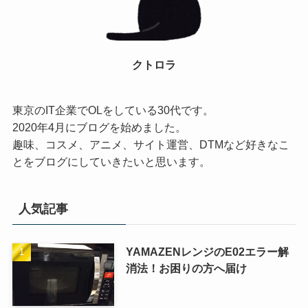
クトロラ
東京のIT企業でOLをしている30代です。
2020年4月にブログを始めました。
趣味、コスメ、アニメ、サイト運営、DTMなど好きなこ
とをブログにしていきたいと思います。
人気記事
YAMAZENレンジのE02エラー解
消法！お困りの方へ届け