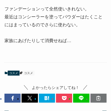
ファンデーションって全然使いきれない。
最近はコンシーラーを塗ってパウダーはたくこと
にはまっているのでさらに使わない。
家族にあげたりして消費せねば…
コスメ
コスメ
よかったらシェアしてね！