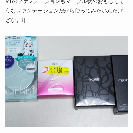
VTのファンデーションもマーブル状のおもしろそ
うなファンデーションだから使ってみたいんだけ
どな。汗