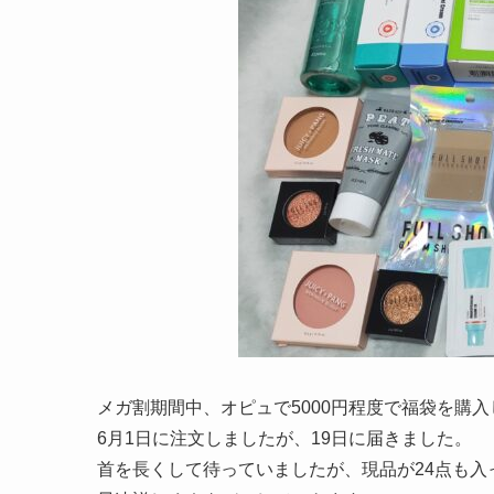
メガ割期間中、オピュで5000円程度で福袋を購
6月1日に注文しましたが、19日に届きました。
首を長くして待っていましたが、現品が24点も入