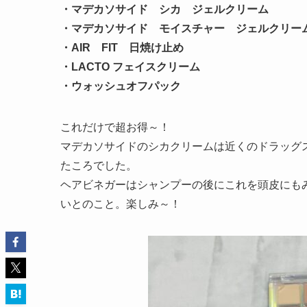
・マデカソサイド シカ ジェルクリーム
・マデカソサイド モイスチャー ジェルクリー
・AIR FIT 日焼け止め
・LACTO フェイスクリーム
・ウォッシュオフパック
これだけで超お得～！
マデカソサイドのシカクリームは近くのドラッグス
たころでした。
ヘアビネガーはシャンプーの後にこれを頭皮にも
いとのこと。楽しみ～！