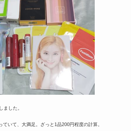
入しました。
っていて、大満足。ざっと1品200円程度の計算。