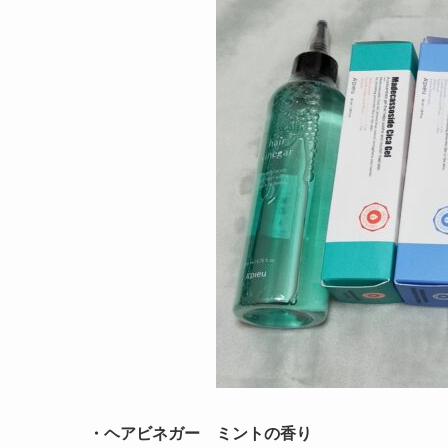
・ヘアビネガー ミントの香り