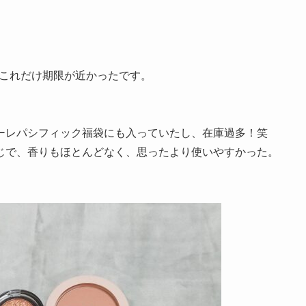
、これだけ期限が近かったです。
ーレパシフィック福袋にも入っていたし、在庫過多！笑
じで、香りもほとんどなく、思ったより使いやすかった。