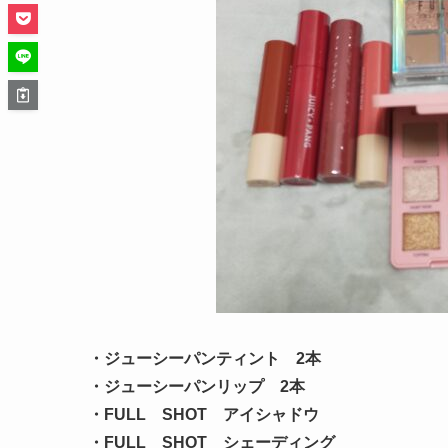
・ジューシーパンティント 2本
・ジューシーパンリップ 2本
・FULL SHOT アイシャドウ
・FULL SHOT シェーディング