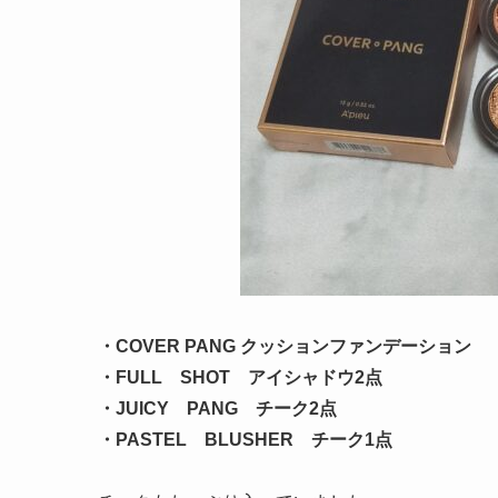
・COVER PANG クッションファンデーション
・FULL SHOT アイシャドウ2点
・JUICY PANG チーク2点
・PASTEL BLUSHER チーク1点