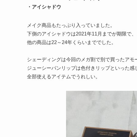
・アイシャドウ
メイク商品もたっぷり入っていました。
下側のアイシャドウは2021年11月までが期限で
他の商品は22～24年くらいまででした。
シェーディングは今回のメガ割で別で買ったアモ
ジューシーパンリップは色付きリップといった感
全部使えるアイテムでうれしい。