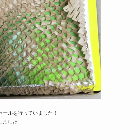
円セールを行っていました！
しました。