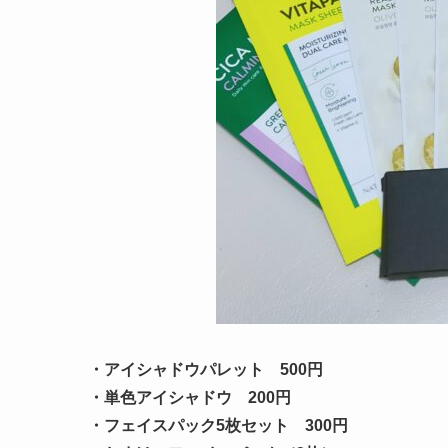
・アイシャドウパレット 500円
・単色アイシャドウ 200円
・フェイスパック5枚セット 300円