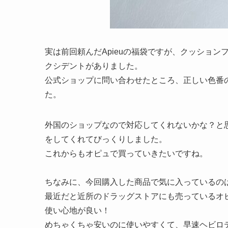
実は前回頼んだApieuの福袋ですが、クッション
クシデントがありました。
公式ショップに問い合わせたところ、正しい色番
た。
外国のショップなので対応してくれないかな？と
をしてくれてびっくりしました。
これからもオピュで買っていきたいですね。
ちなみに、今回購入した商品で気に入っているの
最近だと近所のドラッグストアにも売っているオ
使い心地が良い！
めちゃくちゃ安いのに使いやすくて、早速ヘビロ