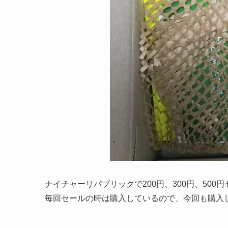
ナイチャーリパブリックで200円、300円、500
毎回セールの時は購入しているので、今回も購入