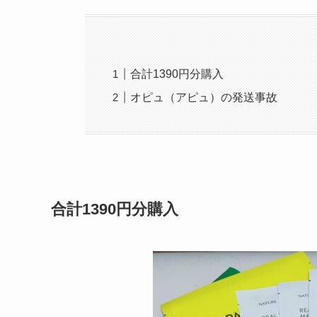
合計1390円分購入
オピュ（アピュ）の発送事故
合計1390円分購入