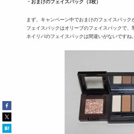
・おまけのフェイスパック（3枚）
まず、キャンペーン中でおまけのフェイスパック
フェイスパックはオリーブのフェイスパックで、
ネイリパのフェイスパックは間違いがないですね