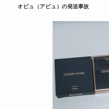
オピュ（アピュ）の発送事故