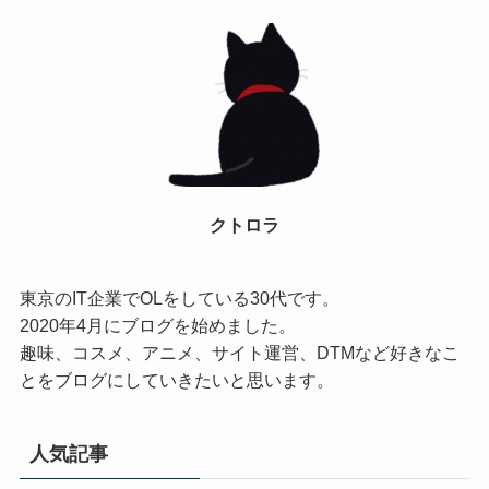
クトロラ
東京のIT企業でOLをしている30代です。
2020年4月にブログを始めました。
趣味、コスメ、アニメ、サイト運営、DTMなど好きなこ
とをブログにしていきたいと思います。
人気記事