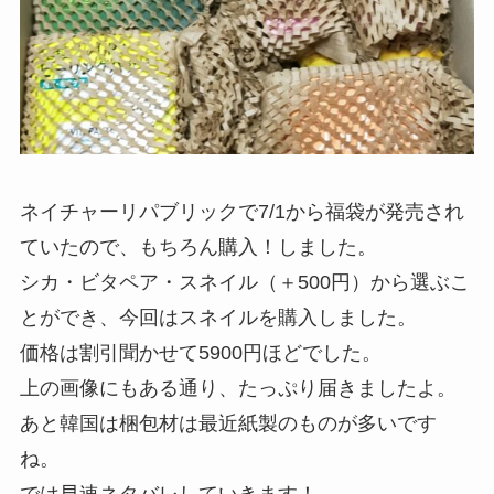
ネイチャーリパブリックで7/1から福袋が発売され
ていたので、もちろん購入！しました。
シカ・ビタペア・スネイル（＋500円）から選ぶこ
とができ、今回はスネイルを購入しました。
価格は割引聞かせて5900円ほどでした。
上の画像にもある通り、たっぷり届きましたよ。
あと韓国は梱包材は最近紙製のものが多いです
ね。