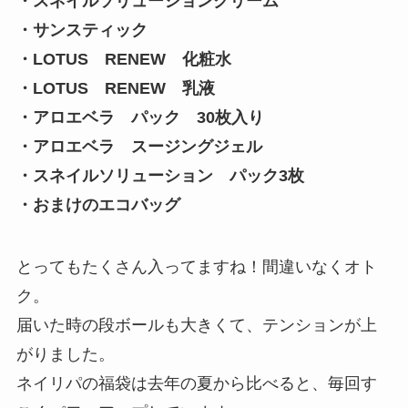
・スネイルソリューションクリーム
・サンスティック
・LOTUS RENEW 化粧水
・LOTUS RENEW 乳液
・アロエベラ パック 30枚入り
・アロエベラ スージングジェル
・スネイルソリューション パック3枚
・おまけのエコバッグ
とってもたくさん入ってますね！間違いなくオト
ク。
届いた時の段ボールも大きくて、テンションが上
がりました。
ネイリパの福袋は去年の夏から比べると、毎回す