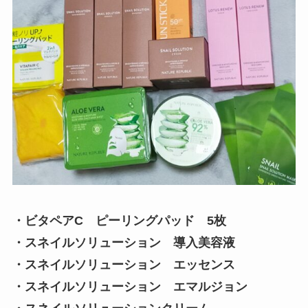
・ビタペアC ピーリングパッド 5枚
・スネイルソリューション 導入美容液
・スネイルソリューション エッセンス
・スネイルソリューション エマルジョン