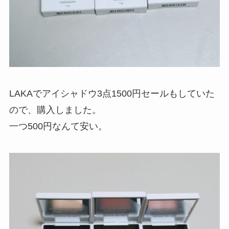
LAKAでアイシャドウ3点1500円セールもしていた
ので、購入しました。
一つ500円なんて安い。