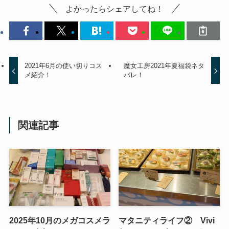
よかったらシェアしてね！
2021年6月の使い切りコス
魔女工房2021年夏福袋ネタ
メ紹介！
バレ！
関連記事
2025年10月のメガコスメラ
マタニティライフ② Vivi