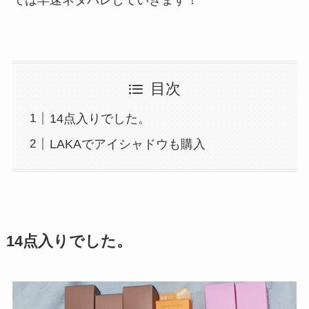
では早速ネタバレしていきます！
目次
14点入りでした。
LAKAでアイシャドウも購入
14点入りでした。