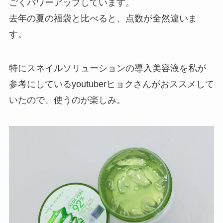
ごくパワーアップしています。
去年の夏の福袋と比べると、点数が全然違いま
す。
特にスネイルソリューションの導入美容液を私が
参考にしているyoutuberヒョクさんがおススメして
いたので、使うのが楽しみ。