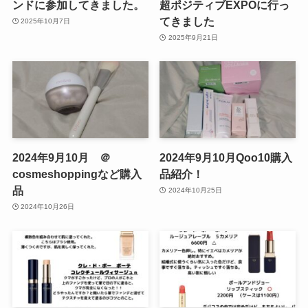
ンドに参加してきました。
超ポジティブEXPOに行っ
てきました
2025年10月7日
2025年9月21日
2024年9月10月 ＠
2024年9月10月Qoo10購入
cosmeshoppingなど購入
品紹介！
品
2024年10月25日
2024年10月26日