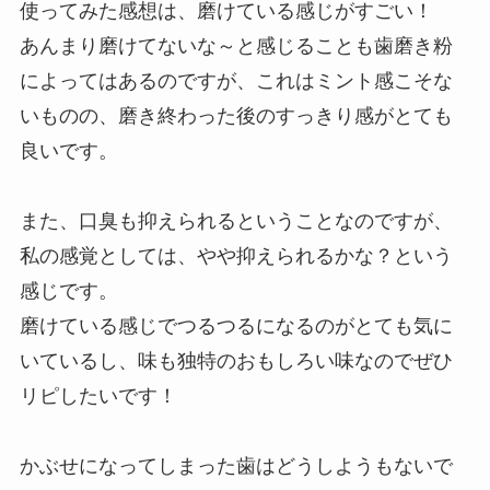
使ってみた感想は、磨けている感じがすごい！
あんまり磨けてないな～と感じることも歯磨き粉
によってはあるのですが、これはミント感こそな
いものの、磨き終わった後のすっきり感がとても
良いです。
また、口臭も抑えられるということなのですが、
私の感覚としては、やや抑えられるかな？という
感じです。
磨けている感じでつるつるになるのがとても気に
いているし、味も独特のおもしろい味なのでぜひ
リピしたいです！
かぶせになってしまった歯はどうしようもないで