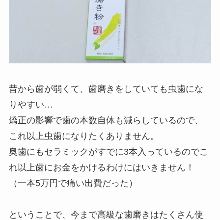
昔から歯が弱くて、歯磨きをしていても虫歯にな
りやすい…
矯正の影響で歯の本数自体も減らしているので、
これ以上虫歯になりたくありません。
奥歯にもセラミックがすでに3本入っているのでこ
れ以上歯にお金をかけるわけにはいきません！
（一本5万円で痛い出費だった）
ということで、今まで高級な歯磨きはたくさん使