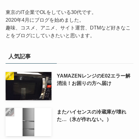
東京のIT企業でOLをしている30代です。
2020年4月にブログを始めました。
趣味、コスメ、アニメ、サイト運営、DTMなど好きなこ
とをブログにしていきたいと思います。
人気記事
YAMAZENレンジのE02エラー解
消法！お困りの方へ届け
またハイセンスの冷蔵庫が壊れ
た…（氷が作れない。）