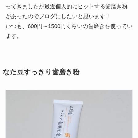
ってきましたが最近個人的にヒットする歯磨き粉
があったのでブログにしたいと思います！
いつも、600円～1500円くらいの歯磨きを使ってい
ます。
なた豆すっきり歯磨き粉