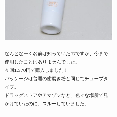
なんとなーく名前は知っていたのですが、今まで
使用したことはありませんでした。
今回1,370円で購入しました！
パッケージは普通の歯磨き粉と同じでチューブタ
イプ。
ドラッグストアやアマゾンなど、色々な場所で見
かけていたのに、スルーしていました。