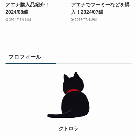
アエナ購入品紹介！
アエナでフーミーなどを購
2024/08編
入！2024/07編
2024年8月11日
2024年7月16日
プロフィール
クトロラ