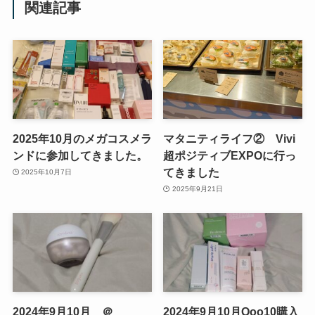
関連記事
2025年10月のメガコスメラ
マタニティライフ② Vivi
ンドに参加してきました。
超ポジティブEXPOに行っ
てきました
2025年10月7日
2025年9月21日
2024年9月10月 ＠
2024年9月10月Qoo10購入