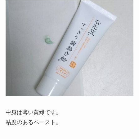
中身は薄い黄緑です。
粘度のあるペースト。