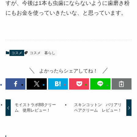
すが、今後は1本も虫歯にならないように歯磨き粉
にもお金を使っていきたいな、と思っています。
コスメ
コスメ
暮らし
よかったらシェアしてね！
モイストラボBBクリー
スキンコットン バリアリ
ム 使用レビュー！
ペアクリーム レビュー！