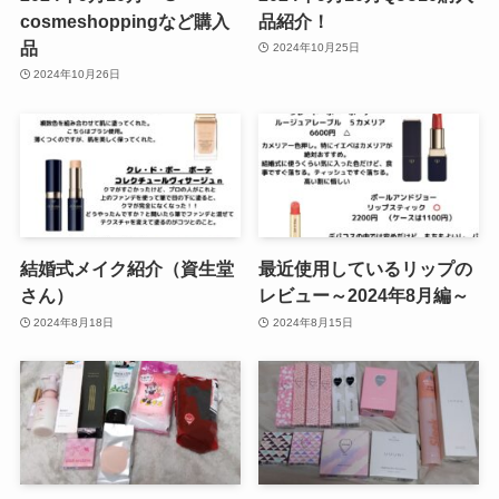
cosmeshoppingなど購入
品紹介！
品
2024年10月25日
2024年10月26日
結婚式メイク紹介（資生堂
最近使用しているリップの
さん）
レビュー～2024年8月編～
2024年8月18日
2024年8月15日