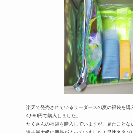
楽天で発売されているリーダースの夏の福袋を購
4,980円で購入しました。
たくさんの福袋を購入していますが、見たことな
過去最大級に商品が入っていました！早速ネタバ