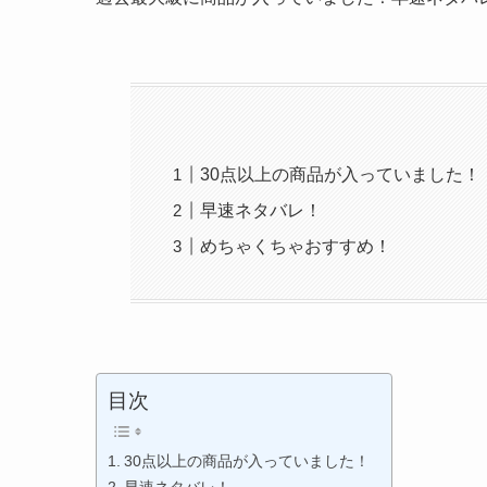
30点以上の商品が入っていました！
早速ネタバレ！
めちゃくちゃおすすめ！
目次
30点以上の商品が入っていました！