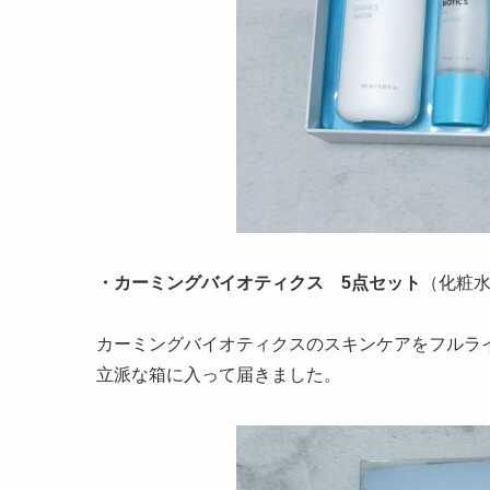
・カーミングバイオティクス 5点セット
（化粧
カーミングバイオティクスのスキンケアをフルラ
立派な箱に入って届きました。