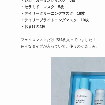
・シカ カーミングマスク 5枚
・セラミド マスク 5枚
・デイリークリーニングマスク 10枚
・デイリーブライトニングマスク 10枚
・おまけの4枚
フェイスマスクだけで34枚入っていました！
色々なタイプが入っていて、使うのが楽しみ。