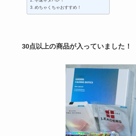
早速ネタバレ！
めちゃくちゃおすすめ！
30点以上の商品が入っていました！