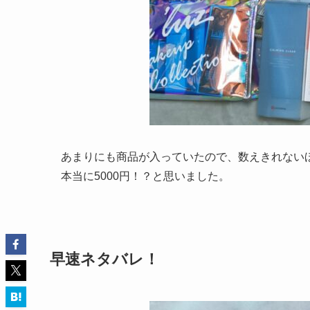
あまりにも商品が入っていたので、数えきれない
本当に5000円！？と思いました。
早速ネタバレ！