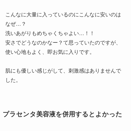
こんなに大量に入っているのにこんなに安いのは
なぜ…？
洗いあがりもめちゃくちゃよい…！！
安さでどうなのかなー？て思っていたのですが、
使い心地もよく、即お気に入りです。
肌にも優しい感じがして、刺激感はありませんで
した。
プラセンタ美容液を併用するとよかった