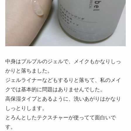
中身はプルプルのジェルで、メイクもかなりしっ
かりと落ちました。
ジェルライナーなどもするりと落ちて、私のメイ
クでは基本的に問題はありませんでした。
高保湿タイプとあるように、洗いあがりはかなり
しっとりします。
とろんとしたテクスチャーが使ってて面白いで
す。