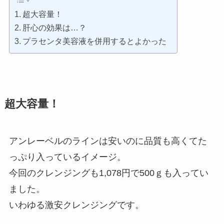
超大容量！
肝心の効果は…？
プラセンタ美容液を併用するとよかった
超大容量！
アンレーベルのラインは安いのに品質も高くてた
っぷり入っているイメージ。
今回のクレンジングも1,078円で500ｇも入ってい
ました。
いわゆる激安クレンジングです。