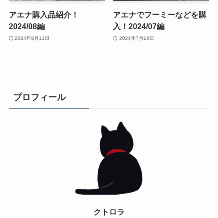
アエナ購入品紹介！
アエナでフーミーなどを購
2024/08編
入！2024/07編
2024年8月11日
2024年7月16日
プロフィール
クトロラ