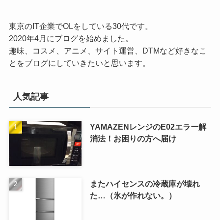
東京のIT企業でOLをしている30代です。
2020年4月にブログを始めました。
趣味、コスメ、アニメ、サイト運営、DTMなど好きなこ
とをブログにしていきたいと思います。
人気記事
YAMAZENレンジのE02エラー解
消法！お困りの方へ届け
またハイセンスの冷蔵庫が壊れ
た…（氷が作れない。）