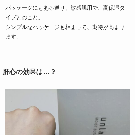
パッケージにもある通り、敏感肌用で、高保湿タ
イプとのこと。
シンプルなパッケージも相まって、期待が高まり
ます。
肝心の効果は…？