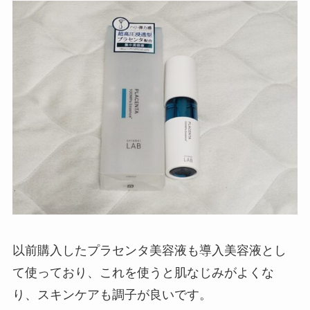
以前購入したプラセンタ美容液も導入美容液とし
て使っており、これを使うと肌なじみがよくな
り、スキンケアも調子が良いです。