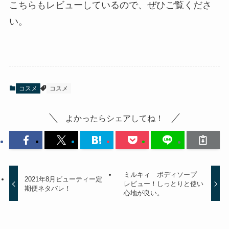
こちらもレビューしているので、ぜひご覧くださ
い。
コスメ
コスメ
よかったらシェアしてね！
ミルキィ ボディソープ
2021年8月ビューティー定
レビュー！しっとりと使い
期便ネタバレ！
心地が良い。