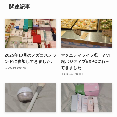
関連記事
2025年10月のメガコスメラ
マタニティライフ② Vivi
ンドに参加してきました。
超ポジティブEXPOに行っ
てきました
2025年10月7日
2025年9月21日