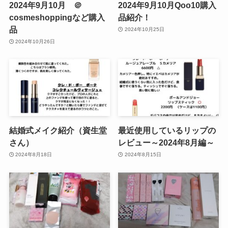
2024年9月10月 ＠
2024年9月10月Qoo10購入
cosmeshoppingなど購入
品紹介！
品
2024年10月25日
2024年10月26日
結婚式メイク紹介（資生堂
最近使用しているリップの
さん）
レビュー～2024年8月編～
2024年8月18日
2024年8月15日