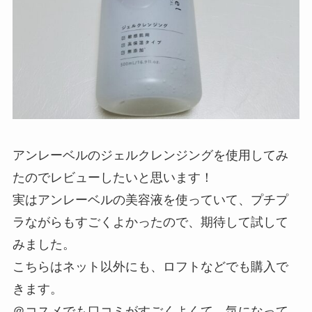
アンレーベルのジェルクレンジングを使用してみ
たのでレビューしたいと思います！
実はアンレーベルの美容液を使っていて、プチプ
ラながらもすごくよかったので、期待して試して
みました。
こちらはネット以外にも、ロフトなどでも購入で
きます。
＠コスメでも口コミがすごくよくて、気になって