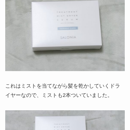
これはミストを当てながら髪を乾かしていくドラ
イヤーなので、ミストも2本ついていました。