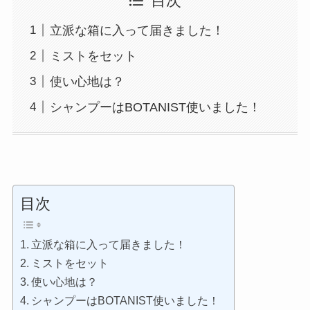
目次
立派な箱に入って届きました！
ミストをセット
使い心地は？
シャンプーはBOTANIST使いました！
目次
立派な箱に入って届きました！
ミストをセット
使い心地は？
シャンプーはBOTANIST使いました！