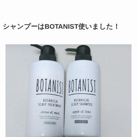
シャンプーはBOTANIST使いました！