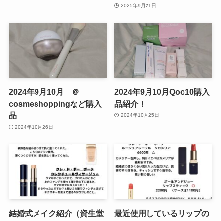
2025年9月21日
2024年9月10月 ＠
2024年9月10月Qoo10購入
cosmeshoppingなど購入
品紹介！
品
2024年10月25日
2024年10月26日
結婚式メイク紹介（資生堂
最近使用しているリップの