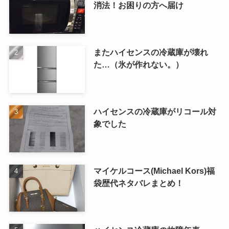
消法！お困りの方へ届け
またハイセンスの冷蔵庫が壊れ
た…（氷が作れない。）
ハイセンスの冷蔵庫がリコール対
象でした
マイケルコース(Michael Kors)福
袋歴代ネタバレまとめ！