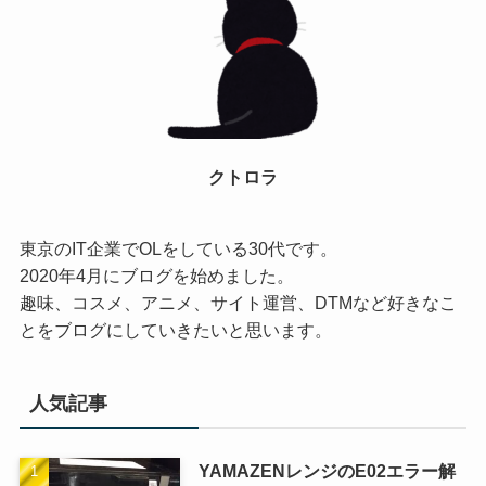
クトロラ
東京のIT企業でOLをしている30代です。
2020年4月にブログを始めました。
趣味、コスメ、アニメ、サイト運営、DTMなど好きなこ
とをブログにしていきたいと思います。
人気記事
YAMAZENレンジのE02エラー解