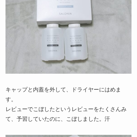
キャップと内蓋を外して、ドライヤーにはめま
す。
レビューでこぼしたというレビューをたくさんみ
て、予習していたのに、こぼしました。汗