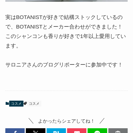
実はBOTANISTが好きで結構ストックしているの
で、BOTANISTとメーカー合わせができました！
このシャンコンも香りが好きで1年以上愛用してい
ます。
サロニアさんのブログリポーターに参加中です！
コスメ
コスメ
よかったらシェアしてね！