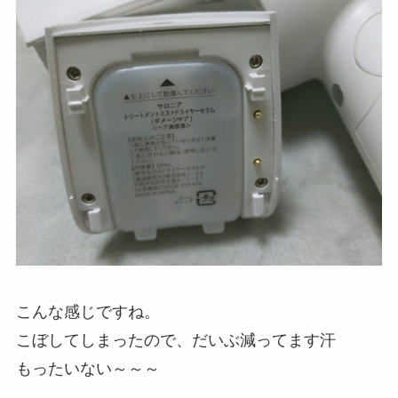
こんな感じですね。
こぼしてしまったので、だいぶ減ってます汗
もったいない～～～