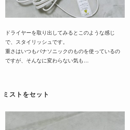
ドライヤーを取り出してみるとこのような感じ
で、スタイリッシュです。
重さはいつもパナソニックのものを使っているの
ですが、そんなに変わらない気も…
ミストをセット