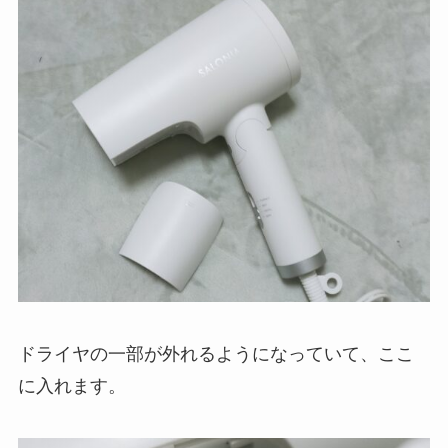
ドライヤの一部が外れるようになっていて、ここ
に入れます。