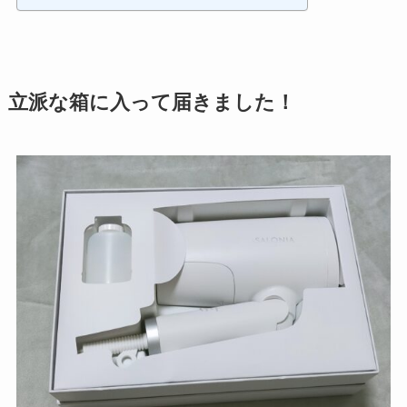
立派な箱に入って届きました！