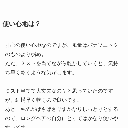
使い心地は？
肝心の使い心地なのですが、風量はパナソニック
のものより弱め。
ただ、ミストを当てながら乾かしていくと、気持
ち早く乾くような気がします。
ミスト当てて大丈夫なの？と思っていたのです
が、結構早く乾くので良いです。
あと、毛先がぱさぱさせずかなりしっとりとする
ので、ロングヘアの自分にとってはかなり使いや
すいです。