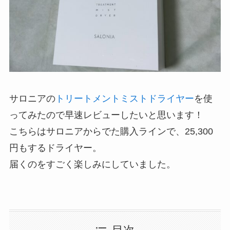
サロニアの
トリートメントミストドライヤー
を使
ってみたので早速レビューしたいと思います！
こちらはサロニアからでた購入ラインで、25,300
円もするドライヤー。
届くのをすごく楽しみにしていました。