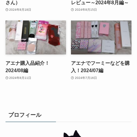
さん）
レビュー～2024年8月編～
2024年8月18日
2024年8月15日
アエナ購入品紹介！
アエナでフーミーなどを購
2024/08編
入！2024/07編
2024年8月11日
2024年7月16日
プロフィール