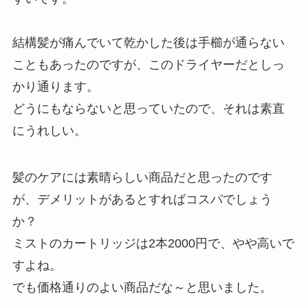
結構髪が痛んでいて乾かした後は手櫛が通らない
こともあったのですが、このドライヤーだとしっ
かり通ります。
どうにもならないと思っていたので、それは素直
にうれしい。
髪のケアには素晴らしい商品だと思ったのです
が、デメリットがあるとすればコスパでしょう
か？
ミストのカートリッジは2本2000円で、やや高いで
すよね。
でも価格通りのよい商品だな～と思いました。