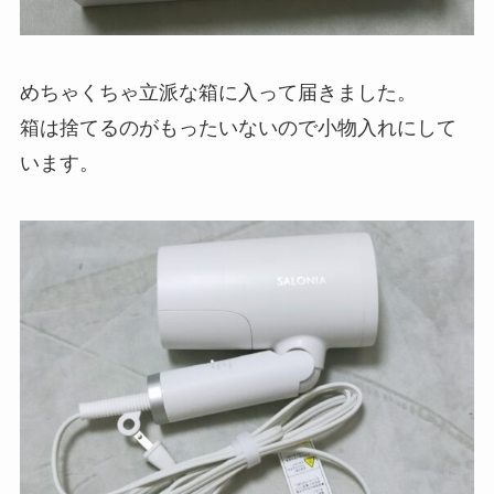
めちゃくちゃ立派な箱に入って届きました。
箱は捨てるのがもったいないので小物入れにして
います。