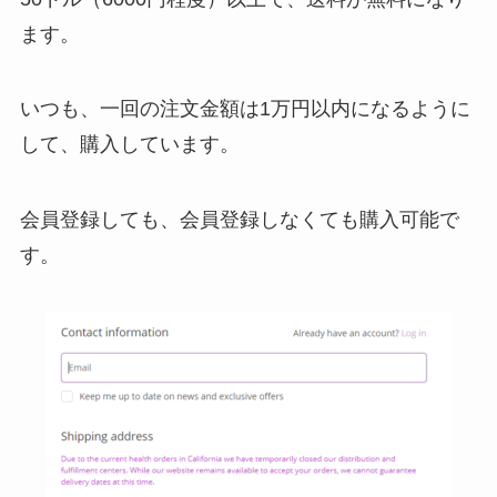
ます。
いつも、一回の注文金額は1万円以内になるように
して、購入しています。
会員登録しても、会員登録しなくても購入可能で
す。