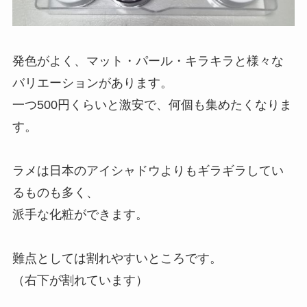
発色がよく、マット・パール・キラキラと様々な
バリエーションがあります。
一つ500円くらいと激安で、何個も集めたくなりま
す。
ラメは日本のアイシャドウよりもギラギラしてい
るものも多く、
派手な化粧ができます。
難点としては割れやすいところです。
（右下が割れています）