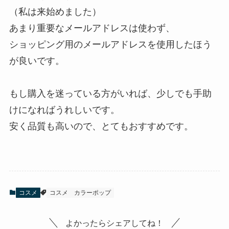
（私は来始めました）
あまり重要なメールアドレスは使わず、
ショッピング用のメールアドレスを使用したほう
が良いです。
もし購入を迷っている方がいれば、少しでも手助
けになればうれしいです。
安く品質も高いので、とてもおすすめです。
コスメ
コスメ
カラーポップ
よかったらシェアしてね！