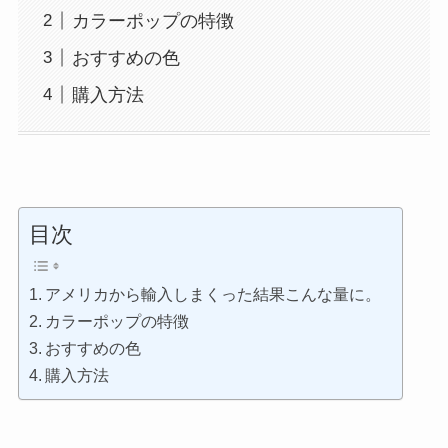
カラーポップの特徴
おすすめの色
購入方法
目次
アメリカから輸入しまくった結果こんな量に。
カラーポップの特徴
おすすめの色
購入方法