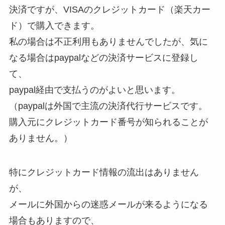
決済ですが、VISAのクレジットカード（楽天カー
ド）で購入できます。
私の場合は不正利用もありませんでしたが、気に
なる場合はpaypalなどの決済サービスに登録し
て、
paypal経由で支払うのがよいと思います。
（paypalは外国で主流の決済代行サービスです。
購入元にクレジットカード番号が知られることが
ありません。）
特にクレジットカード情報の流出はありません
が、
メールに外国からの迷惑メールが来るようになる
場合もありますので、