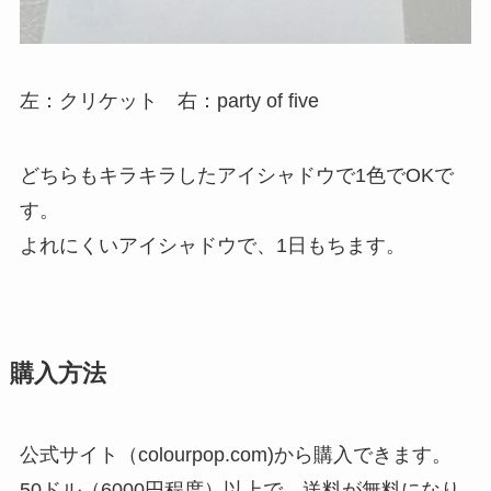
左：クリケット 右：party of five
どちらもキラキラしたアイシャドウで1色でOKで
す。
よれにくいアイシャドウで、1日もちます。
購入方法
公式サイト（colourpop.com)から購入できます。
50ドル（6000円程度）以上で、送料が無料になり