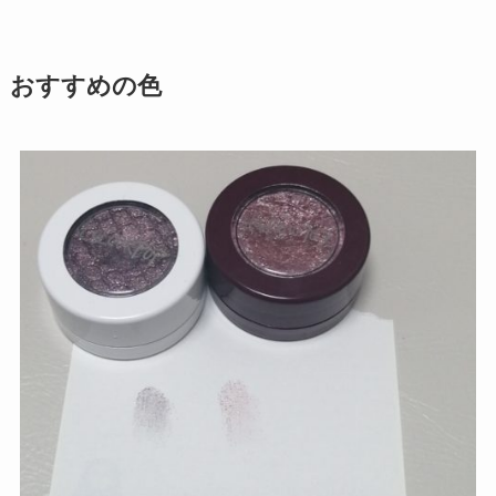
おすすめの色