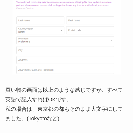
買い物の画面は以上のような感じですが、すべて
英語で記入すればOKです。
私の場合は、東京都の都もそのまま大文字にして
ました。(Tokyotoなど)