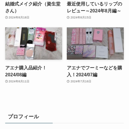
結婚式メイク紹介（資生堂
最近使用しているリップの
さん）
レビュー～2024年8月編～
2024年8月18日
2024年8月15日
アエナ購入品紹介！
アエナでフーミーなどを購
2024/08編
入！2024/07編
2024年8月11日
2024年7月16日
プロフィール