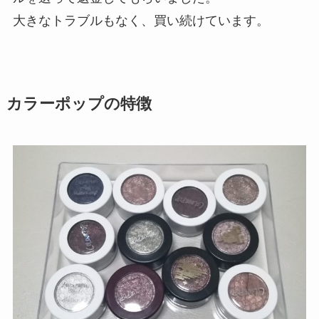
大きなトラブルもなく、買い続けています。
カラーポップの特徴