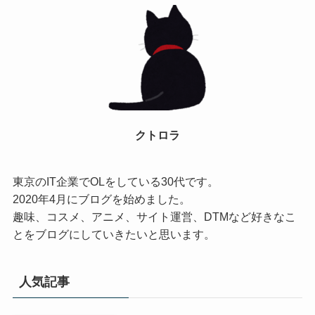
クトロラ
東京のIT企業でOLをしている30代です。
2020年4月にブログを始めました。
趣味、コスメ、アニメ、サイト運営、DTMなど好きなこ
とをブログにしていきたいと思います。
人気記事