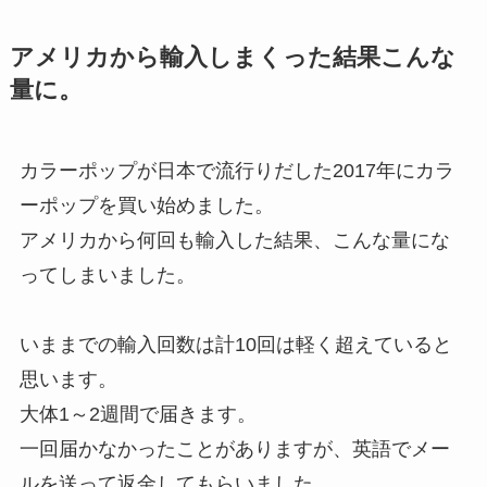
アメリカから輸入しまくった結果こんな
量に。
カラーポップが日本で流行りだした2017年にカラ
ーポップを買い始めました。
アメリカから何回も輸入した結果、こんな量にな
ってしまいました。
いままでの輸入回数は計10回は軽く超えていると
思います。
大体1～2週間で届きます。
一回届かなかったことがありますが、英語でメー
ルを送って返金してもらいました。