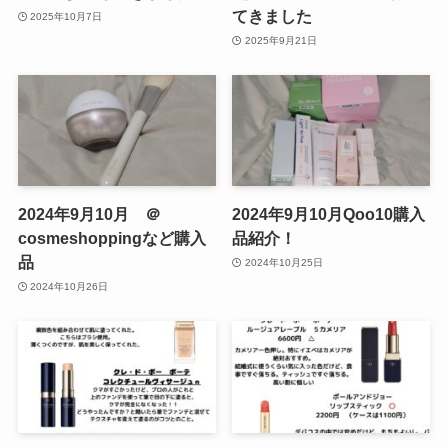
てきました
2025年10月7日
2025年9月21日
2024年9月10月 ＠
2024年9月10月Qoo10購入
cosmeshoppingなど購入
品紹介！
品
2024年10月25日
2024年10月26日