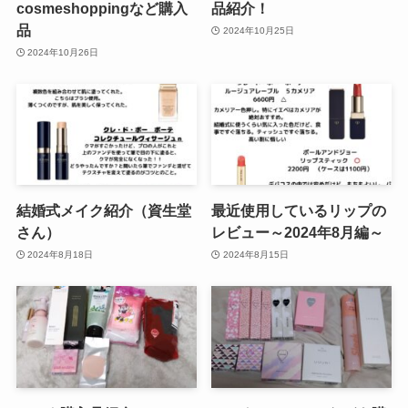
cosmeshoppingなど購入
品紹介！
品
2024年10月25日
2024年10月26日
結婚式メイク紹介（資生堂
最近使用しているリップの
さん）
レビュー～2024年8月編～
2024年8月18日
2024年8月15日