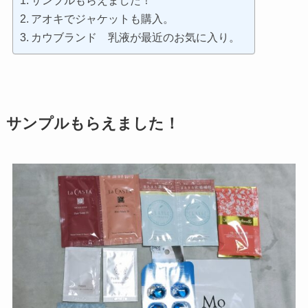
アオキでジャケットも購入。
カウブランド 乳液が最近のお気に入り。
サンプルもらえました！