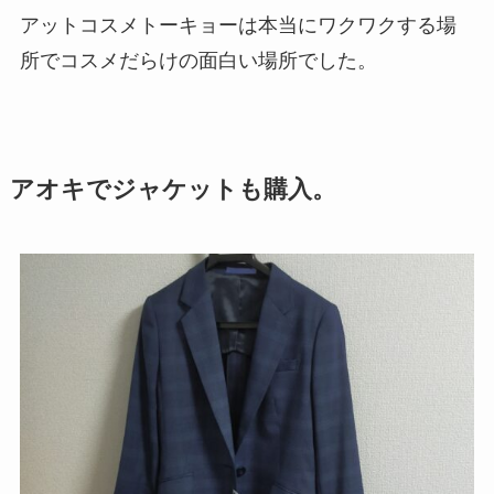
アットコスメトーキョーは本当にワクワクする場
所でコスメだらけの面白い場所でした。
アオキでジャケットも購入。