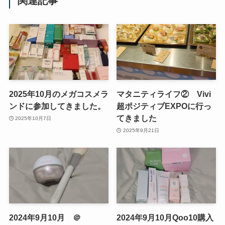
関連記事
2025年10月のメガコスメラ
マタニティライフ② Vivi
ンドに参加してきました。
超ポジティブEXPOに行っ
てきました
2025年10月7日
2025年9月21日
2024年9月10月 ＠
2024年9月10月Qoo10購入