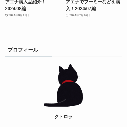
アエナ購入品紹介！
アエナでフーミーなどを購
2024/08編
入！2024/07編
2024年8月11日
2024年7月16日
プロフィール
クトロラ