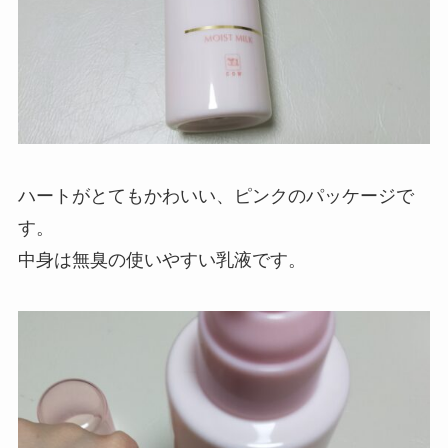
ハートがとてもかわいい、ピンクのパッケージで
す。
中身は無臭の使いやすい乳液です。