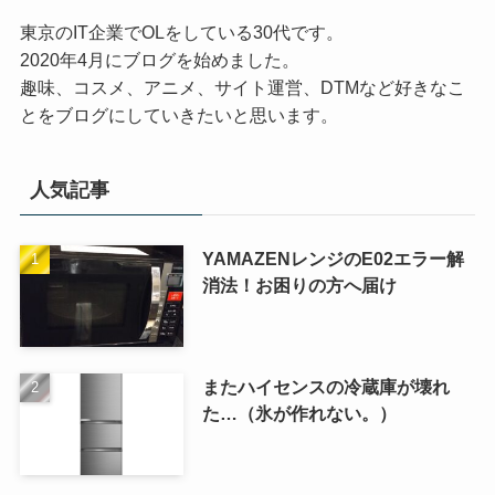
東京のIT企業でOLをしている30代です。
2020年4月にブログを始めました。
趣味、コスメ、アニメ、サイト運営、DTMなど好きなこ
とをブログにしていきたいと思います。
人気記事
YAMAZENレンジのE02エラー解
消法！お困りの方へ届け
またハイセンスの冷蔵庫が壊れ
た…（氷が作れない。）