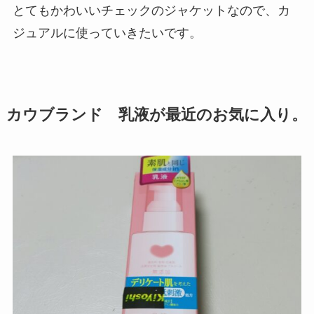
とてもかわいいチェックのジャケットなので、カ
ジュアルに使っていきたいです。
カウブランド 乳液が最近のお気に入り。