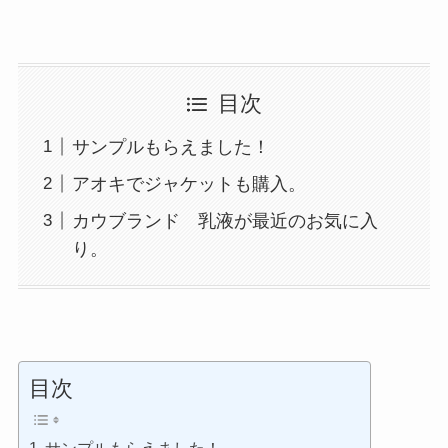
目次
サンプルもらえました！
アオキでジャケットも購入。
カウブランド 乳液が最近のお気に入
り。
目次
サンプルもらえました！