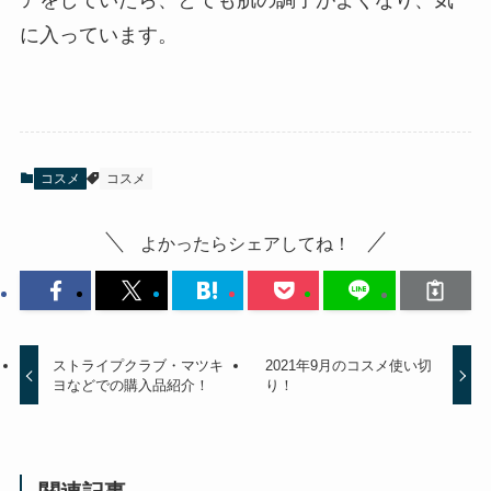
アをしていたら、とても肌の調子がよくなり、気
に入っています。
コスメ
コスメ
よかったらシェアしてね！
ストライプクラブ・マツキ
2021年9月のコスメ使い切
ヨなどでの購入品紹介！
り！