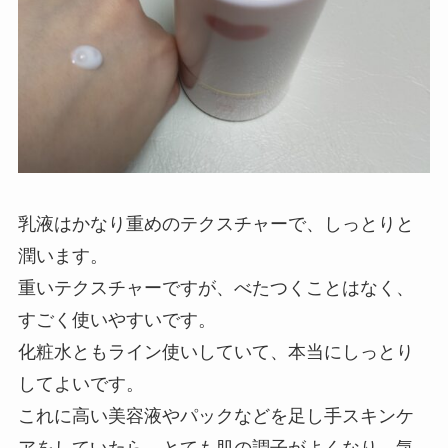
乳液はかなり重めのテクスチャーで、しっとりと
潤います。
重いテクスチャーですが、べたつくことはなく、
すごく使いやすいです。
化粧水ともライン使いしていて、本当にしっとり
してよいです。
これに高い美容液やパックなどを足し手スキンケ