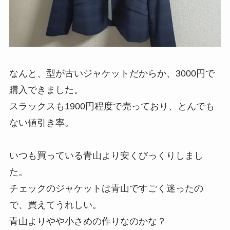
なんと、型が古いジャケットだからか、3000円で
購入できました。
スラックスも1900円程度で売っており、とんでも
ない値引き率。
いつも買っている青山より安くびっくりしまし
た。
チェックのジャケットは青山ですごく迷ったの
で、買えてうれしい。
青山よりやや小さめの作りなのかな？