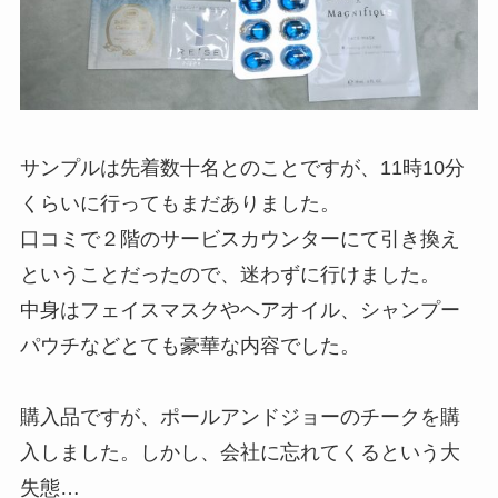
サンプルは先着数十名とのことですが、11時10分
くらいに行ってもまだありました。
口コミで２階のサービスカウンターにて引き換え
ということだったので、迷わずに行けました。
中身はフェイスマスクやヘアオイル、シャンプー
パウチなどとても豪華な内容でした。
購入品ですが、ポールアンドジョーのチークを購
入しました。しかし、会社に忘れてくるという大
失態…