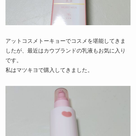
アットコスメトーキョーでコスメを堪能してきま
したが、最近はカウブランドの乳液もお気に入り
です。
私はマツキヨで購入してきました。