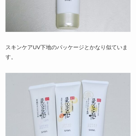
スキンケアUV下地のパッケージとかなり似ていま
す。