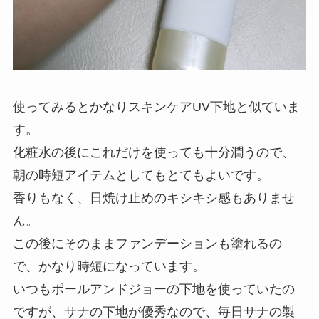
使ってみるとかなりスキンケアUV下地と似ていま
す。
化粧水の後にこれだけを使っても十分潤うので、
朝の時短アイテムとしてもとてもよいです。
香りもなく、日焼け止めのキシキシ感もありませ
ん。
この後にそのままファンデーションも塗れるの
で、かなり時短になっています。
いつもポールアンドジョーの下地を使っていたの
ですが、サナの下地が優秀なので、毎日サナの製