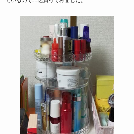
ているので早速買ってみました。