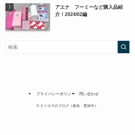
アエナ フーミーなど購入品紹
介！2024/02編
プライバシーポリシー
問い合わせ
©
クトロラのブログ（産休・育休中）.