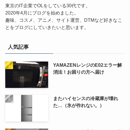
東京のIT企業でOLをしている30代です。
2020年4月にブログを始めました。
趣味、コスメ、アニメ、サイト運営、DTMなど好きなこ
とをブログにしていきたいと思います。
人気記事
YAMAZENレンジのE02エラー解
消法！お困りの方へ届け
またハイセンスの冷蔵庫が壊れ
た…（氷が作れない。）