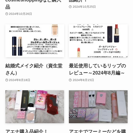
品
2024年10月25日
2024年10月26日
結婚式メイク紹介（資生堂
最近使用しているリップの
さん）
レビュー～2024年8月編～
2024年8月18日
2024年8月15日
アエナ購入品紹介！
アエナでフーミーなどを購