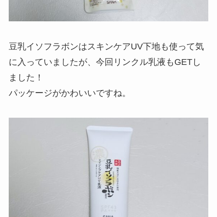
豆乳イソフラボンはスキンケアUV下地も使って気
に入っていましたが、今回リンクル乳液もGETし
ました！
パッケージがかわいいですね。