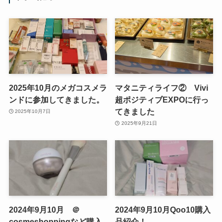
2025年10月のメガコスメラ
マタニティライフ② Vivi
ンドに参加してきました。
超ポジティブEXPOに行っ
てきました
2025年10月7日
2025年9月21日
2024年9月10月 ＠
2024年9月10月Qoo10購入
cosmeshoppingなど購入
品紹介！