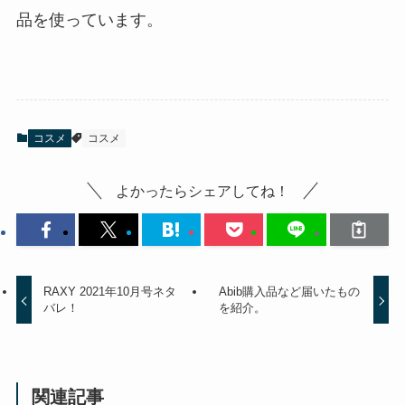
品を使っています。
コスメ
コスメ
よかったらシェアしてね！
RAXY 2021年10月号ネタ
Abib購入品など届いたもの
バレ！
を紹介。
関連記事