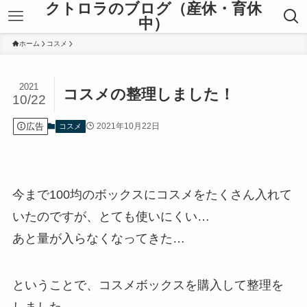
クトロラのブログ（産休・育休
中）
ホーム
コスメ
2021
コスメの整理しました！
10/22
広告
2021年10月22日
コスメ
今まで100均のボックスにコスメをたくさん入れて
いたのですが、とても使いにくい…
あと量が入らなくなってきた…
ということで、コスメボックスを購入して整理を