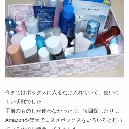
今まではボックスに入るだけ入れていて、使いに
くい状態でした。
手前のものしか使わなかったり、毎回探したり…
Amazonや楽天でコスメボックスをいろいろと打っ