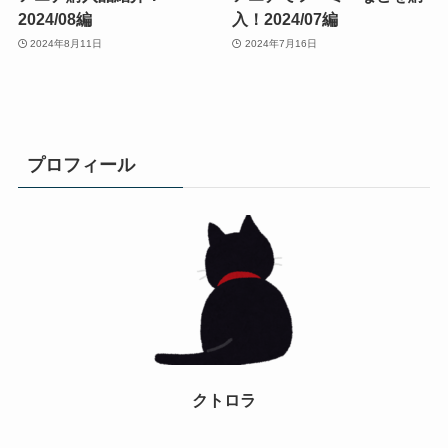
2024/08編
入！2024/07編
2024年8月11日
2024年7月16日
プロフィール
クトロラ