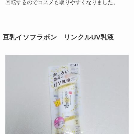
回転するのでコスメも取りやすくなりました。
豆乳イソフラボン リンクルUV乳液