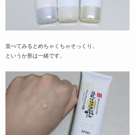
並べてみるとめちゃくちゃそっくり。
というか形は一緒です。