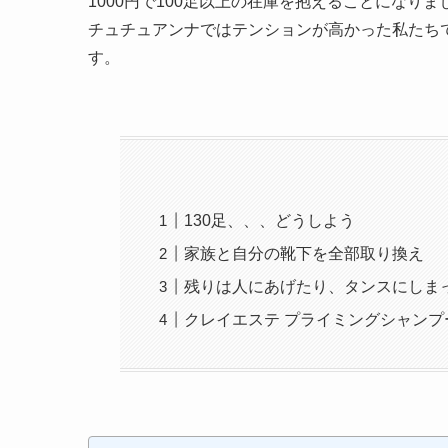
1000円で100足以上の在庫を抱えることになりま
チュチュアンナではテンションが高かった私たち
す。
130足、、、どうしよう
家族と自分の靴下を全部取り換え
残りは人にあげたり、タンスにしま
クレイエステ プライミングシャンプ