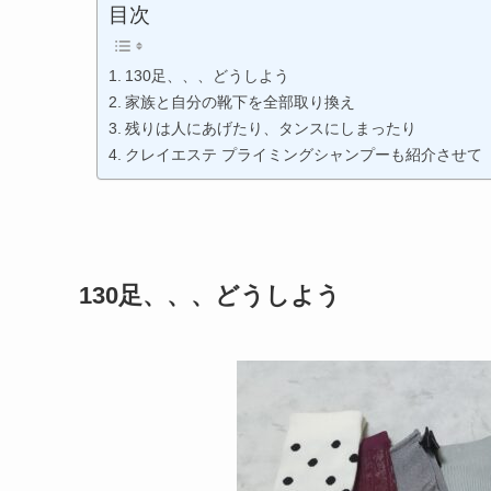
目次
130足、、、どうしよう
家族と自分の靴下を全部取り換え
残りは人にあげたり、タンスにしまったり
クレイエステ プライミングシャンプーも紹介させて
130足、、、どうしよう