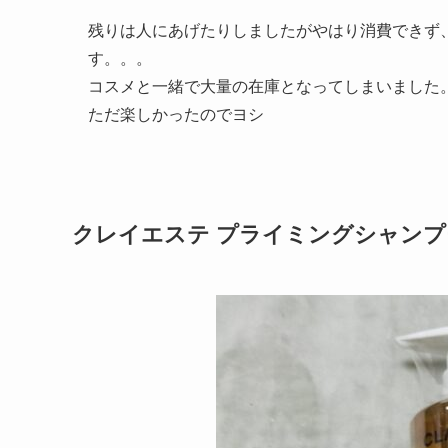
残りは人にあげたりしましたがやはり消費できず
す。。。
コスメと一緒で大量の在庫となってしまいました
ただ楽しかったのでヨシ
クレイエステ プライミングシャン