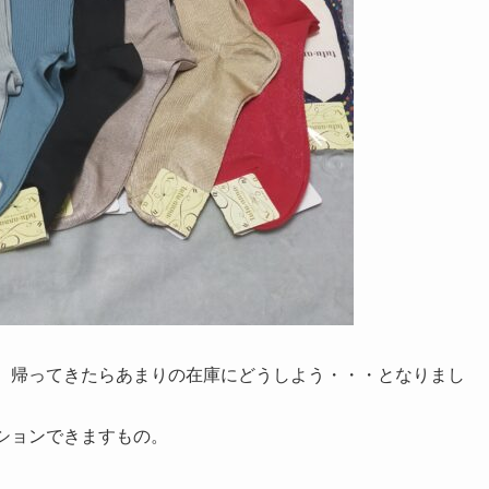
が、帰ってきたらあまりの在庫にどうしよう・・・となりまし
ションできますもの。