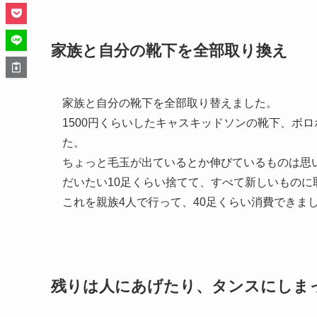
家族と自分の靴下を全部取り換え
家族と自分の靴下を全部取り替えました。
1500円くらいしたキャスキッドソンの靴下、ボ
た。
ちょっと毛玉が出ているとか伸びているものは思
だいたい10足くらい捨てて、すべて新しいものに
これを親族4人で行って、40足くらい消費できま
残りは人にあげたり、タンスにしま