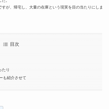
した。
ですが、帰宅し、大量の在庫という現実を目の当たりにしま
目次
ったり
ーも紹介させて