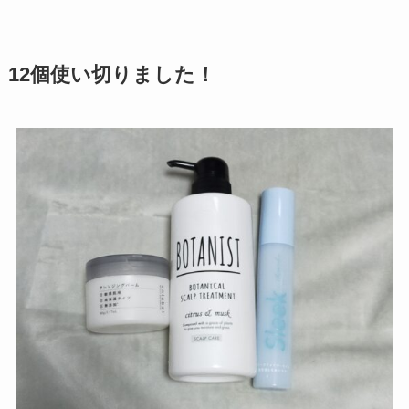
12個使い切りました！