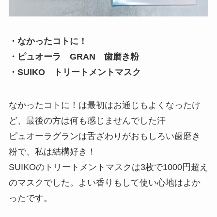
・なかったコトに！
・ピュオーラ GRAN 歯磨き粉
・SUIKO トリートメントマスク
なかったコトに！は最初はお通じもよくなったけ
ど、最後の方は何も感じませんでした汗
ピュオーラグランは舌ざわりがおもしろい歯磨き
粉で、私は結構好き！
SUIKOのトリートメントマスクは3枚で1000円超え
のマスクでした。よい香りもして使い心地はよか
ったです。