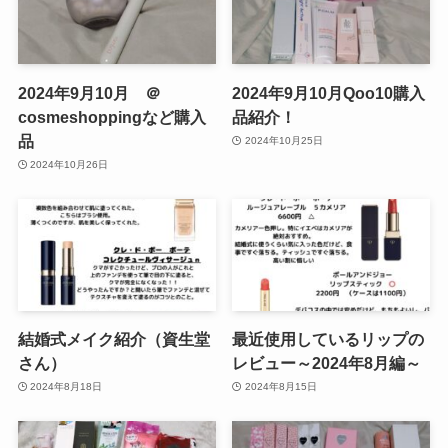
2024年9月10月 ＠
2024年9月10月Qoo10購入
cosmeshoppingなど購入
品紹介！
品
2024年10月25日
2024年10月26日
結婚式メイク紹介（資生堂
最近使用しているリップの
さん）
レビュー～2024年8月編～
2024年8月18日
2024年8月15日