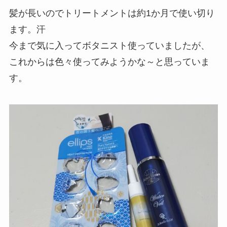
髪が長いのでトリートメントは約1か月で使い切り
ます。汗
今まで気に入ってボタニスト使っていましたが、
これからは色々使ってみようかな～と思っていま
す。