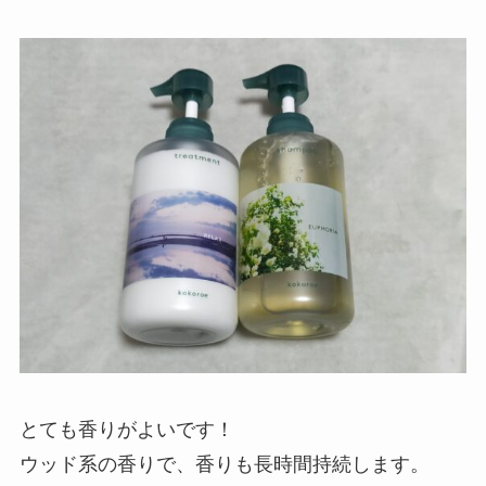
とても香りがよいです！
ウッド系の香りで、香りも長時間持続します。