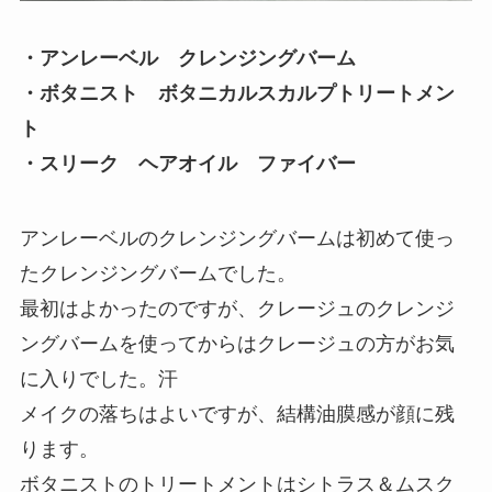
・アンレーベル クレンジングバーム
・ボタニスト ボタニカルスカルプトリートメン
ト
・スリーク ヘアオイル ファイバー
アンレーベルのクレンジングバームは初めて使っ
たクレンジングバームでした。
最初はよかったのですが、クレージュのクレンジ
ングバームを使ってからはクレージュの方がお気
に入りでした。汗
メイクの落ちはよいですが、結構油膜感が顔に残
ります。
ボタニストのトリートメントはシトラス＆ムスク