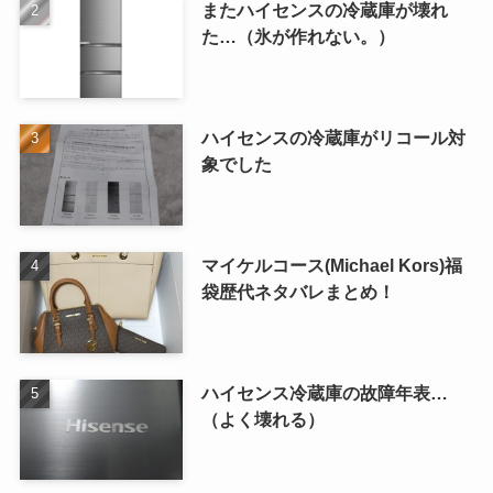
またハイセンスの冷蔵庫が壊れ
た…（氷が作れない。）
ハイセンスの冷蔵庫がリコール対
象でした
マイケルコース(Michael Kors)福
袋歴代ネタバレまとめ！
ハイセンス冷蔵庫の故障年表…
（よく壊れる）