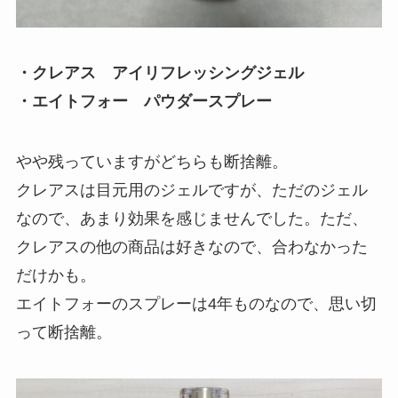
・クレアス アイリフレッシングジェル
・エイトフォー パウダースプレー
やや残っていますがどちらも断捨離。
クレアスは目元用のジェルですが、ただのジェル
なので、あまり効果を感じませんでした。ただ、
クレアスの他の商品は好きなので、合わなかった
だけかも。
エイトフォーのスプレーは4年ものなので、思い切
って断捨離。