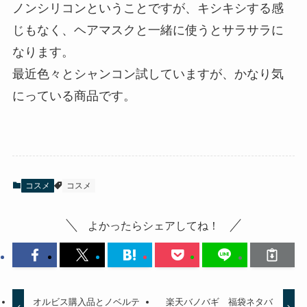
ノンシリコンということですが、キシキシする感
じもなく、ヘアマスクと一緒に使うとサラサラに
なります。
最近色々とシャンコン試していますが、かなり気
にっている商品です。
コスメ
コスメ
よかったらシェアしてね！
オルビス購入品とノベルテ
楽天バノバギ 福袋ネタバ