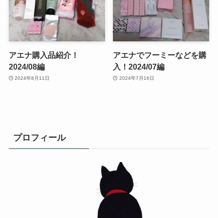
アエナ購入品紹介！
アエナでフーミーなどを購
2024/08編
入！2024/07編
2024年8月11日
2024年7月16日
プロフィール