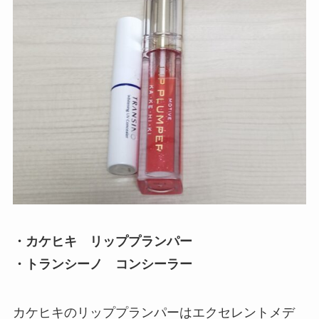
・カケヒキ リッププランパー
・トランシーノ コンシーラー
カケヒキのリッププランパーはエクセレントメデ