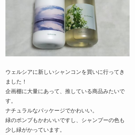
ウェルシアに新しいシャンコンを買いに行ってき
ました！
企画棚に大量にあって、推している商品みたいで
す。
ナチュラルなパッケージでかわいい。
緑のポンプもかわいいですし、シャンプーの色も
少し緑がかっています。