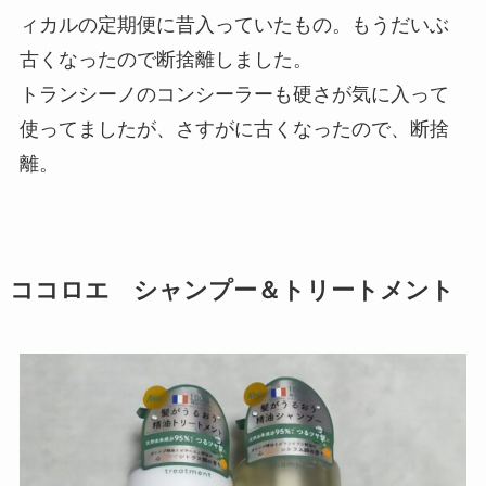
ィカルの定期便に昔入っていたもの。もうだいぶ
古くなったので断捨離しました。
トランシーノのコンシーラーも硬さが気に入って
使ってましたが、さすがに古くなったので、断捨
離。
ココロエ シャンプー＆トリートメント