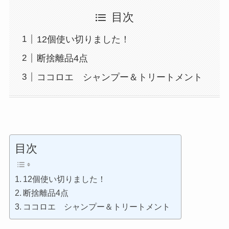
目次
12個使い切りました！
断捨離品4点
ココロエ シャンプー＆トリートメント
目次
12個使い切りました！
断捨離品4点
ココロエ シャンプー＆トリートメント