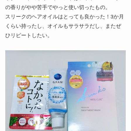
の香りがやや苦手でやっと使い切ったもの。
スリークのヘアオイルはとっても良かった！3か月
くらい持ったし、オイルもサラサラだし、またぜ
ひリピートしたい。