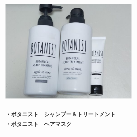
・ボタニスト シャンプー＆トリートメント
・ボタニスト ヘアマスク