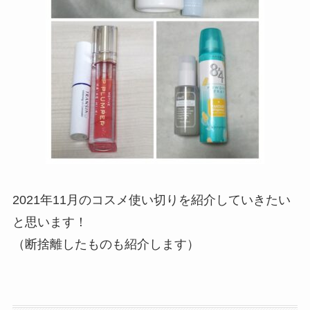
2021年11月のコスメ使い切りを紹介していきたい
と思います！
（断捨離したものも紹介します）