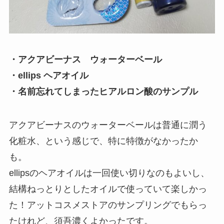
・アクアビーナス ウォーターベール
・ellips ヘアオイル
・名前忘れてしまったヒアルロン酸のサンプル
アクアビーナスのウォーターベールは普通に潤う
化粧水、という感じで、特に特徴がなかったか
も。
ellipsのヘアオイルは一回使い切りなのもよいし、
結構ねっとりとしたオイルで使っていて楽しかっ
た！アットコスメストアのサンプリングでもらっ
たけれど、須吾濃くよかったです。