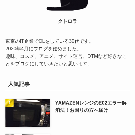
クトロラ
東京のIT企業でOLをしている30代です。
2020年4月にブログを始めました。
趣味、コスメ、アニメ、サイト運営、DTMなど好きなこ
とをブログにしていきたいと思います。
人気記事
YAMAZENレンジのE02エラー解
消法！お困りの方へ届け