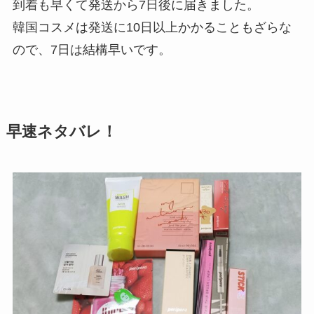
到着も早くて発送から7日後に届きました。
韓国コスメは発送に10日以上かかることもざらな
ので、7日は結構早いです。
早速ネタバレ！