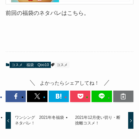
前回の福袋のネタバレはこちら。
コスメ
福袋
Qoo10
コスメ
よかったらシェアしてね！
ワンシング 2021年冬福袋
2021年12月使い切り・断
ネタバレ！
捨離コスメ！