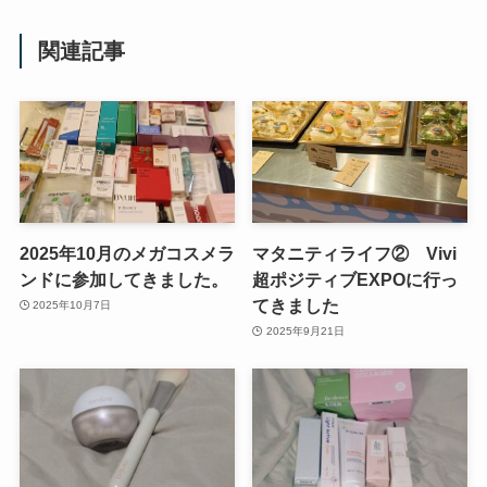
関連記事
2025年10月のメガコスメラ
マタニティライフ② Vivi
ンドに参加してきました。
超ポジティブEXPOに行っ
てきました
2025年10月7日
2025年9月21日