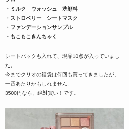
・ミルク ウォッシュ 洗顔料
・ストロベリー シートマスク
・ファンデーションサンプル
・もこもこきんちゃく
シートパックも入れて、現品10点が入っていまし
た。
今までクリオの福袋は何回も買ってきましたが、
一番あたりかもしれません。
3500円なら、絶対買い！です。