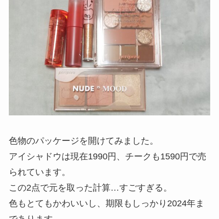
色物のパッケージを開けてみました。
アイシャドウは現在1990円、チークも1590円で売
られています。
この2点で元を取った計算…すごすぎる。
色もとてもかわいいし、期限もしっかり2024年ま
であります。