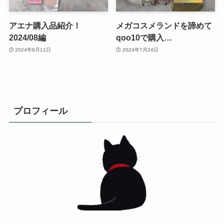
アエナ購入品紹介！
メガコスメランドを諦めて
2024/08編
qoo10で購入…
2024年8月11日
2024年7月24日
プロフィール