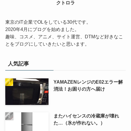
クトロラ
東京のIT企業でOLをしている30代です。
2020年4月にブログを始めました。
趣味、コスメ、アニメ、サイト運営、DTMなど好きなこ
とをブログにしていきたいと思います。
人気記事
YAMAZENレンジのE02エラー解
消法！お困りの方へ届け
またハイセンスの冷蔵庫が壊れ
た…（氷が作れない。）