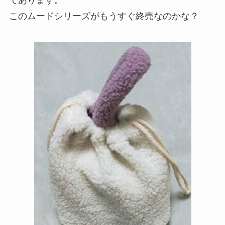
このムードシリーズがもうすぐ終売なのかな？