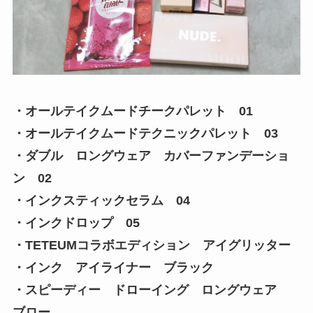
・オールテイクムードチークパレット 01
・オールテイクムードテクニックパレット 03
・ダブル ロングウェア カバーファンデーショ
ン 02
・インクスティックセラム 04
・インクドロップ 05
・TETEUMコラボエディション アイグリッター
・インク アイライナー ブラック
・スピーディー ドローイング ロングウェア
ブロー