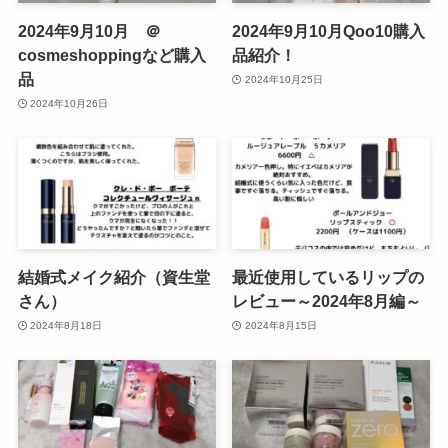
2024年9月10月 ＠
2024年9月10月Qoo10購入
cosmeshoppingなど購入
品紹介！
品
2024年10月25日
2024年10月26日
結婚式メイク紹介（資生堂
最近使用しているリップの
さん）
レビュー～2024年8月編～
2024年8月18日
2024年8月15日