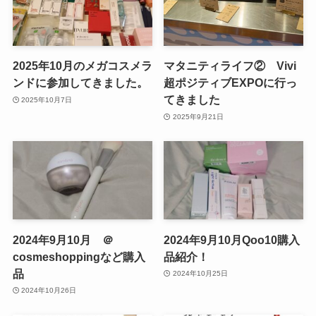
2025年10月のメガコスメラ
マタニティライフ② Vivi
ンドに参加してきました。
超ポジティブEXPOに行っ
てきました
2025年10月7日
2025年9月21日
2024年9月10月 ＠
2024年9月10月Qoo10購入
cosmeshoppingなど購入
品紹介！
品
2024年10月25日
2024年10月26日