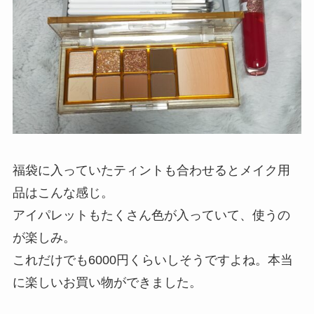
福袋に入っていたティントも合わせるとメイク用
品はこんな感じ。
アイパレットもたくさん色が入っていて、使うの
が楽しみ。
これだけでも6000円くらいしそうですよね。本当
に楽しいお買い物ができました。