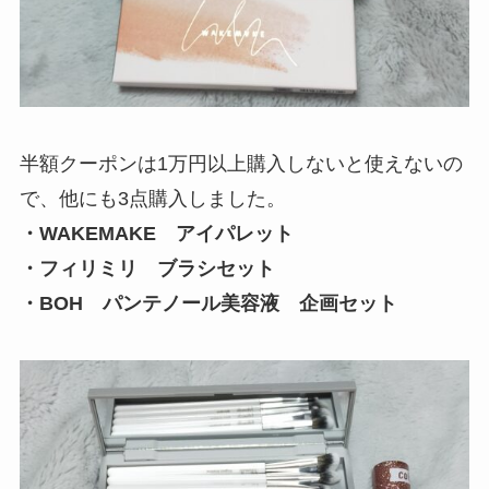
半額クーポンは1万円以上購入しないと使えないの
で、他にも3点購入しました。
・WAKEMAKE アイパレット
・フィリミリ ブラシセット
・BOH パンテノール美容液 企画セット