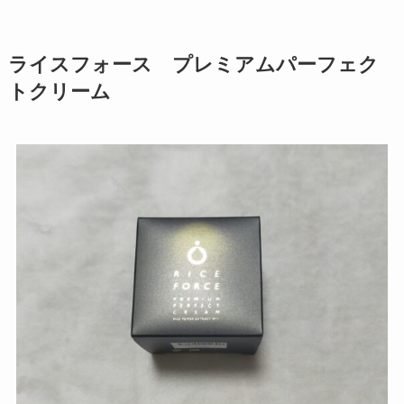
ライスフォース プレミアムパーフェク
トクリーム