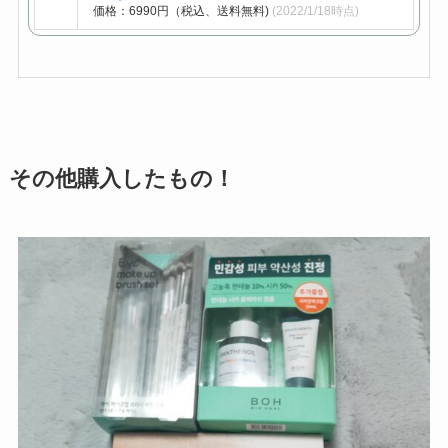
価格：6990円（税込、送料無料)
(2022/1/18時点)
その他購入したもの！