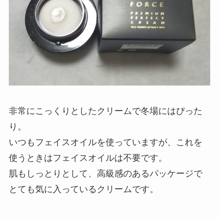
非常にこっくりとしたクリームで冬場にはぴった
り。
いつもフェイスオイルを使っていますが、これを
使うときはフェイスオイルは不要です。
肌もしっとりとして、高級感のあるパッケージで
とても気に入っているクリームです。