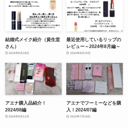
結婚式メイク紹介（資生堂
最近使用しているリップの
さん）
レビュー～2024年8月編～
2024年8月18日
2024年8月15日
アエナ購入品紹介！
アエナでフーミーなどを購
2024/08編
入！2024/07編
2024年8月11日
2024年7月16日