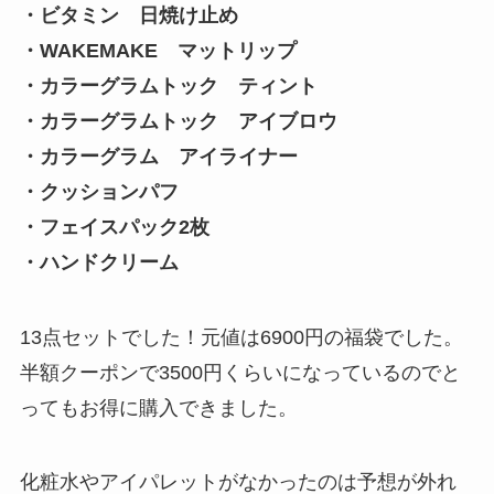
・ビタミン 日焼け止め
・WAKEMAKE マットリップ
・カラーグラムトック ティント
・カラーグラムトック アイブロウ
・カラーグラム アイライナー
・クッションパフ
・フェイスパック2枚
・ハンドクリーム
13点セットでした！元値は6900円の福袋でした。
半額クーポンで3500円くらいになっているのでと
ってもお得に購入できました。
化粧水やアイパレットがなかったのは予想が外れ