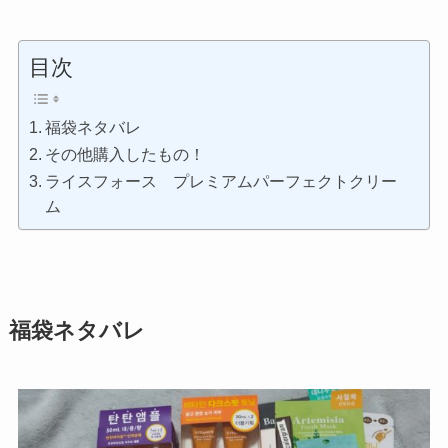
目次
福袋ネタバレ
その他購入したもの！
ライスフォース プレミアムパーフェクトクリー
ム
福袋ネタバレ