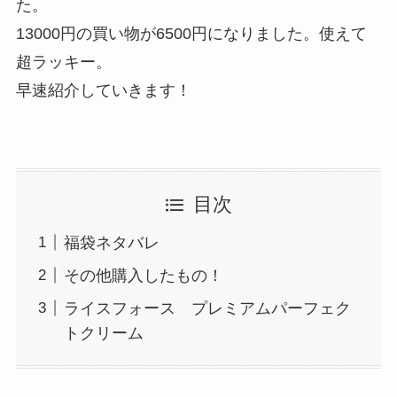
た。
13000円の買い物が6500円になりました。使えて
超ラッキー。
早速紹介していきます！
目次
福袋ネタバレ
その他購入したもの！
ライスフォース プレミアムパーフェク
トクリーム