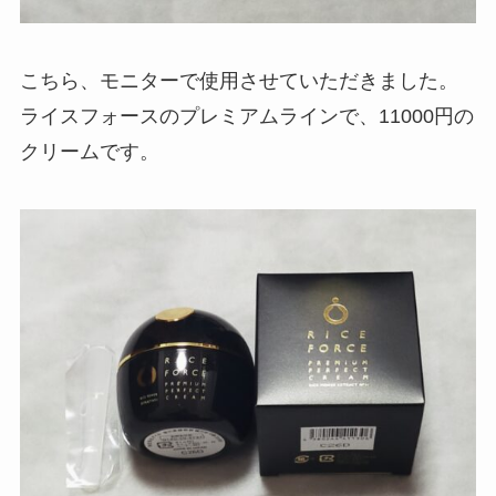
こちら、モニターで使用させていただきました。
ライスフォースのプレミアムラインで、11000円の
クリームです。