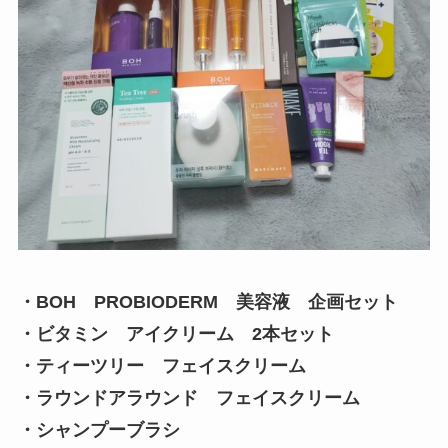
・BOH PROBIODERM 美容液 企画セット
・ビタミン アイクリーム 2本セット
・ティーツリー フェイスクリーム
・ラウンドアラウンド フェイスクリーム
・シャンプーブラシ