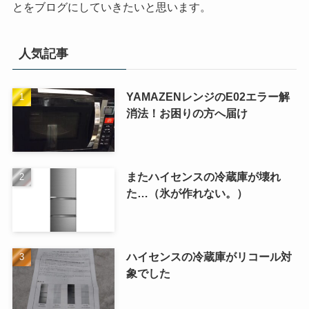
とをブログにしていきたいと思います。
人気記事
YAMAZENレンジのE02エラー解
消法！お困りの方へ届け
またハイセンスの冷蔵庫が壊れ
た…（氷が作れない。）
ハイセンスの冷蔵庫がリコール対
象でした