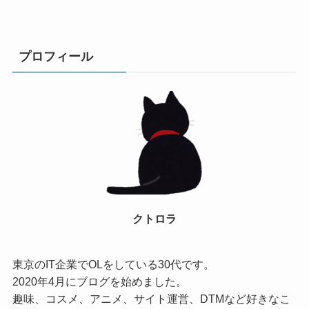
プロフィール
クトロラ
東京のIT企業でOLをしている30代です。
2020年4月にブログを始めました。
趣味、コスメ、アニメ、サイト運営、DTMなど好きなこ