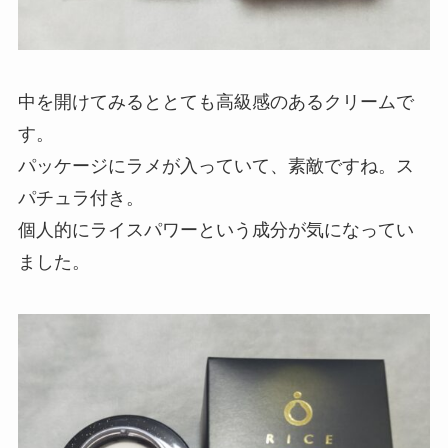
中を開けてみるととても高級感のあるクリームで
す。
パッケージにラメが入っていて、素敵ですね。ス
パチュラ付き。
個人的にライスパワーという成分が気になってい
ました。