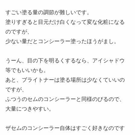
すごい塗る量の調節が難しいです。
塗りすぎると目元だけ白くなって変な化粧になる
のですが、
少ない量だとコンシーラー塗ったほうがまし。
うーん、目の下を明るくするなら、アイシャドウ
等でもいいかも。
あと、ブライトナーは塗る場所は少なくていいの
ですが、
ふつうのセムのコンシーラーと同様のびるので、
大量につきやすい。
ザセムのコンシーラー自体はすごく好きなのです