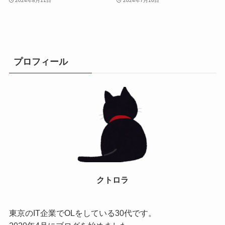
2024年8月11日
2024年7月16日
プロフィール
クトロラ
東京のIT企業でOLをしている30代です。