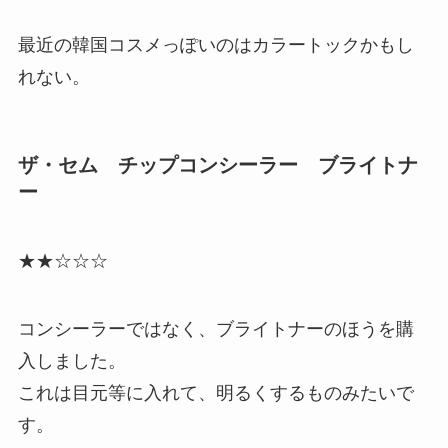
最近の韓国コスメっぽいのはカラートックかもし
れない。
ザ・セム チップコンシーラー ブライトナ
ー
★★☆☆☆
コンシーラーではなく、ブライトナーのほうを購
入しました。
これは目元等に入れて、明るくするものみたいで
す。