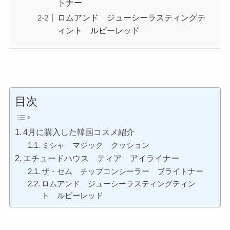
トナー
ロムアンド ジューシーラスティングテ
ィント ルビーレッド
目次
4月に購入した韓国コスメ紹介
ミシャ マジック クッション
エチュードハウス ティア アイライナー
ザ・セム チップコンシーラー ブライトナー
ロムアンド ジューシーラスティングティン
ト ルビーレッド