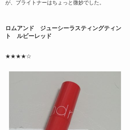
が、ブライトナーはちょっと微妙でした。
ロムアンド ジューシーラスティングティン
ト ルビーレッド
★★★★☆