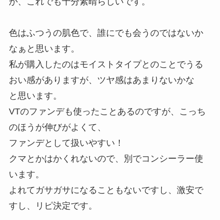
が、これでも十分素晴らしいです。
色はふつうの肌色で、誰にでも会うのではないか
なぁと思います。
私が購入したのはモイストタイプとのことでうる
おい感がありますが、ツヤ感はあまりないかな
と思います。
VTのファンデも使ったことあるのですが、こっち
のほうが伸びがよくて、
ファンデとして扱いやすい！
クマとかはかくれないので、別でコンシーラー使
います。
よれてガサガサになることもないですし、激安で
すし、リピ決定です。