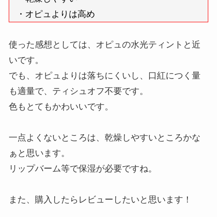
・オピュよりは高め
使った感想としては、オピュの水光ティントと近
いです。
でも、オピュよりは落ちにくいし、口紅につく量
も適量で、ティシュオフ不要です。
色もとてもかわいいです。
一点よくないところは、乾燥しやすいところかな
ぁと思います。
リップバーム等で保湿が必要ですね。
また、購入したらレビューしたいと思います！