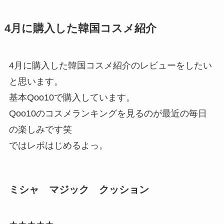
4月に購入した韓国コスメ紹介
4月に購入した韓国コスメ紹介のレビューをしたい
と思います。
基本Qoo10で購入しています。
Qoo10のコスメランキングを見るのが最近の毎日
の楽しみです笑
ではレポはじめるよっ。
ミシャ マジック クッション