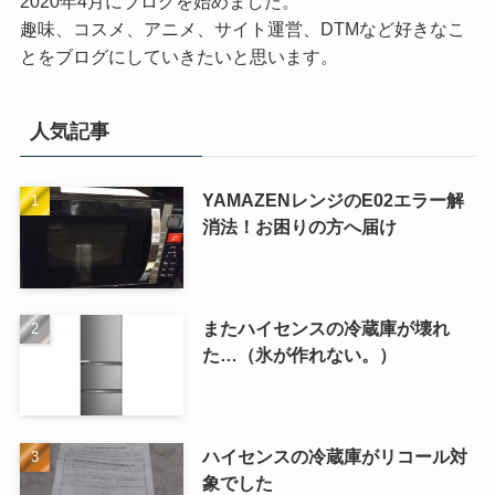
2020年4月にブログを始めました。
趣味、コスメ、アニメ、サイト運営、DTMなど好きなこ
とをブログにしていきたいと思います。
人気記事
YAMAZENレンジのE02エラー解
消法！お困りの方へ届け
またハイセンスの冷蔵庫が壊れ
た…（氷が作れない。）
ハイセンスの冷蔵庫がリコール対
象でした