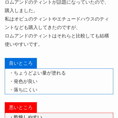
ロムアンドのティントが話題になっていたので、
購入しました。
私はオピュのティントやエチュードハウスのティ
ントなども購入してきたのですが、
ロムアンドのティントはそれらと比較しても結構
使いやすいです。
良いところ
・ちょうどよい量が塗れる
・発色が良い
・落ちにくい
悪いところ
・乾燥しやすい