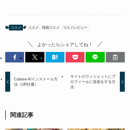
コスメ
コスメ
韓国コスメ
コスメレビュー
よかったらシェアしてね！
サイトのウィジェットにプ
Cubase AIインストール方
ロフィールに追加をする方
法（UR付属）
法
関連記事