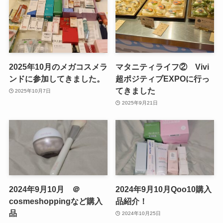
2025年10月のメガコスメラ
マタニティライフ② Vivi
ンドに参加してきました。
超ポジティブEXPOに行っ
てきました
2025年10月7日
2025年9月21日
2024年9月10月 ＠
2024年9月10月Qoo10購入
cosmeshoppingなど購入
品紹介！
品
2024年10月25日