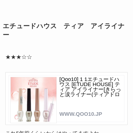
エチュードハウス ティア アイライナ
ー
★★★☆☆
[Qoo10] 1 1エチュードハ
ウス [ETUDE HOUSE] テ
ィア アイライナー[きらっ
と涙ライナー(ティアドロ
ップライナー)]
WWW.QOO10.JP