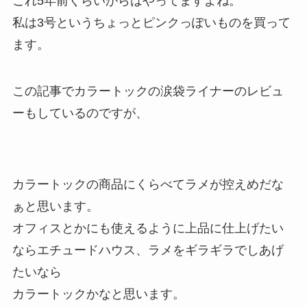
これ5年前くらいからはやってますよね。
私は3号というちょっとピンクっぽいものを買って
ます。
この記事でカラートックの涙袋ライナーのレビュ
ーもしているのですが、
カラートックの商品にくらべてラメが控えめだな
ぁと思います。
オフィスとかにも使えるように上品に仕上げたい
ならエチュードハウス、ラメをギラギラでしあげ
たいなら
カラートックかなと思います。