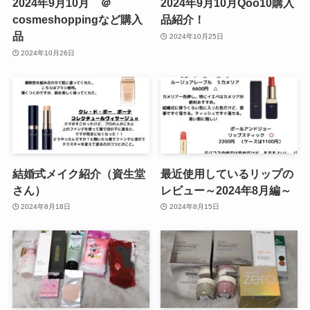
2024年9月10月 ＠
2024年9月10月Qoo10購入
cosmeshoppingなど購入
品紹介！
品
2024年10月25日
2024年10月26日
結婚式メイク紹介（資生堂
最近使用しているリップの
さん）
レビュー～2024年8月編～
2024年8月18日
2024年8月15日