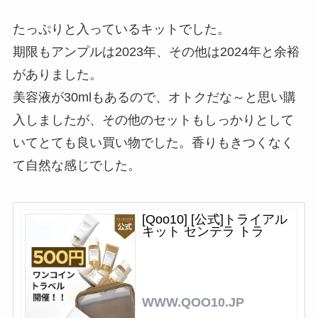
たっぷりと入っているキットでした。
期限もアンプルは2023年、その他は2024年と余裕
がありました。
美容液が30mlもあるので、オトクだな～と思い購
入しましたが、その他のセットもしっかりとして
いてとても良い買い物でした。香りもきつくなく
て自然な感じでした。
[Qoo10] [公式]トライアル
キット センテラ トラ
WWW.QOO10.JP