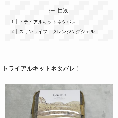
目次
トライアルキットネタバレ！
スキンライフ クレンジングジェル
トライアルキットネタバレ！