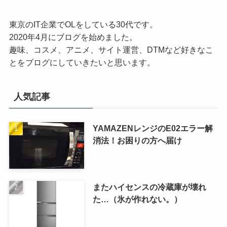
東京のIT企業でOLをしている30代です。
2020年4月にブログを始めました。
趣味、コスメ、アニメ、サイト運営、DTMなど好きなこ
とをブログにしていきたいと思います。
人気記事
YAMAZENレンジのE02エラー解
消法！お困りの方へ届け
またハイセンスの冷蔵庫が壊れ
た…（氷が作れない。）