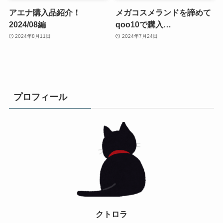
アエナ購入品紹介！
メガコスメランドを諦めて
2024/08編
qoo10で購入…
2024年8月11日
2024年7月24日
プロフィール
クトロラ