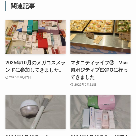
関連記事
2025年10月のメガコスメラ
マタニティライフ② Vivi
ンドに参加してきました。
超ポジティブEXPOに行っ
てきました
2025年10月7日
2025年9月21日