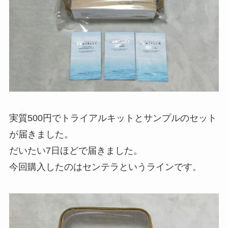
実質500円でトライアルキットとサンプルのセット
が届きました。
だいたい7日ほどで届きました。
今回購入したのはセンテラというラインです。