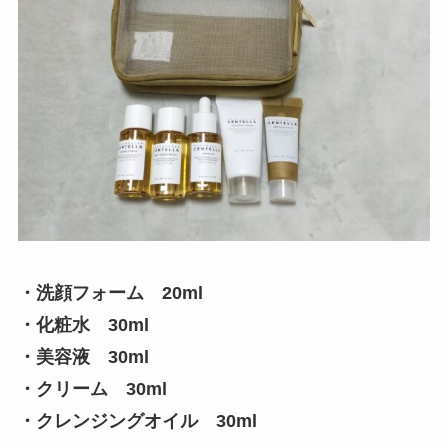
・洗顔フォーム 20ml
・化粧水 30ml
・美容液 30ml
・クリーム 30ml
・クレンジングオイル 30ml