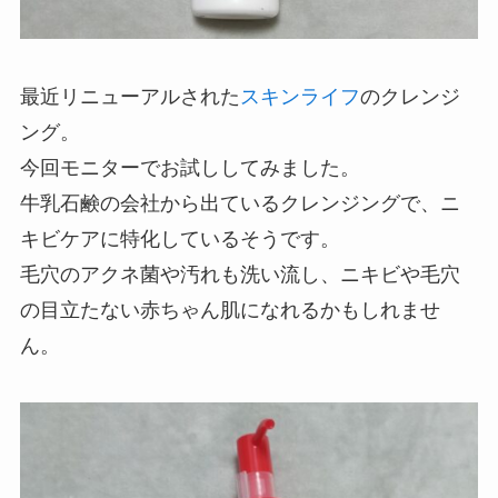
最近リニューアルされた
スキンライフ
のクレンジ
ング。
今回モニターでお試ししてみました。
牛乳石鹸の会社から出ているクレンジングで、ニ
キビケアに特化しているそうです。
毛穴のアクネ菌や汚れも洗い流し、ニキビや毛穴
の目立たない赤ちゃん肌になれるかもしれませ
ん。