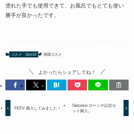
塗れた手でも使用できて、お風呂でもとても使い
勝手が良かったです。
コスメ
Qoo10
韓国コスメ
よかったらシェアしてね！
Detoskin ローンチ記念セ
FEEV 購入してみました！
ット購入。