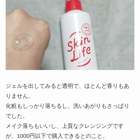
ジェルを出してみると透明で、ほとんど香りもあ
りません。
化粧もしっかり落ちるし、洗いあがりもさっぱり
でした。
メイク落ちもいいし、上質なクレンジングです
が、1000円以下で購入できるとのこと。