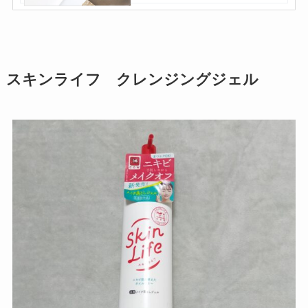
スキンライフ クレンジングジェル