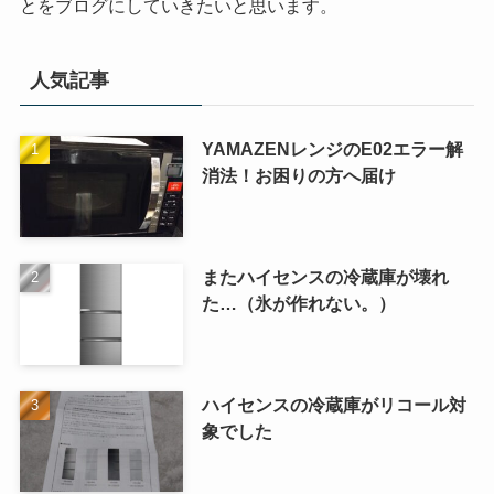
とをブログにしていきたいと思います。
人気記事
YAMAZENレンジのE02エラー解
消法！お困りの方へ届け
またハイセンスの冷蔵庫が壊れ
た…（氷が作れない。）
ハイセンスの冷蔵庫がリコール対
象でした