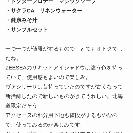
・ドクターブロナー マジックソープ
・サクラCA リネンウォーター
・健康みそ汁
・サンプルセット
一つ一つが値段がするもので、とてもオトクでし
たね。
ZEESEAのリキッドアイシャドウは違う色を持っ
ていて、使用感もよいので楽しみ。
ヴァシリーサは昔持っていたのですが古くなって
断捨離したので新しいものがきてうれしい。北海
道限定だそう。
アクセーヌの部分用下地も値段がするものなの
で、使ってみるのが楽しみです。