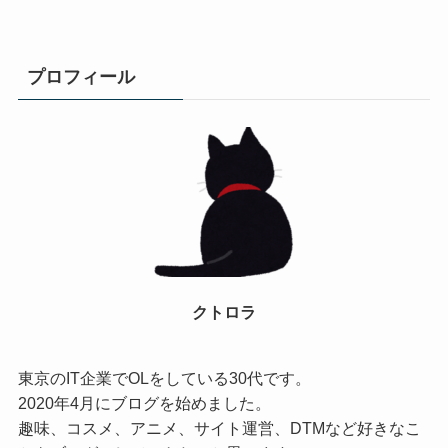
プロフィール
クトロラ
東京のIT企業でOLをしている30代です。
2020年4月にブログを始めました。
趣味、コスメ、アニメ、サイト運営、DTMなど好きなこ