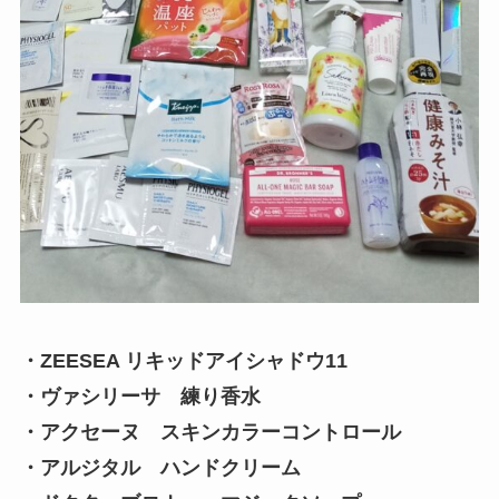
・ZEESEA リキッドアイシャドウ11
・ヴァシリーサ 練り香水
・アクセーヌ スキンカラーコントロール
・アルジタル ハンドクリーム