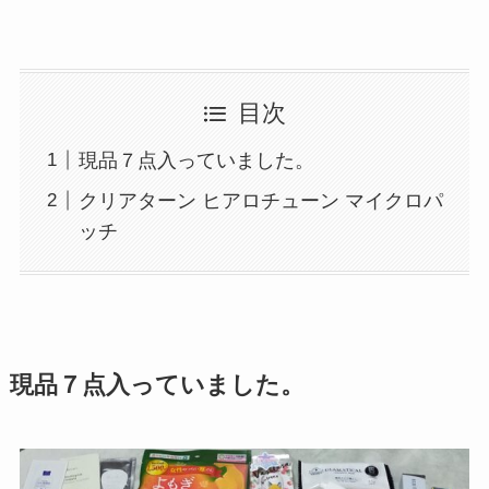
目次
現品７点入っていました。
クリアターン ヒアロチューン マイクロパ
ッチ
現品７点入っていました。