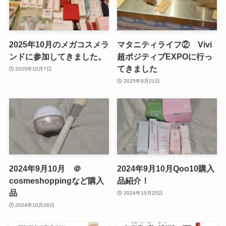
2025年10月のメガコスメラ
マタニティライフ② Vivi
ンドに参加してきました。
超ポジティブEXPOに行っ
てきました
2025年10月7日
2025年9月21日
2024年9月10月 ＠
2024年9月10月Qoo10購入
cosmeshoppingなど購入
品紹介！
品
2024年10月25日
2024年10月26日