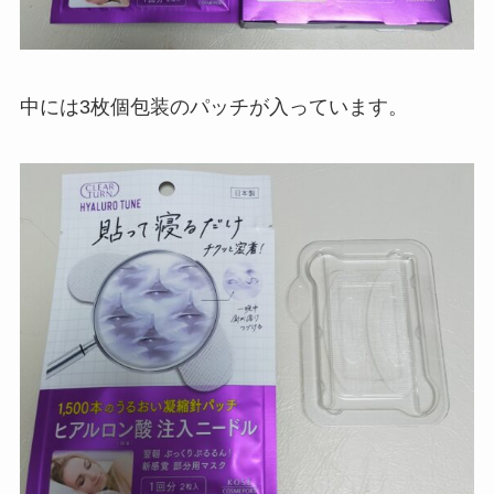
中には3枚個包装のパッチが入っています。