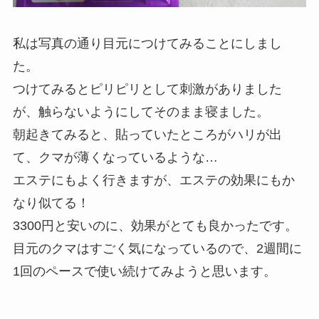
私は写真の通り目元につけてみることにしまし
た。
つけてみるとピリピリとして刺激がありました
が、触らないようにしてそのまま寝ました。
朝起きてみると、貼っていたところがハリが出
て、クマが薄くなっているような…
エステにもよく行きますが、エステの効果にもか
なり似てる！
3300円と安いのに、効果がとても良かったです。
目元のクマはすごく気になっているので、2週間に
1回のペースで使い続けてみようと思います。