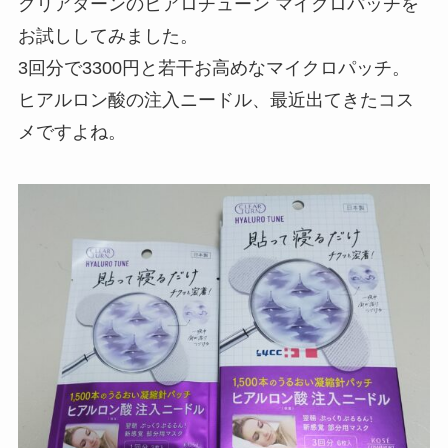
クリアターンのヒアロチューン マイクロパッチを
お試ししてみました。
3回分で3300円と若干お高めなマイクロパッチ。
ヒアルロン酸の注入ニードル、最近出てきたコス
メですよね。