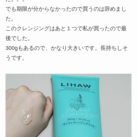
でも期限が分からなかったので買うのは辞めまし
た。
このクレンジングはあと１つで私が買ったので最
後でした。
300gもあるので、かなり大きいです。長持ちしそ
うです。