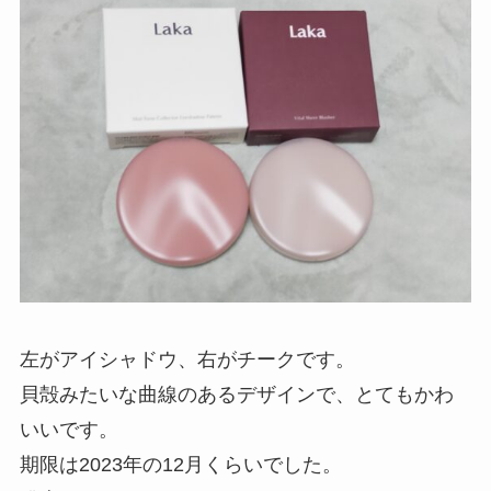
左がアイシャドウ、右がチークです。
貝殻みたいな曲線のあるデザインで、とてもかわ
いいです。
期限は2023年の12月くらいでした。