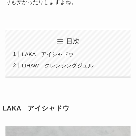
りも安かったりしますよね。
目次
LAKA アイシャドウ
LIHAW クレンジングジェル
LAKA アイシャドウ