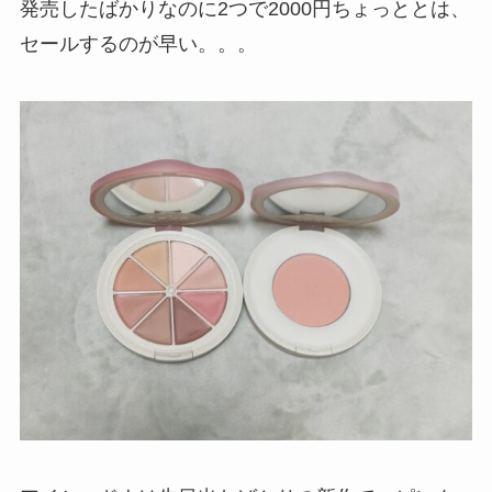
発売したばかりなのに2つで2000円ちょっととは、
セールするのが早い。。。