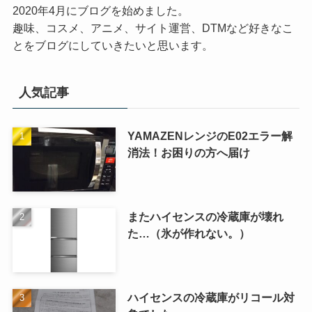
2020年4月にブログを始めました。
趣味、コスメ、アニメ、サイト運営、DTMなど好きなこ
とをブログにしていきたいと思います。
人気記事
YAMAZENレンジのE02エラー解
消法！お困りの方へ届け
またハイセンスの冷蔵庫が壊れ
た…（氷が作れない。）
ハイセンスの冷蔵庫がリコール対