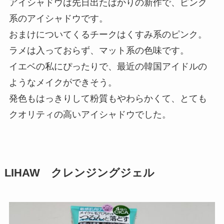
アイシャドウは先日出たばかりの新作で、ピンク
系のアイシャドウです。
おまけについてくるチークはくすみ系のピンク。
ラメは入っておらず、マット系の色味です。
イエベの私にぴったりで、最近の韓国アイドルの
ようなメイクができそう。
発色もはっきりして粉質もやわらかくて、とても
クオリティの高いアイシャドウでした。
LIHAW クレンジングジェル