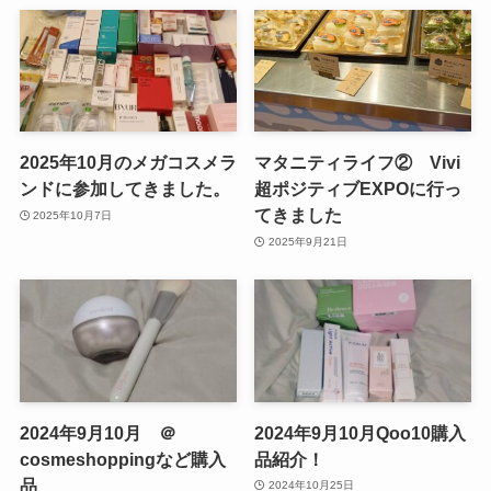
2025年10月のメガコスメラ
マタニティライフ② Vivi
ンドに参加してきました。
超ポジティブEXPOに行っ
てきました
2025年10月7日
2025年9月21日
2024年9月10月 ＠
2024年9月10月Qoo10購入
cosmeshoppingなど購入
品紹介！
品
2024年10月25日