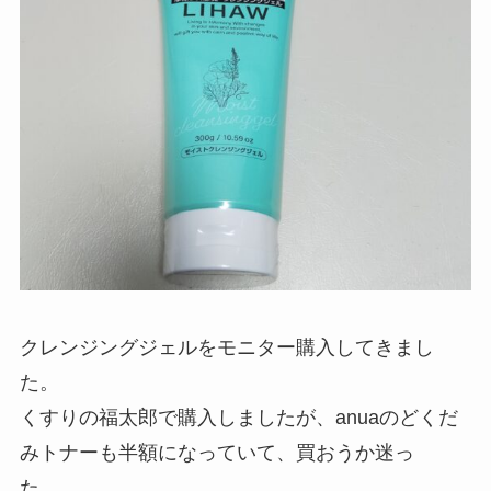
クレンジングジェルをモニター購入してきまし
た。
くすりの福太郎で購入しましたが、anuaのどくだ
みトナーも半額になっていて、買おうか迷っ
た。。。