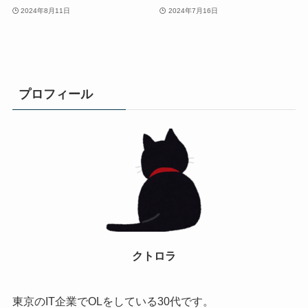
2024年8月11日
2024年7月16日
プロフィール
クトロラ
東京のIT企業でOLをしている30代です。