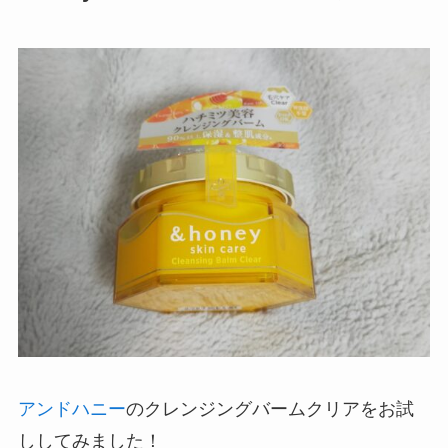
アンドハニー
のクレンジングバームクリアをお試
ししてみました！