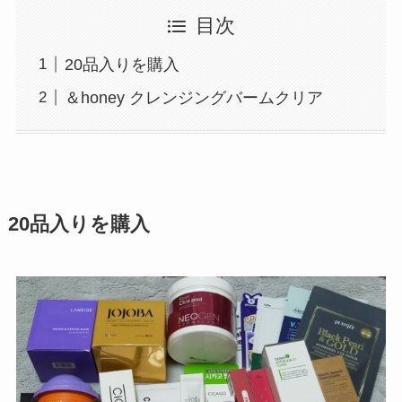
目次
20品入りを購入
＆honey クレンジングバームクリア
20品入りを購入