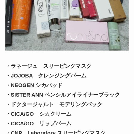
・ラネージュ スリーピングマスク
・JOJOBA クレンジングバーム
・NEOGEN シカパッド
・SISTER ANN ペンシルアイライナーブラック
・ドクタージャルト モデリングパック
・CICA/GO シカクリーム
・CICA/GO リップバーム
・CNP Laboratory スリーピングマスク