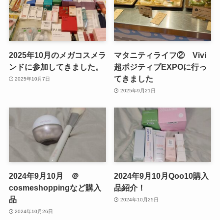
2025年10月のメガコスメラ
マタニティライフ② Vivi
ンドに参加してきました。
超ポジティブEXPOに行っ
てきました
2025年10月7日
2025年9月21日
2024年9月10月 ＠
2024年9月10月Qoo10購入
cosmeshoppingなど購入
品紹介！
品
2024年10月25日
2024年10月26日