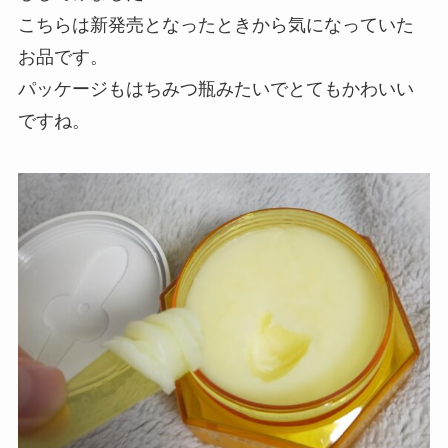
こちらは新発売となったときから気になっていた
お品です。
パッケージもはちみつ瓶みたいでとてもかわいい
ですね。