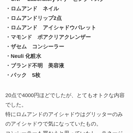
・ロムアンド ネイル
・ロムアンドリップ2点
・ロムアンド アイシャドウパレット
・マモンド ポアクリアクレンザー
・ザセム コンシーラー
・Neuli 化粧水
・ブランド不明 美容液
・パック 5枚
20点で4000円ほどでしたが、とてもオトクな内容
でした。
特にロムアンドのアイシャドウはグリッターのみ
のアイシャドウで気になっていたもの。