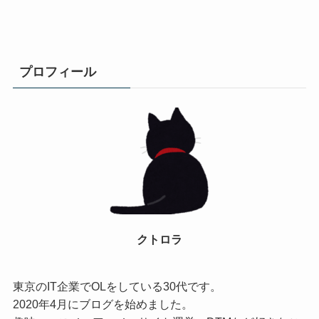
プロフィール
クトロラ
東京のIT企業でOLをしている30代です。
2020年4月にブログを始めました。