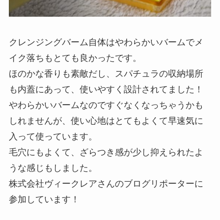
クレンジングバーム自体はやわらかいバームでメ
イク落ちもとても良かったです。
ほのかな香りも素敵だし、スパチュラの収納場所
も内蓋にあって、使いやすく設計されてました！
やわらかいバームなのですぐなくなっちゃうかも
しれませんが、使い心地はとてもよくて早速気に
入って使っています。
毛穴にもよくて、ざらつき感が少し抑えられたよ
うな感じもしました。
株式会社ヴィークレアさんのブログリポーターに
参加しています！