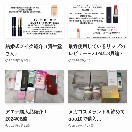
結婚式メイク紹介（資生堂
最近使用しているリップの
さん）
レビュー～2024年8月編～
2024年8月18日
2024年8月15日
アエナ購入品紹介！
メガコスメランドを諦めて
2024/08編
qoo10で購入…
2024年8月11日
2024年7月24日