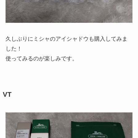
久しぶりにミシャのアイシャドウも購入してみま
した！
使ってみるのが楽しみです。
VT