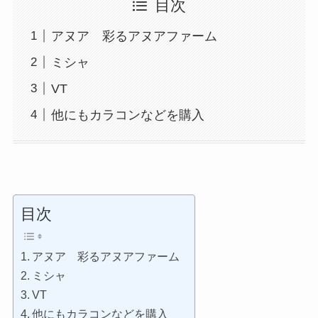
目次
アヌア 彩るアヌアファーム
ミシャ
VT
他にもカラコンなどを購入
目次
アヌア 彩るアヌアファーム
ミシャ
VT
他にもカラコンなどを購入