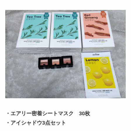
・エアリー密着シートマスク 30枚
・アイシャドウ3点セット