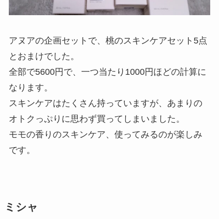
アヌアの企画セットで、桃のスキンケアセット5点
とおまけでした。
全部で5600円で、一つ当たり1000円ほどの計算に
なります。
スキンケアはたくさん持っていますが、あまりの
オトクっぷりに思わず買ってしまいました。
モモの香りのスキンケア、使ってみるのが楽しみ
です。
ミシャ