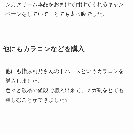
シカクリーム本品をおまけで付けてくれるキャン
ペーンをしていて、とても太っ腹でした。
他にもカラコンなどを購入
他にも指原莉乃さんのトパーズというカラコンを
購入しました。
色々と破格の値段で購入出来て、メガ割をとても
楽しむことができました✨