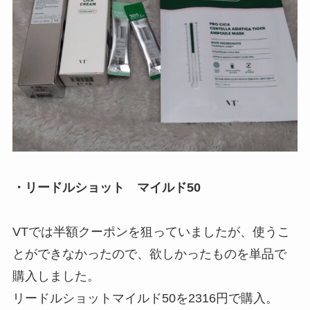
・リードルショット マイルド50
VTでは半額クーポンを狙っていましたが、使うこ
とができなかったので、欲しかったものを単品で
購入しました。
リードルショットマイルド50を2316円で購入。