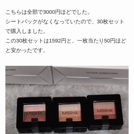
こちらは全部で3000円ほどでした。
シートパックがなくなっていたので、30枚セット
で購入しました。
この30枚セットは1592円と、一枚当たり50円ほど
と安かったです。