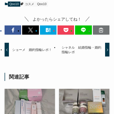
Qoo10
コスメ
Qoo10
よかったらシェアしてね！
シャネル 結婚指輪・婚約
ショーメ 婚約指輪レポ！
指輪レポ
関連記事