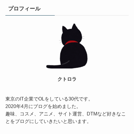
プロフィール
クトロラ
東京のIT企業でOLをしている30代です。
2020年4月にブログを始めました。
趣味、コスメ、アニメ、サイト運営、DTMなど好きなこ
とをブログにしていきたいと思います。