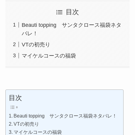
目次
Beauti topping サンタクロース福袋ネタ
バレ！
VTの初売り
マイケルコースの福袋
目次
Beauti topping サンタクロース福袋ネタバレ！
VTの初売り
マイケルコースの福袋