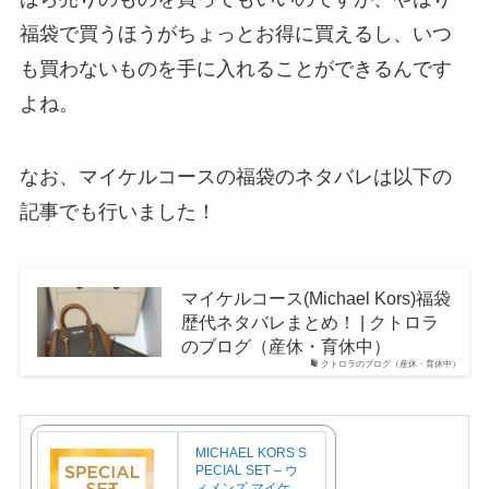
福袋で買うほうがちょっとお得に買えるし、いつ
も買わないものを手に入れることができるんです
よね。
なお、マイケルコースの福袋のネタバレは以下の
記事でも行いました！
マイケルコース(Michael Kors)福袋
歴代ネタバレまとめ！ | クトロラ
のブログ（産休・育休中）
クトロラのブログ（産休・育休中）
MICHAEL KORS S
PECIAL SET – ウ
ィメンズ マイケ