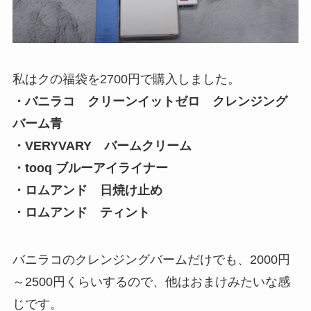
私はクの福袋を2700円で購入しました。
・バニラコ クリーンイットゼロ クレンジング
バーム青
・VERYVARY バームクリーム
・tooq ブルーアイライナー
・ロムアンド 日焼け止め
・ロムアンド ティント
バニラコのクレンジングバームだけでも、2000円
～2500円くらいするので、他はおまけみたいな感
じです。