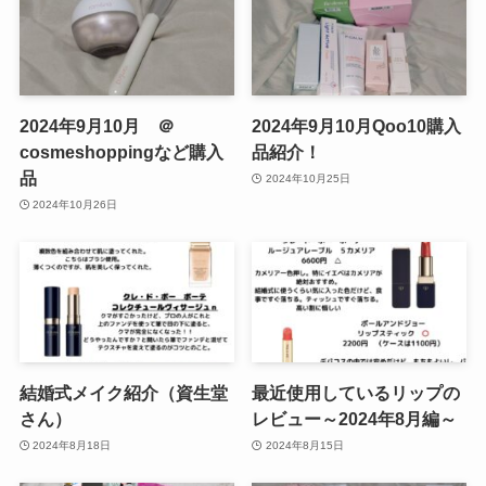
2024年9月10月 ＠
2024年9月10月Qoo10購入
cosmeshoppingなど購入
品紹介！
品
2024年10月25日
2024年10月26日
結婚式メイク紹介（資生堂
最近使用しているリップの
さん）
レビュー～2024年8月編～
2024年8月18日
2024年8月15日