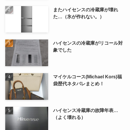
またハイセンスの冷蔵庫が壊れ
た…（氷が作れない。）
ハイセンスの冷蔵庫がリコール対
象でした
マイケルコース(Michael Kors)福
袋歴代ネタバレまとめ！
ハイセンス冷蔵庫の故障年表…
（よく壊れる）