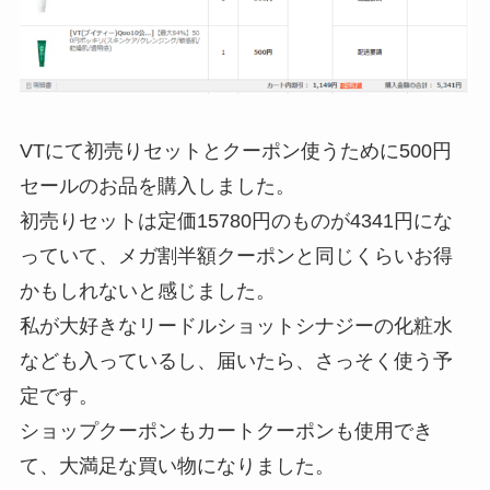
VTにて初売りセットとクーポン使うために500円
セールのお品を購入しました。
初売りセットは定価15780円のものが4341円にな
っていて、メガ割半額クーポンと同じくらいお得
かもしれないと感じました。
私が大好きなリードルショットシナジーの化粧水
なども入っているし、届いたら、さっそく使う予
定です。
ショップクーポンもカートクーポンも使用でき
て、大満足な買い物になりました。