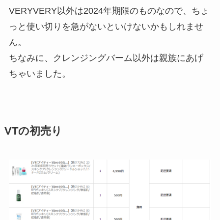
VERYVERY以外は2024年期限のものなので、ちょ
っと使い切りを急がないといけないかもしれませ
ん。
ちなみに、クレンジングバーム以外は親族にあげ
ちゃいました。
VTの初売り