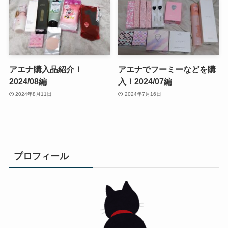
アエナ購入品紹介！
アエナでフーミーなどを購
2024/08編
入！2024/07編
2024年8月11日
2024年7月16日
プロフィール