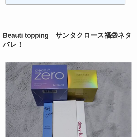
Beauti topping サンタクロース福袋ネタ
バレ！