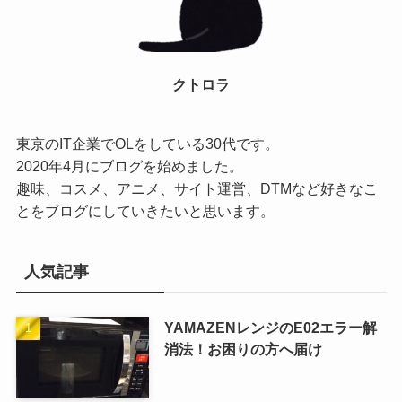
クトロラ
東京のIT企業でOLをしている30代です。
2020年4月にブログを始めました。
趣味、コスメ、アニメ、サイト運営、DTMなど好きなこ
とをブログにしていきたいと思います。
人気記事
YAMAZENレンジのE02エラー解
消法！お困りの方へ届け