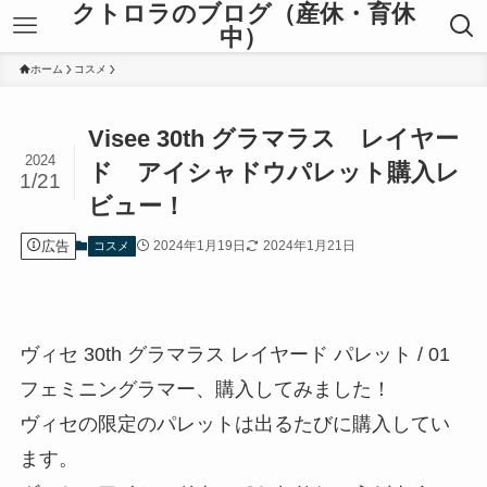
クトロラのブログ（産休・育休
中）
ホーム
コスメ
Visee 30th グラマラス レイヤー
2024
ド アイシャドウパレット購入レ
1/21
ビュー！
広告
2024年1月19日
2024年1月21日
コスメ
ヴィセ 30th グラマラス レイヤード パレット / 01
フェミニングラマー、購入してみました！
ヴィセの限定のパレットは出るたびに購入してい
ます。