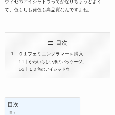
ヴィセのアイシャドウってかなりちょうどよく
て、色もちも発色も高品質なんですよね。
目次
０１フェミニングラマーを購入
かわいらしい紙のパッケージ。
１０色のアイシャドウ
目次