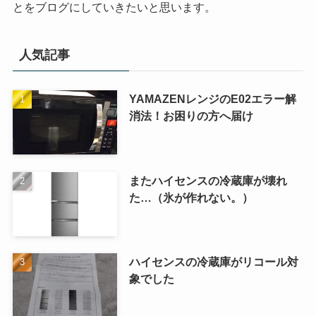
とをブログにしていきたいと思います。
人気記事
YAMAZENレンジのE02エラー解
消法！お困りの方へ届け
またハイセンスの冷蔵庫が壊れ
た…（氷が作れない。）
ハイセンスの冷蔵庫がリコール対
象でした