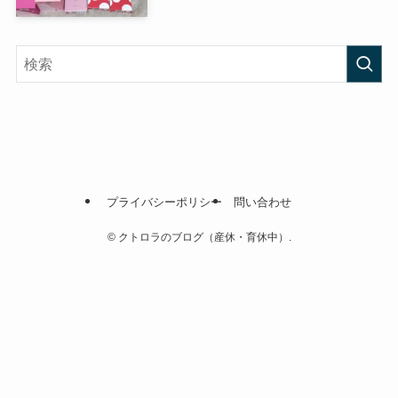
プライバシーポリシー
問い合わせ
©
クトロラのブログ（産休・育休中）.