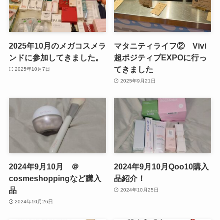
2025年10月のメガコスメラ
マタニティライフ② Vivi
ンドに参加してきました。
超ポジティブEXPOに行っ
てきました
2025年10月7日
2025年9月21日
2024年9月10月 ＠
2024年9月10月Qoo10購入
cosmeshoppingなど購入
品紹介！
品
2024年10月25日
2024年10月26日