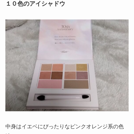
１０色のアイシャドウ
中身はイエベにぴったりなピンクオレンジ系の色