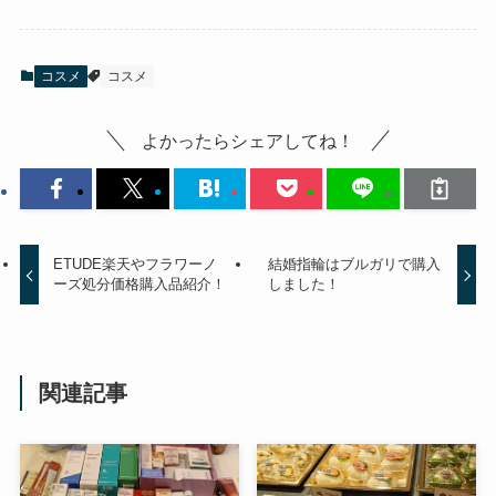
コスメ
コスメ
よかったらシェアしてね！
ETUDE楽天やフラワーノ
結婚指輪はブルガリで購入
ーズ処分価格購入品紹介！
しました！
関連記事