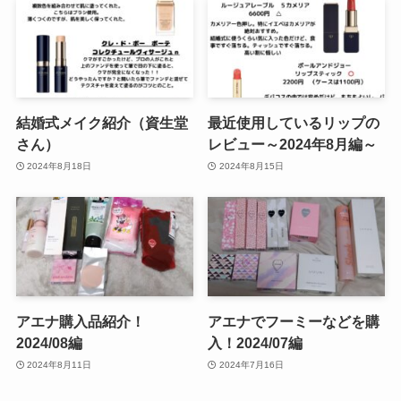
結婚式メイク紹介（資生堂
最近使用しているリップの
さん）
レビュー～2024年8月編～
2024年8月18日
2024年8月15日
アエナ購入品紹介！
アエナでフーミーなどを購
2024/08編
入！2024/07編
2024年8月11日
2024年7月16日