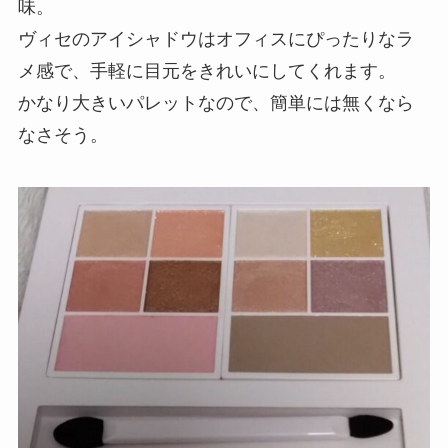
味。
ヴィセのアイシャドウはオフィスにぴったりなラ
メ感で、手軽に目元をきれいにしてくれます。
かなり大きいパレットなので、簡単には無くなら
なさそう。