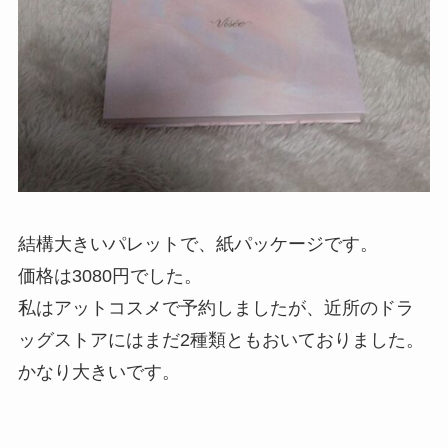
結構大きいパレットで、紙パッケージです。
価格は3080円でした。
私はアットコスメで予約しましたが、近所のドラ
ッグストアにはまだ2種類ともおいておりました。
かなり大きいです。