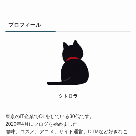
プロフィール
クトロラ
東京のIT企業でOLをしている30代です。
2020年4月にブログを始めました。
趣味、コスメ、アニメ、サイト運営、DTMなど好きなこ