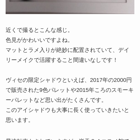
近くで撮るとこんな感じ。
色見がかわいいですよね。
マットとラメ入りが絶妙に配置されていて、デイ
リーメイクで活躍すること間違いなしです！
ヴィセの限定シャドウといえば、2017年の2000円
で販売された9色パレットや2015年ころのスモーキ
ーパレットなど思い出がたくさんです。
このアイシャドウも大事に長く使っていきたいと
思います。