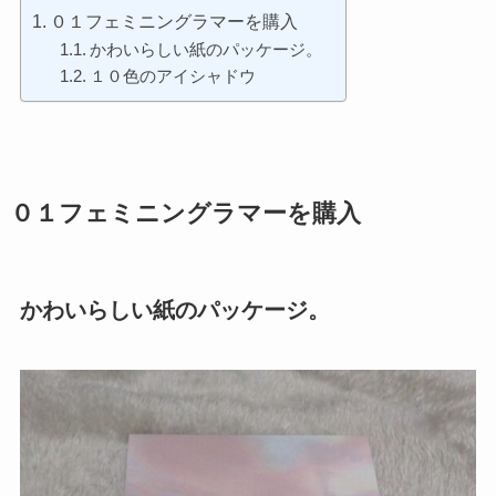
０１フェミニングラマーを購入
かわいらしい紙のパッケージ。
１０色のアイシャドウ
０１フェミニングラマーを購入
かわいらしい紙のパッケージ。