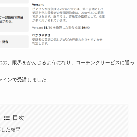
のの、限界をかんじるようになり、コーチングサービスに通っ
ラインで受講しました。
目次
講した結果