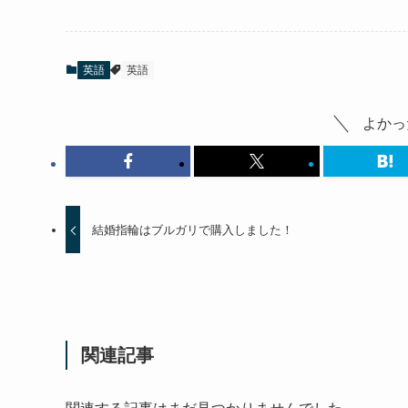
英語
英語
よかっ
結婚指輪はブルガリで購入しました！
関連記事