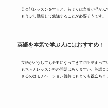
英会話レッスンをすると、昔よりは言葉が浮かん
もう少し継続して勉強することが必要そうです。
英語を本気で学ぶ人にはおすすめ！
英語がどうしても必要になってきて切羽詰まって
もちろんレッスン料の問題はありますが、英語コ
さるのはモチベーション維持にもとても役立ちま