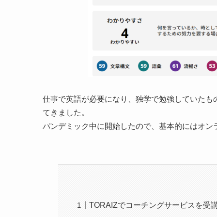
仕事で英語が必要になり、独学で勉強していたも
てきました。
パンデミック中に開始したので、基本的にはオン
TORAIZでコーチングサービスを受