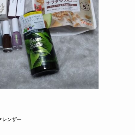
スクレンザー