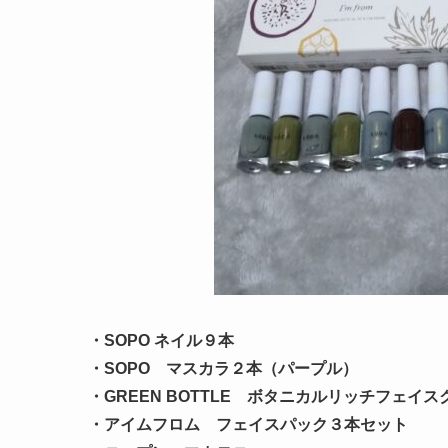
・SOPO ネイル９本
・SOPO マスカラ２本（パープル）
・GREEN BOTTLE ボタニカルリッチフェイ
・アイムフロム フェイスパック３本セット