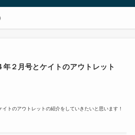
）
４年２月号とケイトのアウトレット
ケイトのアウトレットの紹介をしていきたいと思います！