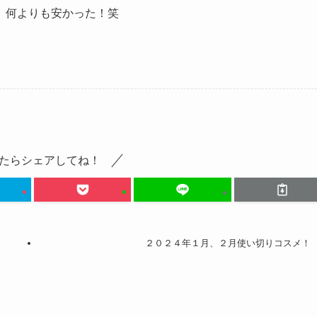
、何よりも安かった！笑
たらシェアしてね！
２０２４年１月、２月使い切りコスメ！