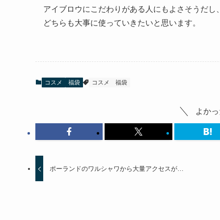
アイブロウにこだわりがある人にもよさそうだし
どちらも大事に使っていきたいと思います。
コスメ
福袋
コスメ
福袋
よかっ
ポーランドのワルシャワから大量アクセスが…