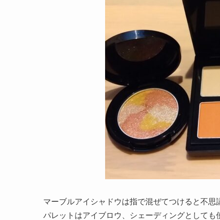
マーブルアイシャドウは指で混ぜてつけると不思
パレットはアイブロウ、シェーディングとしても