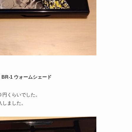
 BR-1 ウォームシェード
０円くらいでした。
入しました。