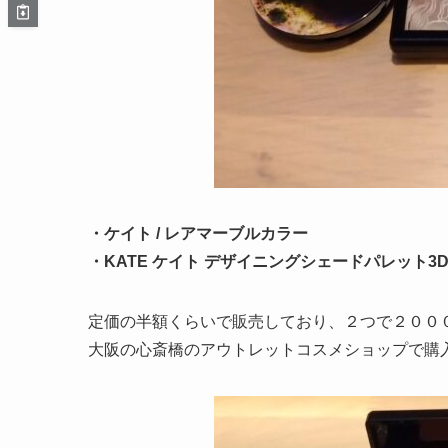
・ケイト / レアマーブルカラー
・KATE ケイト デザイニングシェードパレット3D
定価の半額くらいで販売しており、２つで２００
大阪の心斎橋のアウトレットコスメショップで購