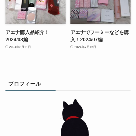
アエナ購入品紹介！
アエナでフーミーなどを購
2024/08編
入！2024/07編
2024年8月11日
2024年7月16日
プロフィール