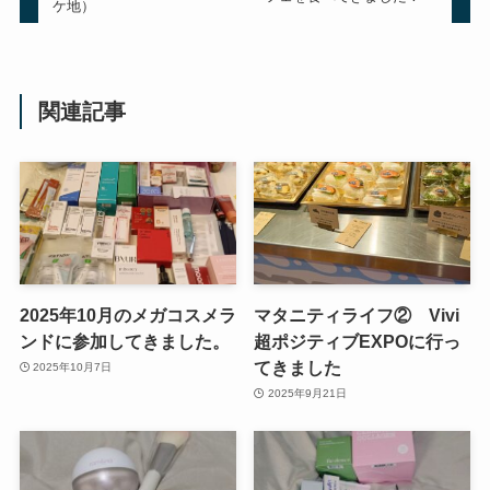
ケ地）
関連記事
2025年10月のメガコスメラ
マタニティライフ② Vivi
ンドに参加してきました。
超ポジティブEXPOに行っ
てきました
2025年10月7日
2025年9月21日