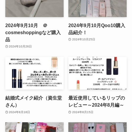
2024年9月10月 ＠
2024年9月10月Qoo10購入
cosmeshoppingなど購入
品紹介！
品
2024年10月25日
2024年10月26日
結婚式メイク紹介（資生堂
最近使用しているリップの
さん）
レビュー～2024年8月編～
2024年8月18日
2024年8月15日