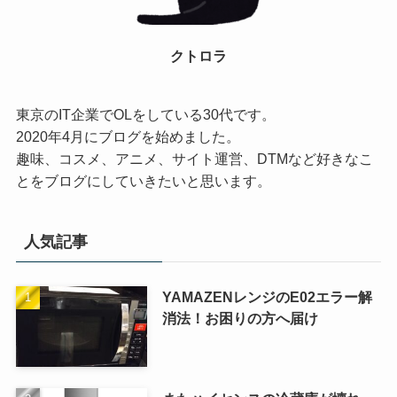
クトロラ
東京のIT企業でOLをしている30代です。
2020年4月にブログを始めました。
趣味、コスメ、アニメ、サイト運営、DTMなど好きなこ
とをブログにしていきたいと思います。
人気記事
YAMAZENレンジのE02エラー解
消法！お困りの方へ届け