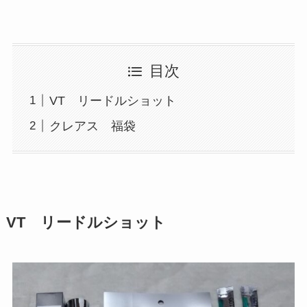
目次
VT リードルショット
クレアス 福袋
VT リードルショット