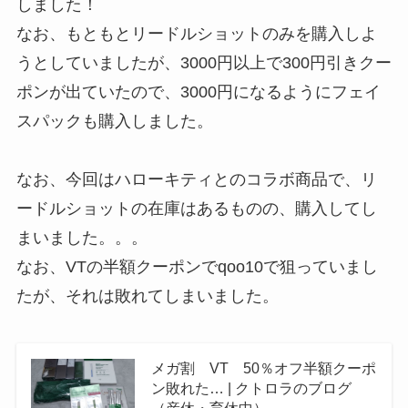
しました！
なお、もともとリードルショットのみを購入しよ
うとしていましたが、3000円以上で300円引きクー
ポンが出ていたので、3000円になるようにフェイ
スパックも購入しました。
なお、今回はハローキティとのコラボ商品で、リ
ードルショットの在庫はあるものの、購入してし
まいました。。。
なお、VTの半額クーポンでqoo10で狙っていまし
たが、それは敗れてしまいました。
メガ割 VT 50％オフ半額クーポ
ン敗れた… | クトロラのブログ