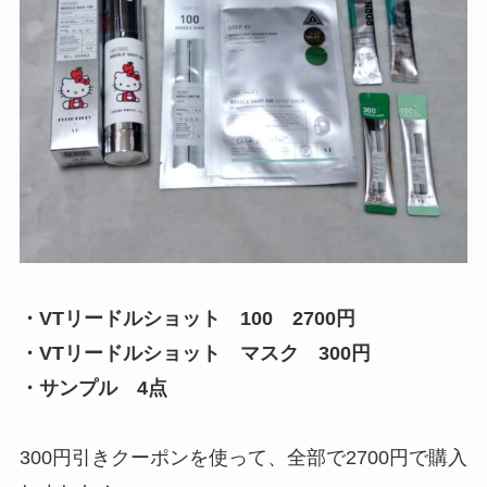
・VTリードルショット 100 2700円
・VTリードルショット マスク 300円
・サンプル 4点
300円引きクーポンを使って、全部で2700円で購入