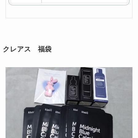
クレアス 福袋