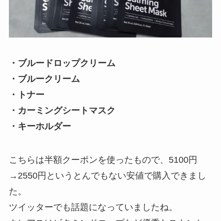
・ブルードロップクリーム
・ブルークリーム
・トナー
・カーミングシートマスク
・キーホルダー
こちらは半額クーポンを使ったもので、5100円
→2550円というとんでもない安値で購入できまし
た。
ツイッターでも話題になっていましたね。