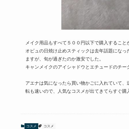
メイク用品もすべて５００円以下で購入すること
オピュの日焼け止めスティックは去年話題になっ
ますが、旬が過ぎたのか激安でした。
キャンメイクのアイシャドウとエチュードのチー
アエナは気になったら買い物かごに入れていて、
転も速いので、人気なコスメが出てきてらすぐ購
コスメ
コスメ