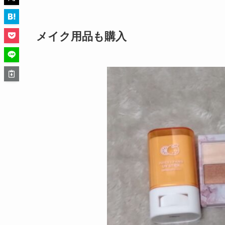
メイク用品も購入