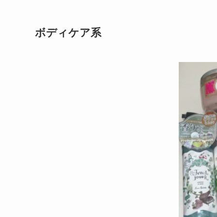
ボディケア系