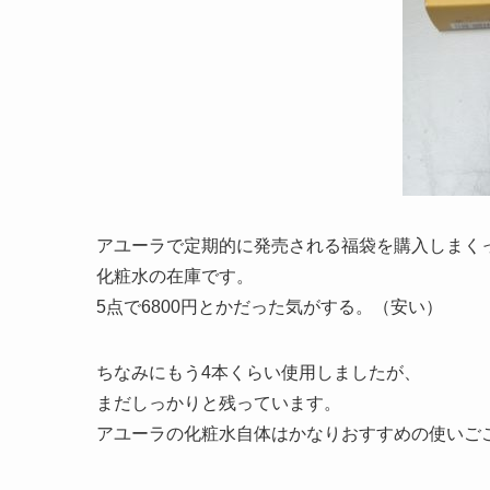
アユーラで定期的に発売される福袋を購入しまく
化粧水の在庫です。
5点で6800円とかだった気がする。（安い）
ちなみにもう4本くらい使用しましたが、
まだしっかりと残っています。
アユーラの化粧水自体はかなりおすすめの使いご