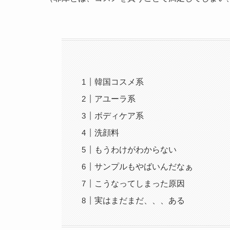
韓国コスメ系
アユーラ系
ボディケア系
洗顔料
もうわけがわからない
サンプルもやばいんだなぁ
こうなってしまった原因
実はまだまだ、、、ある