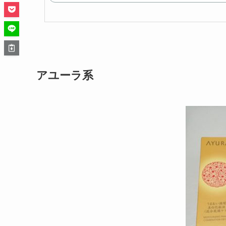
アユーラ系