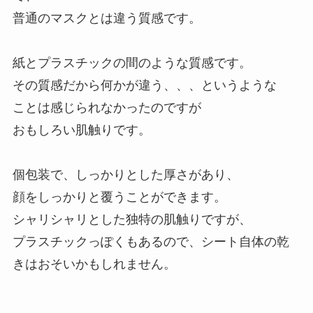
普通のマスクとは違う質感です。
紙とプラスチックの間のような質感です。
その質感だから何かが違う、、、というような
ことは感じられなかったのですが
おもしろい肌触りです。
個包装で、しっかりとした厚さがあり、
顔をしっかりと覆うことができます。
シャリシャリとした独特の肌触りですが、
プラスチックっぽくもあるので、シート自体の乾
きはおそいかもしれません。