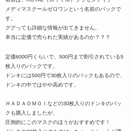
メディマスクールゼロワンという名前のパックで
す。
ググっても詳細な情報が出てきません。
本当に定価で売られた実績があるのか？？？
定価6000円くらいで、500円まで割引されている5
枚入りのパックです。
ドンキには500円で30枚入りのパックもあるので、
ドンキの中ではやや高めです。
ＨＡＤＡＯＭＯＩなどの30枚入りのドンキのパッ
クも購入しましたが、
圧倒的にこのマスクのほうがおすすめです！