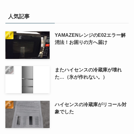
人気記事
YAMAZENレンジのE02エラー解
消法！お困りの方へ届け
またハイセンスの冷蔵庫が壊れ
た…（氷が作れない。）
ハイセンスの冷蔵庫がリコール対
象でした