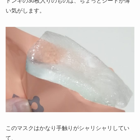
ドンキの30枚入りのものは、ちょっとシートが薄
い気がします。
このマスクはかなり手触りがシャリシャリしてい
て、