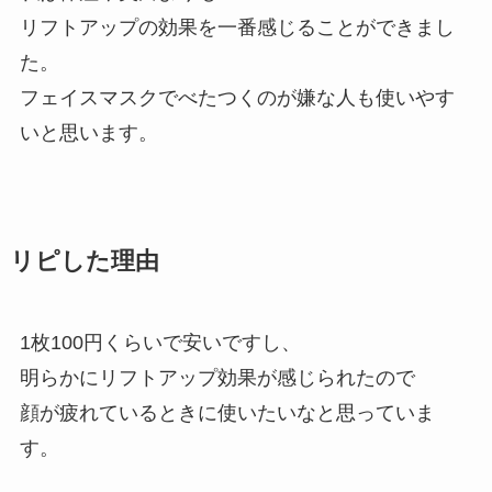
リフトアップの効果を一番感じることができまし
た。
フェイスマスクでべたつくのが嫌な人も使いやす
いと思います。
リピした理由
1枚100円くらいで安いですし、
明らかにリフトアップ効果が感じられたので
顔が疲れているときに使いたいなと思っていま
す。