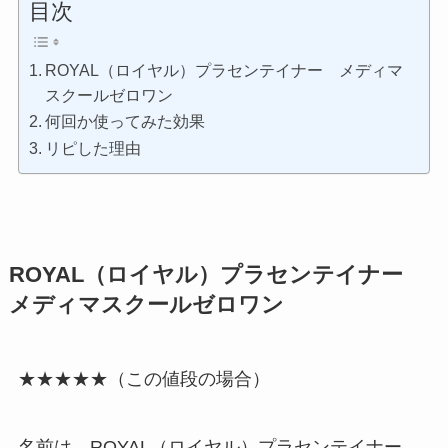
目次
ROYAL（ロイヤル）プラセンテイナー メディマ
スクールゼロワン
何回か使ってみた効果
リピした理由
ROYAL（ロイヤル）プラセンテイナー
メディマスクールゼロワン
★★★★★（この値段の場合）
名前は、ROYAL（ロイヤル）プラセンテイナー