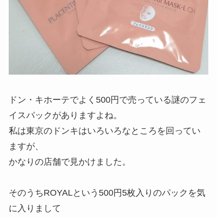
ドン・キホーテでよく500円で売っている謎のフェ
イスパックがありますよね。
私は東京のドンキはいろいろなところを回ってい
ますが、
かなりの店舗で見かけました。
そのうちROYALという500円5枚入りのパックを気
に入りまして