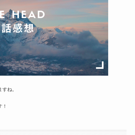
ますね。
す！