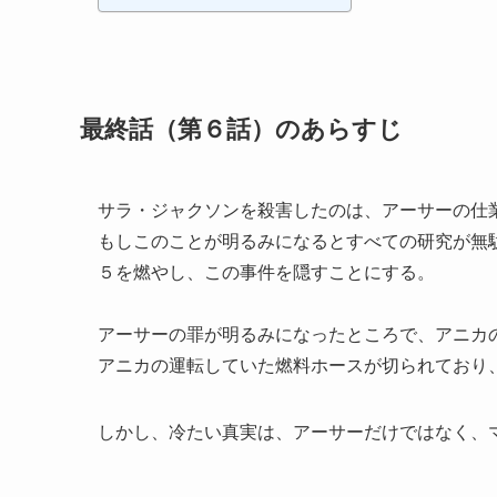
最終話（第６話）のあらすじ
サラ・ジャクソンを殺害したのは、アーサーの仕
もしこのことが明るみになるとすべての研究が無
５を燃やし、この事件を隠すことにする。
アーサーの罪が明るみになったところで、アニカ
アニカの運転していた燃料ホースが切られており
しかし、冷たい真実は、アーサーだけではなく、