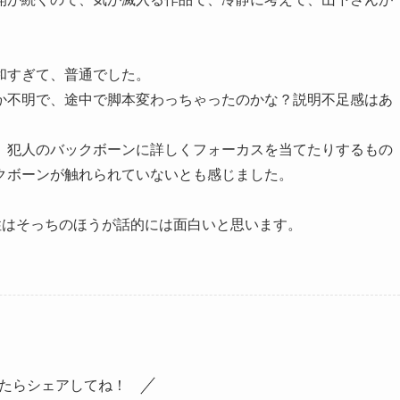
。
和すぎて、普通でした。
か不明で、途中で脚本変わっちゃったのかな？説明不足感はあ
、犯人のバックボーンに詳しくフォーカスを当てたりするもの
クボーンが触れられていないとも感じました。
、女性はそっちのほうが話的には面白いと思います。
たらシェアしてね！