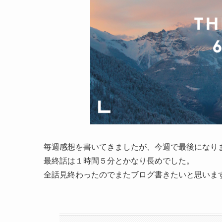
毎週感想を書いてきましたが、今週で最後になり
最終話は１時間５分とかなり長めでした。
全話見終わったのでまたブログ書きたいと思いま