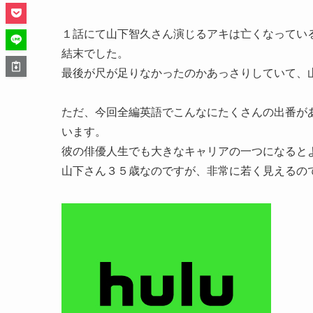
１話にて山下智久さん演じるアキは亡くなってい
結末でした。
最後が尺が足りなかったのかあっさりしていて、
ただ、今回全編英語でこんなにたくさんの出番が
います。
彼の俳優人生でも大きなキャリアの一つになると
山下さん３５歳なのですが、非常に若く見えるの