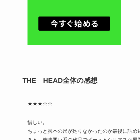
THE HEAD全体の感想
★★★☆☆
惜しい。
ちょっと脚本の尺が足りなかったのか最後に詰め
あと、後味悪い系の作品でずーっとシリアスな展