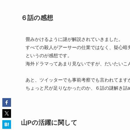
６話の感想
畳みかけるように謎が解説されていきました。
すべての殺人がアーサーの仕業ではなく、疑心暗
というのが感想です。
海外ドラマってあまり見ないですが、だいたいこ
あと、ツイッターでも事前考察でも言われてます
ちょっと尺が足りなかったのか、６話の謎解き詰
山Pの活躍に関して