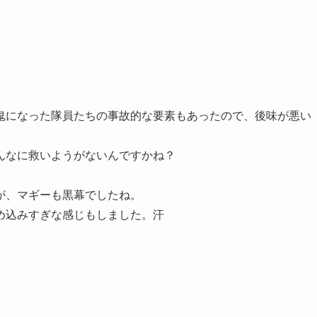
鬼になった隊員たちの事故的な要素もあったので、後味が悪い
んなに救いようがないんですかね？
が、マギーも黒幕でしたね。
め込みすぎな感じもしました。汗