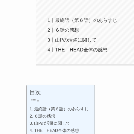
最終話（第６話）のあらすじ
６話の感想
山Pの活躍に関して
THE HEAD全体の感想
目次
最終話（第６話）のあらすじ
６話の感想
山Pの活躍に関して
THE HEAD全体の感想