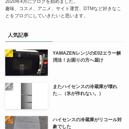
2020年4月にブログを始めました。
趣味、コスメ、アニメ、サイト運営、DTMなど好きなこ
とをブログにしていきたいと思います。
人気記事
YAMAZENレンジのE02エラー解
消法！お困りの方へ届け
またハイセンスの冷蔵庫が壊れ
た…（氷が作れない。）
ハイセンスの冷蔵庫がリコール対
象でした