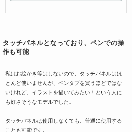
タッチパネルとなっており、ペンでの操
作も可能
私はお絵かき等はしないので、タッチパネルはほ
とんど使いませんが、ペンタブを買うほどではな
いけれど、イラストを描いてみたい！という人に
も好さそうなモデルでした。
タッチパネルは使用しなくても、普通に使用する
ことも可能です。