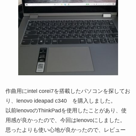
作曲用にintel corei7を搭載したパソコンを探してお
り、lenovo ideapad c340 を購入しました。
以前lenovoのThinkPadを使用したことがあり、使
用感が良かったので、今回はlenovoにしました。
思ったよりも使い心地が良かったので、レビュー