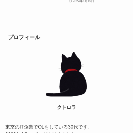
2024年6月15日
プロフィール
クトロラ
東京のIT企業でOLをしている30代です。