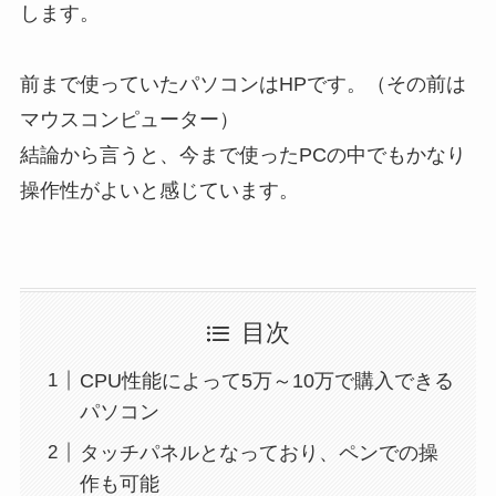
します。
前まで使っていたパソコンはHPです。（その前は
マウスコンピューター）
結論から言うと、今まで使ったPCの中でもかなり
操作性がよいと感じています。
目次
CPU性能によって5万～10万で購入できる
パソコン
タッチパネルとなっており、ペンでの操
作も可能