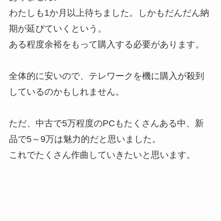
わたしも1か月以上待ちました。しかもだんだん納
期が延びていくという。
ある程度余裕をもって購入する必要があります。
全体的に安いので、テレワークを機に購入が殺到
しているのかもしれません。
ただ、中古で5万程度のPCもたくさんある中、新
品で5～9万は魅力的だと思いました。
これでたくさん作曲していきたいと思います。