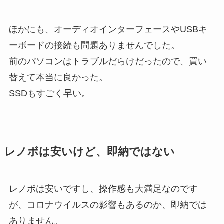
ほかにも、オーディオインターフェースやUSBキ
ーボードの接続も問題ありませんでした。
前のパソコンはトラブルだらけだったので、買い
替えて本当に良かった。
SSDもすごく早い。
レノボは安いけど、即納ではない
レノボは安いですし、操作感も大満足なのです
が、コロナウイルスの影響もあるのか、即納では
ありません。