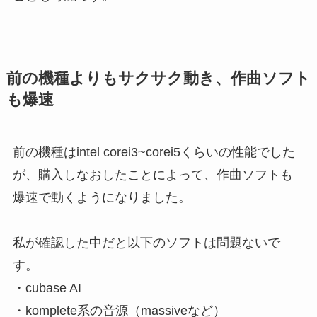
前の機種よりもサクサク動き、作曲ソフト
も爆速
前の機種はintel corei3~corei5くらいの性能でした
が、購入しなおしたことによって、作曲ソフトも
爆速で動くようになりました。
私が確認した中だと以下のソフトは問題ないで
す。
・cubase AI
・komplete系の音源（massiveなど）