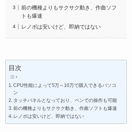
前の機種よりもサクサク動き、作曲ソフ
トも爆速
レノボは安いけど、即納ではない
目次
CPU性能によって5万～10万で購入できるパソコ
ン
タッチパネルとなっており、ペンでの操作も可能
前の機種よりもサクサク動き、作曲ソフトも爆速
レノボは安いけど、即納ではない