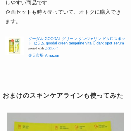
しやすい商品です。
企画セットも時々売っていて、オトクに購入でき
ます。
グーダル GOODAL グリーン タンジェリン ビタC スポッ
ト セラム goodal green tangerine vita C dark spot serum
posted with
カエレバ
楽天市場
Amazon
おまけのスキンケアラインも使ってみた