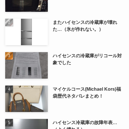
またハイセンスの冷蔵庫が壊れ
た…（氷が作れない。）
ハイセンスの冷蔵庫がリコール対
象でした
マイケルコース(Michael Kors)福
袋歴代ネタバレまとめ！
ハイセンス冷蔵庫の故障年表…