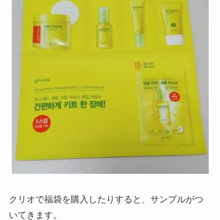
クリオで福袋を購入したりすると、サンプルがつ
いてきます。