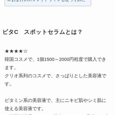
ビタC スポットセラムとは？
★★★★☆
韓国コスメで、1個1500～2000円程度で購入でき
ます。
クリオ系列のコスメで、さっぱりとした美容液で
す。
ビタミン系の美容液で、主にニキビ肌やシミ肌に
使える美容液です。