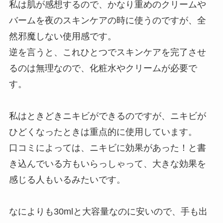
私は肌が感想するので、かなり重めのクリームや
バームを夜のスキンケアの時に使うのですが、全
然邪魔しない使用感です。
逆を言うと、これひとつでスキンケアを完了させ
るのは無理なので、化粧水やクリームが必要で
す。
私はときどきニキビができるのですが、ニキビが
ひどくなったときは重点的に使用しています。
口コミによっては、ニキビに効果があった！と書
き込んでいる方もいらっしゃって、大きな効果を
感じる人もいるみたいです。
なによりも30mlと大容量なのに安いので、手も出