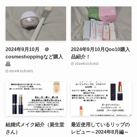
2024年9月10月 ＠
2024年9月10月Qoo10購入
cosmeshoppingなど購入
品紹介！
品
2024年10月25日
2024年10月26日
結婚式メイク紹介（資生堂
最近使用しているリップの
さん）
レビュー～2024年8月編～