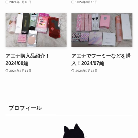
2024年8月18日
2024年8月15日
アエナ購入品紹介！
アエナでフーミーなどを購
2024/08編
入！2024/07編
2024年8月11日
2024年7月16日
プロフィール