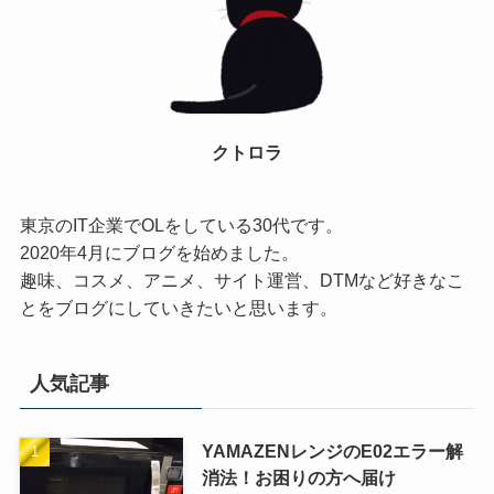
クトロラ
東京のIT企業でOLをしている30代です。
2020年4月にブログを始めました。
趣味、コスメ、アニメ、サイト運営、DTMなど好きなこ
とをブログにしていきたいと思います。
人気記事
YAMAZENレンジのE02エラー解
消法！お困りの方へ届け