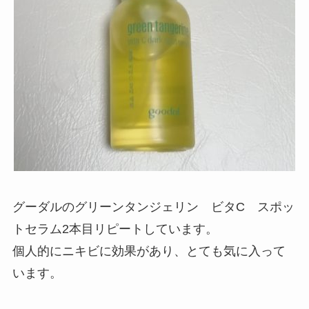
グーダルのグリーンタンジェリン ビタC スポッ
トセラム2本目リピートしています。
個人的にニキビに効果があり、とても気に入って
います。