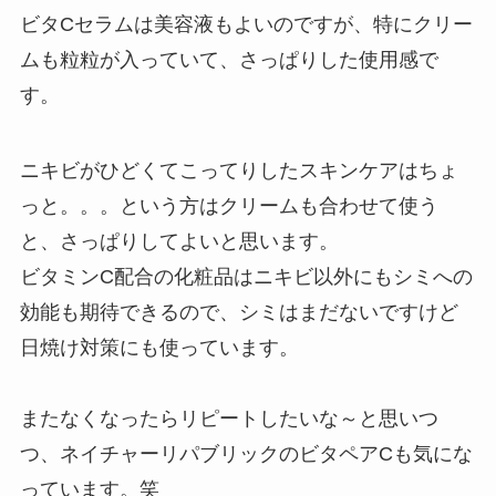
ビタCセラムは美容液もよいのですが、特にクリー
ムも粒粒が入っていて、さっぱりした使用感で
す。
ニキビがひどくてこってりしたスキンケアはちょ
っと。。。という方はクリームも合わせて使う
と、さっぱりしてよいと思います。
ビタミンC配合の化粧品はニキビ以外にもシミへの
効能も期待できるので、シミはまだないですけど
日焼け対策にも使っています。
またなくなったらリピートしたいな～と思いつ
つ、ネイチャーリパブリックのビタペアCも気にな
っています。笑