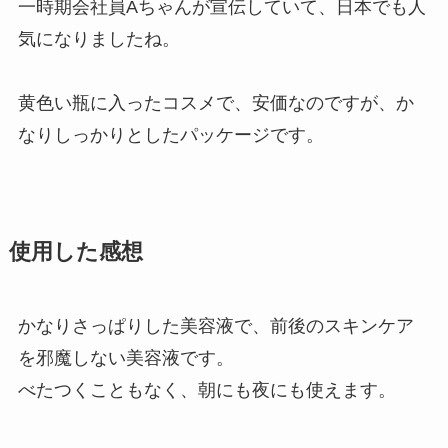
一時期会社員Aちゃんが宣伝していて、日本でも人
気になりましたね。
黄色い瓶に入ったコスメで、安価なのですが、か
なりしっかりとしたパッケージです。
使用した感想
かなりさっぱりした美容液で、前後のスキンケア
を邪魔しない美容液です。
べたつくこともなく、朝にも夜にも使えます。