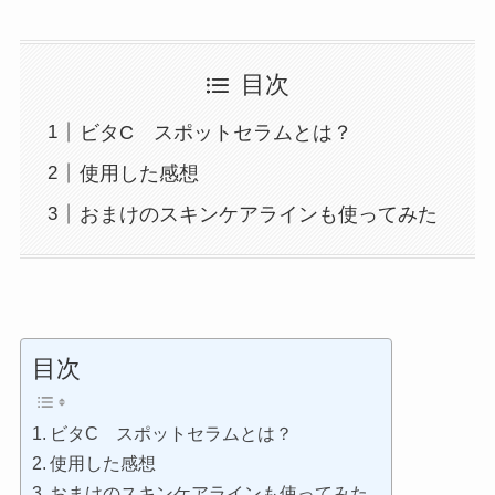
目次
ビタC スポットセラムとは？
使用した感想
おまけのスキンケアラインも使ってみた
目次
ビタC スポットセラムとは？
使用した感想
おまけのスキンケアラインも使ってみた