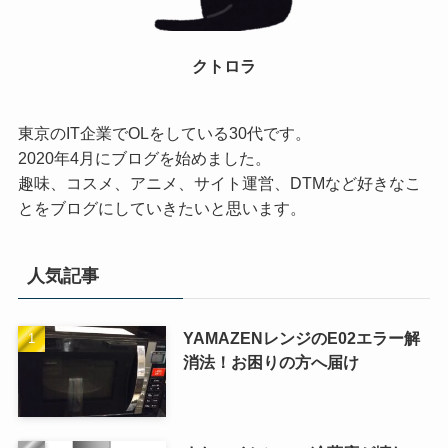
クトロラ
東京のIT企業でOLをしている30代です。
2020年4月にブログを始めました。
趣味、コスメ、アニメ、サイト運営、DTMなど好きなこ
とをブログにしていきたいと思います。
人気記事
YAMAZENレンジのE02エラー解
消法！お困りの方へ届け