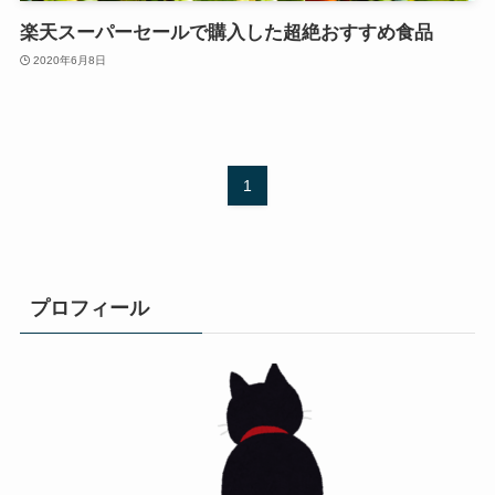
楽天スーパーセールで購入した超絶おすすめ食品
2020年6月8日
1
プロフィール