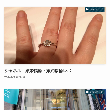
ショッピング
シャネル 結婚指輪・婚約指輪レポ
2023年10月7日
ショッピング