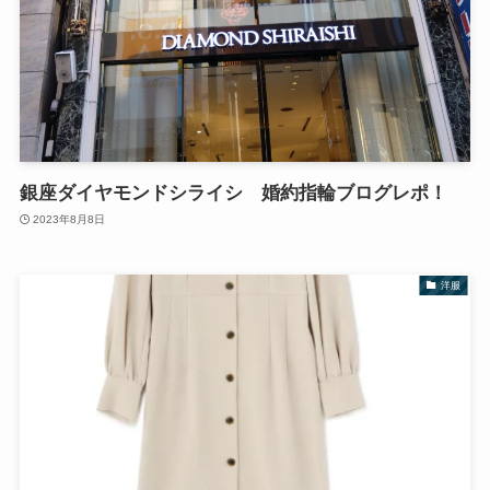
銀座ダイヤモンドシライシ 婚約指輪ブログレポ！
2023年8月8日
洋服