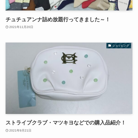
チュチュアンナ詰め放題行ってきました～！
2021年11月20日
ショッピング
ストライプクラブ・マツキヨなどでの購入品紹介！
2021年9月21日