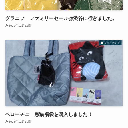
グラニフ ファミリーセール@渋谷に行きました。
2025年12月12日
ショッピング
ベローチェ 黒猫福袋を購入しました！
2023年12月11日