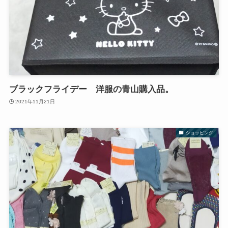
ブラックフライデー 洋服の青山購入品。
2021年11月21日
ショッピング