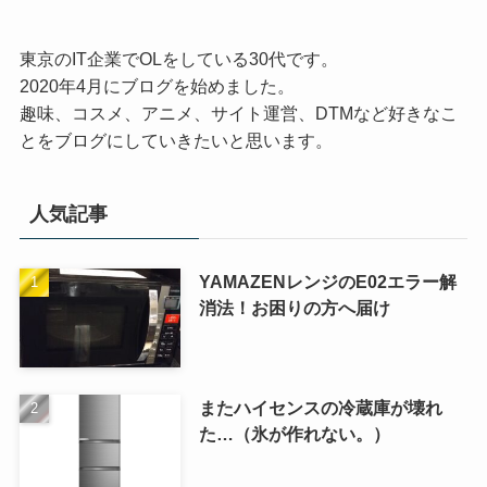
東京のIT企業でOLをしている30代です。
2020年4月にブログを始めました。
趣味、コスメ、アニメ、サイト運営、DTMなど好きなこ
とをブログにしていきたいと思います。
人気記事
YAMAZENレンジのE02エラー解
消法！お困りの方へ届け
またハイセンスの冷蔵庫が壊れ
た…（氷が作れない。）