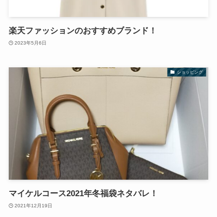
楽天ファッションのおすすめブランド！
2023年5月6日
ショッピング
マイケルコース2021年冬福袋ネタバレ！
2021年12月19日