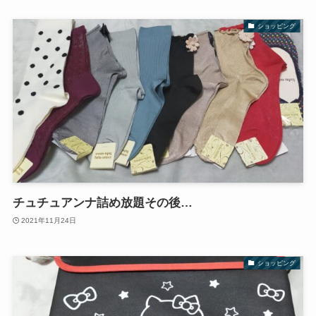
ショッピング
チュチュアンナ詰め放題その後…
2021年11月24日
ショッピング