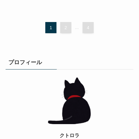
1
2
...
4
プロフィール
クトロラ