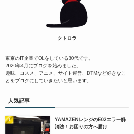
クトロラ
東京のIT企業でOLをしている30代です。
2020年4月にブログを始めました。
趣味、コスメ、アニメ、サイト運営、DTMなど好きなこ
とをブログにしていきたいと思います。
人気記事
YAMAZENレンジのE02エラー解
消法！お困りの方へ届け