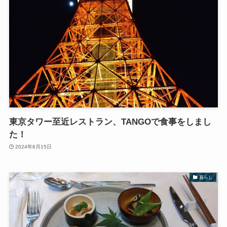
東京タワー至近レストラン、TANGOで食事をしまし
た！
2024年6月15日
暮らし