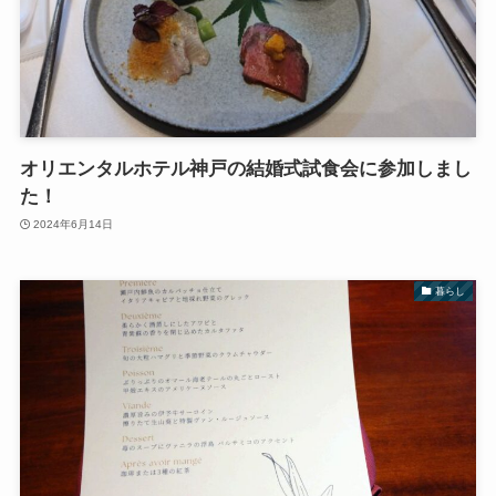
オリエンタルホテル神戸の結婚式試食会に参加しまし
た！
2024年6月14日
暮らし