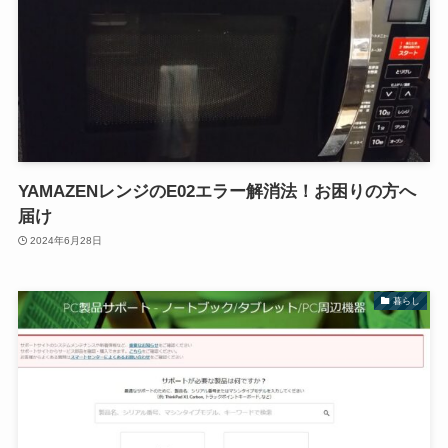
YAMAZENレンジのE02エラー解消法！お困りの方へ
届け
2024年6月28日
暮らし