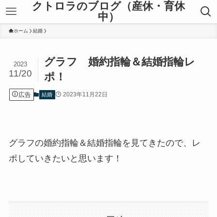
クトロラのブログ（産休・育休
中）
ホーム
結婚
グラフ 婚約指輪＆結婚指輪レ
2023
11/20
ポ！
広告
2023年11月22日
結婚
グラフの婚約指輪＆結婚指輪を見てきたので、レ
ポしていきたいと思います！