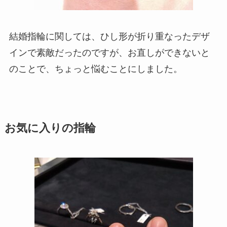
結婚指輪に関しては、ひし形が折り重なったデザ
インで素敵だったのですが、お直しができないと
のことで、ちょっと悩むことにしました。
お気に入りの指輪