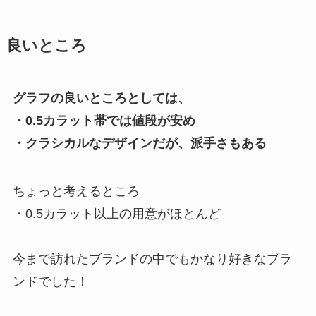
良いところ
グラフの良いところとしては、
・0.5カラット帯では値段が安め
・クラシカルなデザインだが、派手さもある
ちょっと考えるところ
・0.5カラット以上の用意がほとんど
今まで訪れたブランドの中でもかなり好きなブラ
ンドでした！