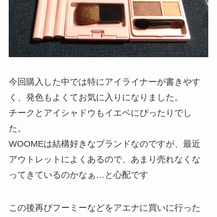
今回購入した中では特にアイライナーが書きやす
く、発色もよくてお気に入りになりました。
チークとアイシャドウもイエベにぴったりでし
た。
WOOMEは結構好きなブランドなのですが、最近
アウトレットによくあるので、あまり売れなくな
ってきているのかなぁ…と心配です
この後再びフーミーなどをアエナに買いに行った