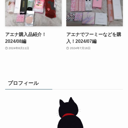
アエナ購入品紹介！
アエナでフーミーなどを購
2024/08編
入！2024/07編
2024年8月11日
2024年7月16日
プロフィール