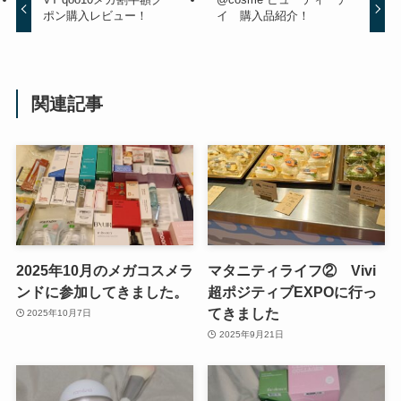
ポン購入レビュー！
イ 購入品紹介！
関連記事
2025年10月のメガコスメラ
マタニティライフ② Vivi
ンドに参加してきました。
超ポジティブEXPOに行っ
てきました
2025年10月7日
2025年9月21日