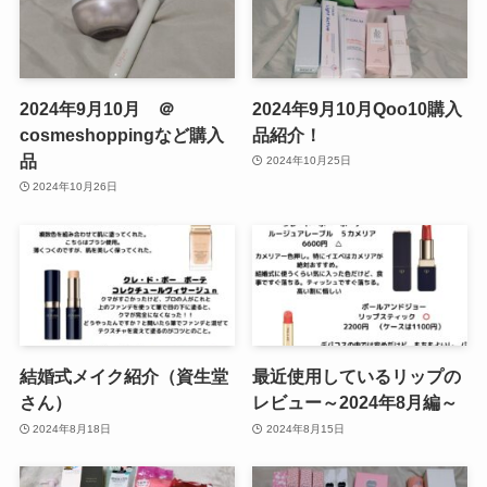
2024年9月10月 ＠
2024年9月10月Qoo10購入
cosmeshoppingなど購入
品紹介！
品
2024年10月25日
2024年10月26日
結婚式メイク紹介（資生堂
最近使用しているリップの
さん）
レビュー～2024年8月編～
2024年8月18日
2024年8月15日