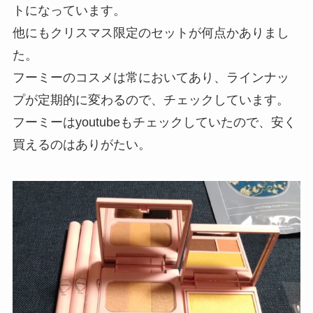
トになっています。
他にもクリスマス限定のセットが何点かありまし
た。
フーミーのコスメは常においてあり、ラインナッ
プが定期的に変わるので、チェックしています。
フーミーはyoutubeもチェックしていたので、安く
買えるのはありがたい。