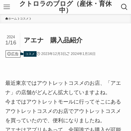
クトロラのブログ（産休・育休
中）
ホーム
コスメ
2024
アエナ 購入品紹介
1/16
広告
2023年12月3日
2024年1月16日
コスメ
最近東京ではアウトレットコスメのお店、「アエ
ナ」の店舗がどんどん拡大していますよね。
今まではアウトレットモールに行ってそこにある
アウトレットコスメのお店でアウトレットコスメ
を買っていたので、便利になりましたね。
アエナはアプリもあって、全国誰でも購入が可能