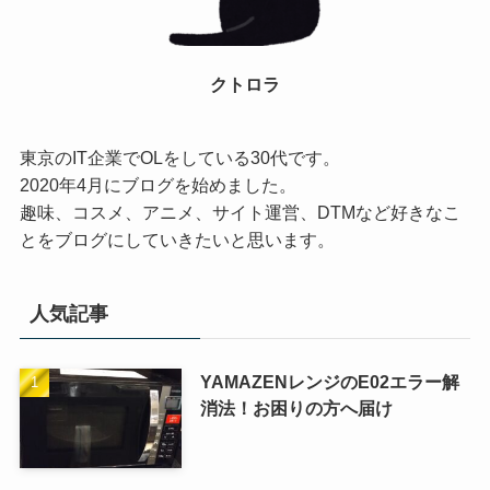
クトロラ
東京のIT企業でOLをしている30代です。
2020年4月にブログを始めました。
趣味、コスメ、アニメ、サイト運営、DTMなど好きなこ
とをブログにしていきたいと思います。
人気記事
YAMAZENレンジのE02エラー解
消法！お困りの方へ届け