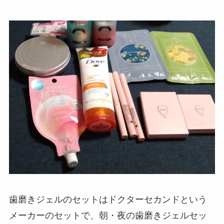
歯磨きジェルのセットはドクターセカンドという
メーカーのセットで、朝・夜の歯磨きジェルセッ