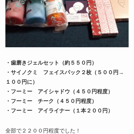
・歯磨きジェルセット（約５５０円）
・サイノクミ フェイスパック２枚（５００円→
１００円に）
・フーミー アイシャドウ（４５０円程度）
・フーミー チーク（４５０円程度）
・フーミー アイライナー（１本２００円）
全部で２２００円程度でした！