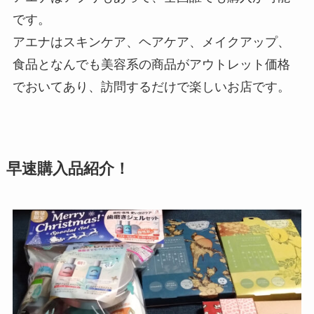
です。
アエナはスキンケア、ヘアケア、メイクアップ、
食品となんでも美容系の商品がアウトレット価格
でおいてあり、訪問するだけで楽しいお店です。
早速購入品紹介！