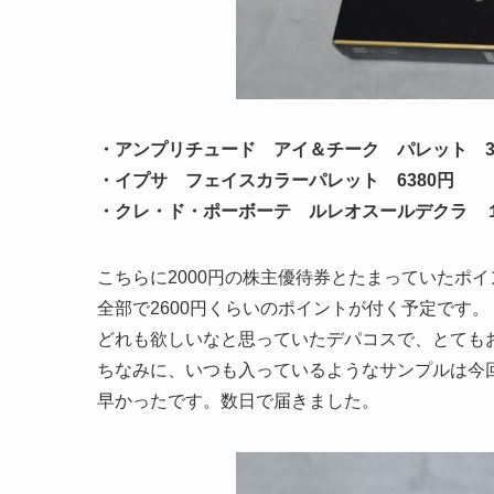
・アンプリチュード アイ＆チーク パレット 39
・イプサ フェイスカラーパレット 6380円
・クレ・ド・ポーボーテ ルレオスールデクラ 
こちらに2000円の株主優待券とたまっていたポイ
全部で2600円くらいのポイントが付く予定です。
どれも欲しいなと思っていたデパコスで、とても
ちなみに、いつも入っているようなサンプルは今
早かったです。数日で届きました。