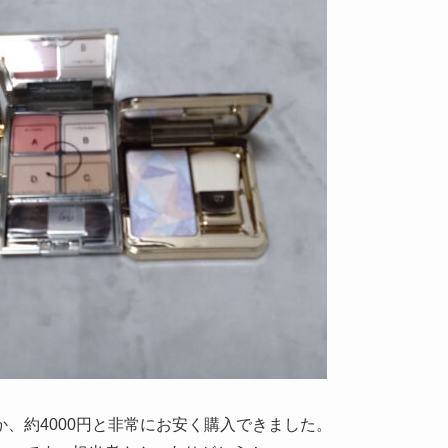
、約4000円と非常にお安く購入できました。