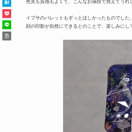
色見も質感もよくて、こんなお値段で買えてうれ
イプサのパレットもずっとほしかったものでした
顔の印影が自然にできるとのことで、楽しみにし