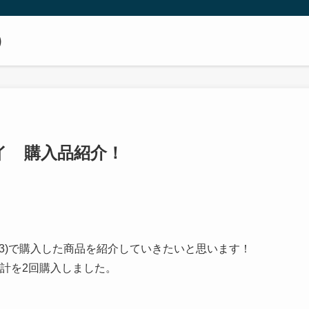
）
デイ 購入品紹介！
12/3)で購入した商品を紹介していきたいと思います！
会計を2回購入しました。