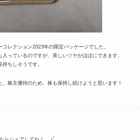
コレクション2023年の限定パッケージでした。
も入っているのですが、美しいツヤがほほにできます。
長持ちしそうです。
た、株主優待のため、株も保持し続けようと思います！
たらシェアしてね！