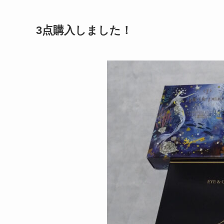
3点購入しました！