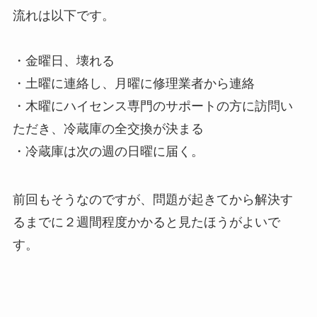
流れは以下です。
・金曜日、壊れる
・土曜に連絡し、月曜に修理業者から連絡
・木曜にハイセンス専門のサポートの方に訪問い
ただき、冷蔵庫の全交換が決まる
・冷蔵庫は次の週の日曜に届く。
前回もそうなのですが、問題が起きてから解決す
るまでに２週間程度かかると見たほうがよいで
す。