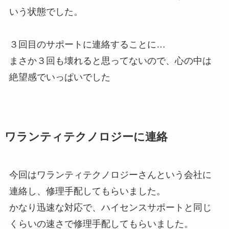
いう状態でした。
３回目のサポートに連絡することに…
まさか３回も壊れると思ってないので、心の中は
絶望感でいっぱいでした
ワランティテクノロジーに連絡
今回はワランティテクノロジーさんという会社に
連絡し、修理手配してもらいました。
かなり迅速な対応で、ハイセンスサポートと同じ
くらいの速さで修理手配してもらいました。