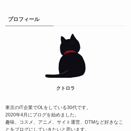
プロフィール
クトロラ
東京のIT企業でOLをしている30代です。
2020年4月にブログを始めました。
趣味、コスメ、アニメ、サイト運営、DTMなど好きなこ
とをブログにしていきたいと思います。