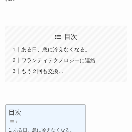
目次
ある日、急に冷えなくなる。
ワランティテクノロジーに連絡
もう２回も交換…
目次
ある日、急に冷えなくなる。