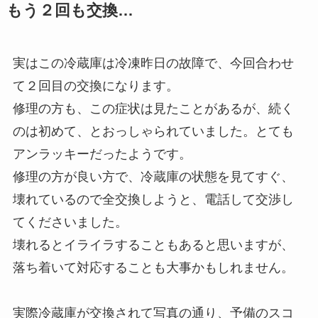
もう２回も交換…
実はこの冷蔵庫は冷凍昨日の故障で、今回合わせ
て２回目の交換になります。
修理の方も、この症状は見たことがあるが、続く
のは初めて、とおっしゃられていました。とても
アンラッキーだったようです。
修理の方が良い方で、冷蔵庫の状態を見てすぐ、
壊れているので全交換しようと、電話して交渉し
てくださいました。
壊れるとイライラすることもあると思いますが、
落ち着いて対応することも大事かもしれません。
実際冷蔵庫が交換されて写真の通り、予備のスコ