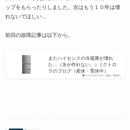
ップをもらったりしました。次はもう１０年は壊
れないでほしい…
前回の故障記事は以下から。
またハイセンスの冷蔵庫が壊れ
た…（氷が作れない。） | クトロ
ラのブログ（産休・育休中）
クトロラのブログ（産休・育休中）