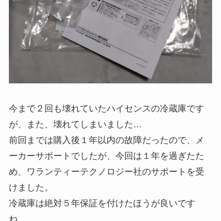
今まで２回も壊れていたハイセンスの冷蔵庫です
が、また、壊れてしまいました…
前回までは購入後１年以内の故障だったので、メ
ーカーサポートでしたが、今回は１年を過ぎたた
め、ワランティーテクノロジー社のサポートを受
けました。
冷蔵庫は絶対５年保証を付けたほうが良いです
ね…