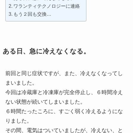
ワランティテクノロジーに連絡
もう２回も交換…
ある日、急に冷えなくなる。
前回と同じ症状ですが、また、冷えなくなってし
まいました。
今回は冷蔵庫と冷凍庫が完全停止し、６時間冷え
ない状態が続いてしまいました。
６時間たったころに、すごく弱く冷えるようにな
りました。
その間、電気はついていましたが、冷えない、と