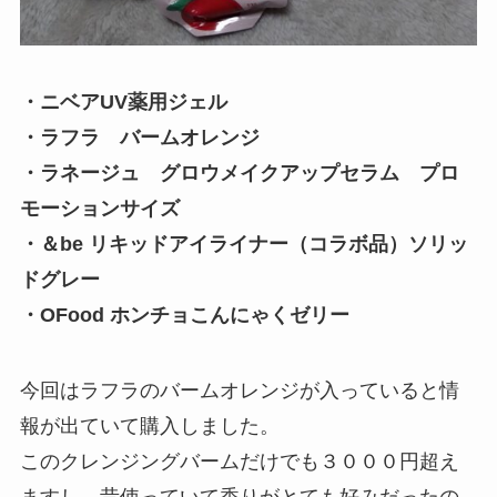
・ニベアUV薬用ジェル
・ラフラ バームオレンジ
・ラネージュ グロウメイクアップセラム プロ
モーションサイズ
・＆be リキッドアイライナー（コラボ品）ソリッ
ドグレー
・OFood ホンチョこんにゃくゼリー
今回はラフラのバームオレンジが入っていると情
報が出ていて購入しました。
このクレンジングバームだけでも３０００円超え