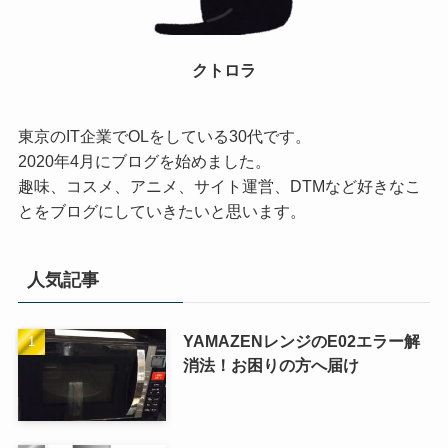
クトロラ
東京のIT企業でOLをしている30代です。
2020年4月にブログを始めました。
趣味、コスメ、アニメ、サイト運営、DTMなど好きなこ
とをブログにしていきたいと思います。
人気記事
YAMAZENレンジのE02エラー解
消法！お困りの方へ届け