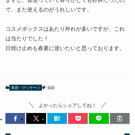
ますし、昔使っていて香りがとても好みだったの
で、また使えるのがうれしいです。
コスメボックスはあたり外れが多いですが、これ
は当たりでした！
日焼け止めも春夏に使いたいと思っております。
美容・マッサージ
福袋
よかったらシェアしてね！