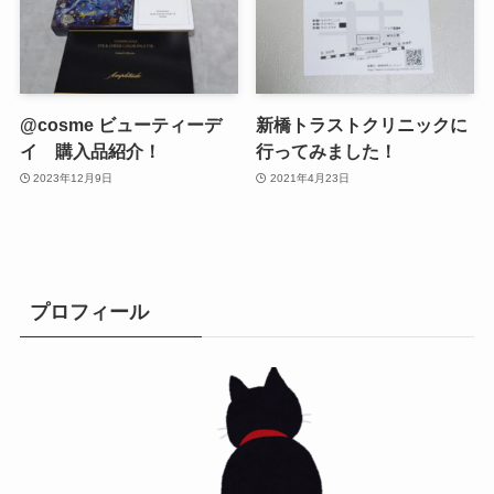
@cosme ビューティーデ
新橋トラストクリニックに
イ 購入品紹介！
行ってみました！
2023年12月9日
2021年4月23日
プロフィール