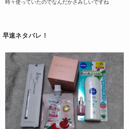
時々使っていたのでなんだかさみしいですね
早速ネタバレ！