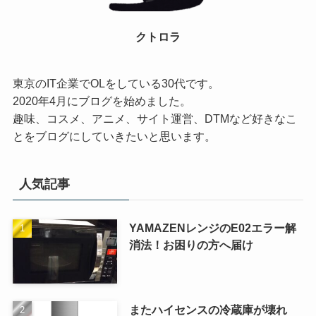
クトロラ
東京のIT企業でOLをしている30代です。
2020年4月にブログを始めました。
趣味、コスメ、アニメ、サイト運営、DTMなど好きなこ
とをブログにしていきたいと思います。
人気記事
YAMAZENレンジのE02エラー解
消法！お困りの方へ届け
またハイセンスの冷蔵庫が壊れ