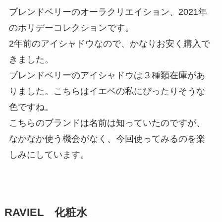
ブレンドベリーのオーラクリエイション、2021年
のホリデーコレクションです。
2年前のアイシャドウなので、かなりお安く購入で
きました。
ブレンドベリーのアイシャドウは３種類在庫があ
りました。こちらはイエベの私にぴったりそうな
色ですね。
こちらのブランドは名前は知っていたのですが、
なかなか使う機会がなく、今回使ってみるのを楽
しみにしています。
RAVIEL 化粧水