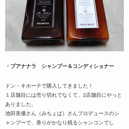
・プアナナラ シャンプー＆コンディショナー
ドン・キホーテで購入してきました！
１店舗目には売り切れでなくて、2店舗目にやっと
ありました。
池田美優さん（みちょぱ）さんプロデュースのシ
ャンプーで、香りがかなり残るシャンコンでし