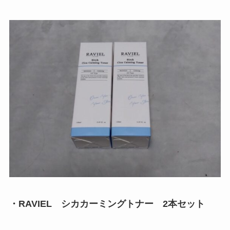
・RAVIEL シカカーミングトナー 2本セット