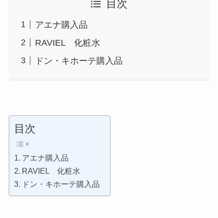
目次
アエナ購入品
RAVIEL 化粧水
ドン・キホーテ購入品
目次
アエナ購入品
RAVIEL 化粧水
ドン・キホーテ購入品