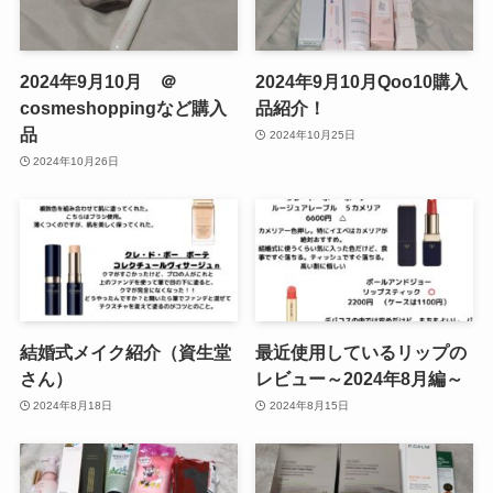
2024年9月10月 ＠
2024年9月10月Qoo10購入
cosmeshoppingなど購入
品紹介！
品
2024年10月25日
2024年10月26日
結婚式メイク紹介（資生堂
最近使用しているリップの
さん）
レビュー～2024年8月編～
2024年8月18日
2024年8月15日