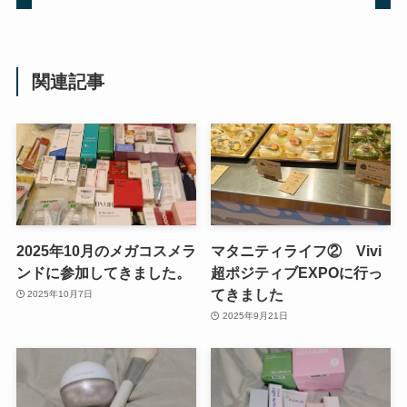
関連記事
2025年10月のメガコスメラ
マタニティライフ② Vivi
ンドに参加してきました。
超ポジティブEXPOに行っ
てきました
2025年10月7日
2025年9月21日