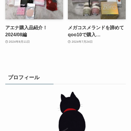
アエナ購入品紹介！
メガコスメランドを諦めて
2024/08編
qoo10で購入…
2024年8月11日
2024年7月24日
プロフィール