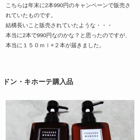
こちらは年末に2本990円のキャンペーンで販売さ
れていたものです。
結構長いこと販売されていたような・・・
本当に2本で990円なのかな？と思ったのですが、
本当に１５０ｍｌ×２本が届きました。
ドン・キホーテ購入品