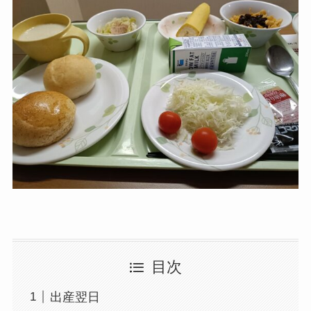
目次
出産翌日