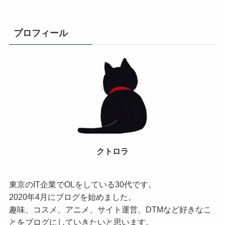
プロフィール
クトロラ
東京のIT企業でOLをしている30代です。
2020年4月にブログを始めました。
趣味、コスメ、アニメ、サイト運営、DTMなど好きなこ
とをブログにしていきたいと思います。