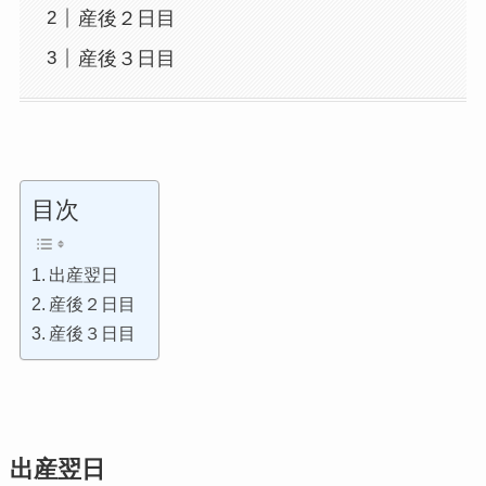
産後２日目
産後３日目
目次
出産翌日
産後２日目
産後３日目
出産翌日