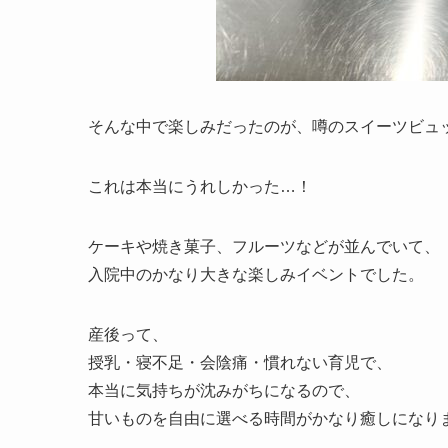
そんな中で楽しみだったのが、噂のスイーツビュ
これは本当にうれしかった…！
ケーキや焼き菓子、フルーツなどが並んでいて、
入院中のかなり大きな楽しみイベントでした。
産後って、
授乳・寝不足・会陰痛・慣れない育児で、
本当に気持ちが沈みがちになるので、
甘いものを自由に選べる時間がかなり癒しになり