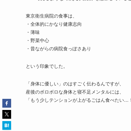
東京衛生病院の食事は、
・全体的にかなり健康志向
・薄味
・野菜中心
・昔ながらの病院食っぽさあり
という印象でした。
「身体に優しい」のはすごく伝わるんですが、
産後のボロボロな身体と寝不足メンタルには、
「もう少しテンションが上がるごはん食べたい…