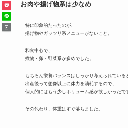
お肉や揚げ物系は少なめ
特に印象的だったのが、
揚げ物やガッツリ系メニューがないこと。
和食中心で、
煮物・卵・野菜系が多めでした。
もちろん栄養バランスはしっかり考えられている
出産後って想像以上に体力を消耗するので、
個人的にはもう少しボリューム感が欲しかったで
その代わり、体重はすぐ落ちました。