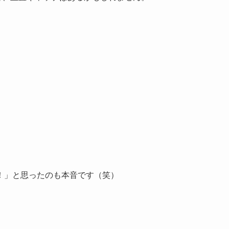
！」と思ったのも本音です（笑）