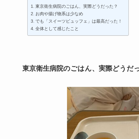
東京衛生病院のごはん、実際どうだった？
お肉や揚げ物系は少なめ
でも「スイーツビュッフェ」は最高だった！
全体として感じたこと
東京衛生病院のごはん、実際どうだ