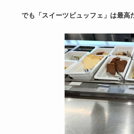
でも「スイーツビュッフェ」は最高