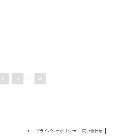
2
3
...
11
プライバシーポリシー
問い合わせ